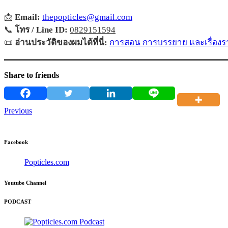
📩
Email:
thepopticles@gmail.com
📞
โทร / Line ID:
0829151594
📜
อ่านประวัติของผมได้ที่นี่:
การสอน การบรรยาย และเรื่องรา
Share to friends
Previous
Facebook
Popticles.com
Youtube Channel
PODCAST