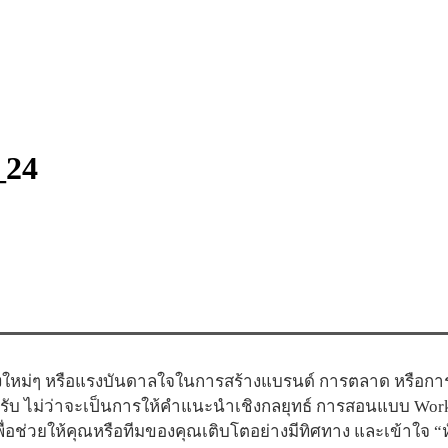
_24
ใหม่ๆ หรือแรงบันดาลใจในการสร้างแบรนด์ การตลาด หรือการสื
ครับ ไม่ว่าจะเป็นการให้คำแนะนำเชิงกลยุทธ์ การสอนแบบ Wor
อช่วยให้คุณหรือทีมของคุณเติบโตอย่างมีทิศทาง และเข้าใจ 