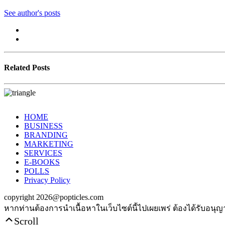
See author's posts
Related Posts
HOME
BUSINESS
BRANDING
MARKETING
SERVICES
E-BOOKS
POLLS
Privacy Policy
copyright 2026@popticles.com
หากท่านต้องการนำเนื้อหาในเว็บไซต์นี้ไปเผยเพร่ ต้องได้รับอนุ
Scroll