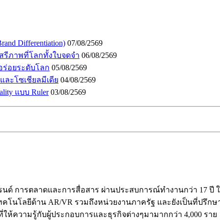
and Differentiation)
07/08/2569
เสรีภาพที่โลกทั้งใบจดจำ
06/08/2569
อร่อยระดับโลก
05/08/2569
I และโซเชียลมีเดีย
04/08/2569
lity แบบ Ruler
03/08/2569
ร้างแบรนด์ การตลาดและการสื่อสาร ผ่านประสบการณ์ทำงานกว่า 17 
คโนโลยีด้าน AR/VR รวมถึงหน่วยงานภาครัฐ และยังเป็นที่ปรึกษาให้ก
ี่ให้ความรู้กับผู้ประกอบการและธุรกิจต่างๆมามากกว่า 4,000 ราย