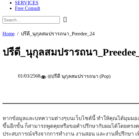
SERVICES
Free Consult
Home
ปรีดี_นุกุลสมปรารถนา_Preedee_24
ปรีดี_นุกุลสมปรารถนา_Preedee
01/03/2568
|
ปรีดี นุกุลสมปรารถนา (Pop)
0
หากข้อมูลและบทความต่างๆบนเว็บไซต์นี้ ทำให้คุณได้มุมมอง
ขึ้นอีกขั้น ก็สามารถพูดคุยหรือขอคำปรึกษากับผมได้โดยตรง
ประสบการณ์จริงจากการทำงาน งานสอน และงานที่ปรึกษา เพื่