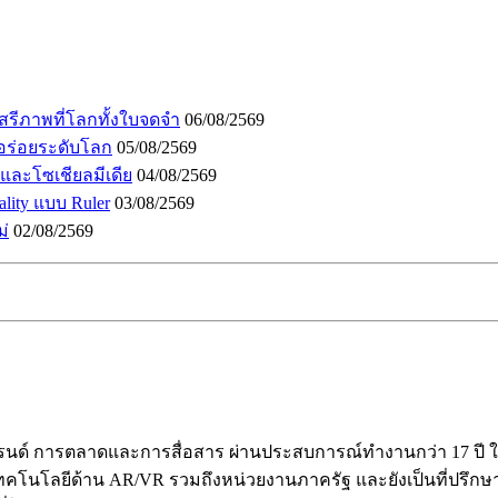
เสรีภาพที่โลกทั้งใบจดจำ
06/08/2569
อร่อยระดับโลก
05/08/2569
I และโซเชียลมีเดีย
04/08/2569
lity แบบ Ruler
03/08/2569
ม่
02/08/2569
ร้างแบรนด์ การตลาดและการสื่อสาร ผ่านประสบการณ์ทำงานกว่า 17 
คโนโลยีด้าน AR/VR รวมถึงหน่วยงานภาครัฐ และยังเป็นที่ปรึกษาให้ก