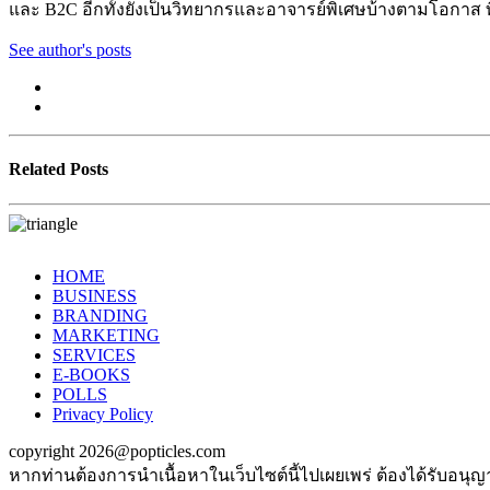
และ B2C อีกทั้งยังเป็นวิทยากรและอาจารย์พิเศษบ้างตามโอกาส ท
See author's posts
Related Posts
HOME
BUSINESS
BRANDING
MARKETING
SERVICES
E-BOOKS
POLLS
Privacy Policy
copyright 2026@popticles.com
หากท่านต้องการนำเนื้อหาในเว็บไซต์นี้ไปเผยเพร่ ต้องได้รับอนุ