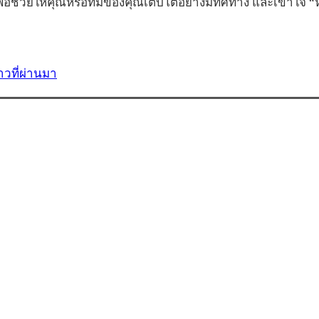
อช่วยให้คุณหรือทีมของคุณเติบโตอย่างมีทิศทาง และเข้าใจ 
วที่ผ่านมา