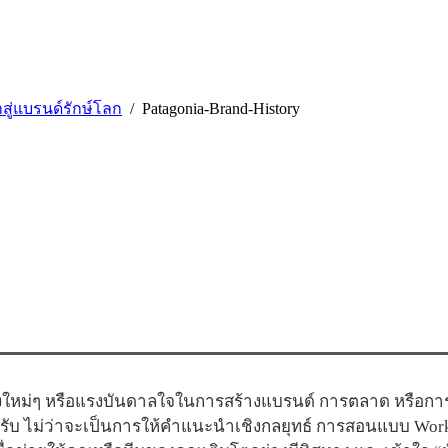
าสู่แบรนด์รักษ์โลก
Patagonia-Brand-History
ใหม่ๆ หรือแรงบันดาลใจในการสร้างแบรนด์ การตลาด หรือการสื
ครับ ไม่ว่าจะเป็นการให้คำแนะนำเชิงกลยุทธ์ การสอนแบบ Wor