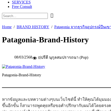
SERVICES
Free Consult
Home
BRAND HISTORY
Patagonia จากธุรกิจอุปกรณ์ปีนเข
Patagonia-Brand-History
08/03/2568
|
ปรีดี นุกุลสมปรารถนา (Pop)
0
Patagonia-Brand-History
หากข้อมูลและบทความต่างๆบนเว็บไซต์นี้ ทำให้คุณได้มุมมอง
ขึ้นอีกขั้น ก็สามารถพูดคุยหรือขอคำปรึกษากับผมได้โดยตรง