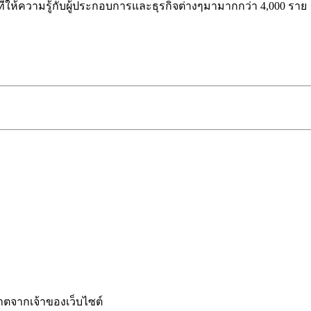
ี่ให้ความรู้กับผู้ประกอบการและธุรกิจต่างๆมามากกว่า 4,000 ราย
ญาตจากเจ้าของเว็บไซต์