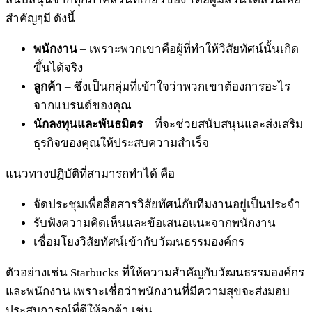
สำคัญๆมี ดังนี้
พนักงาน
– เพราะพวกเขาคือผู้ที่ทำให้วิสัยทัศน์นั้นเกิด
ขึ้นได้จริง
ลูกค้า
– ซึ่งเป็นกลุ่มที่เข้าใจว่าพวกเขาต้องการอะไร
จากแบรนด์ของคุณ
นักลงทุนและพันธมิตร
– ที่จะช่วยสนับสนุนและส่งเสริม
ธุรกิจของคุณให้ประสบความสำเร็จ
แนวทางปฏิบัติที่สามารถทำได้ คือ
จัดประชุมเพื่อสื่อสารวิสัยทัศน์กับทีมงานอยู่เป็นประจำ
รับฟังความคิดเห็นและข้อเสนอแนะจากพนักงาน
เชื่อมโยงวิสัยทัศน์เข้ากับวัฒนธรรมองค์กร
ตัวอย่างเช่น Starbucks ที่ให้ความสำคัญกับวัฒนธรรมองค์กร
และพนักงาน เพราะเชื่อว่าพนักงานที่มีความสุขจะส่งมอบ
ประสบการณ์ที่ดีให้ลูกค้า เช่น