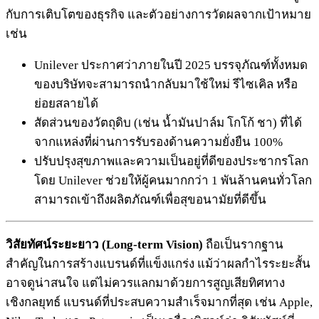
กับการเติบโตของธุรกิจ และตัวอย่างการวัดผลจากเป้าหมาย
เช่น
Unilever ประกาศว่าภายในปี 2025 บรรจุภัณฑ์ทั้งหมด
ของบริษัทจะสามารถนำกลับมาใช้ใหม่ รีไซเคิล หรือ
ย่อยสลายได้
สัดส่วนของวัตถุดิบ (เช่น น้ำมันปาล์ม โกโก้ ชา) ที่ได้
จากแหล่งที่ผ่านการรับรองด้านความยั่งยืน 100%
ปรับปรุงสุขภาพและความเป็นอยู่ที่ดีของประชากรโลก
โดย Unilever ช่วยให้ผู้คนมากกว่า 1 พันล้านคนทั่วโลก
สามารถเข้าถึงผลิตภัณฑ์เพื่อสุขอนามัยที่ดีขึ้น
วิสัยทัศน์ระยะยาว (Long-term Vision)
ถือเป็นรากฐาน
สำคัญในการสร้างแบรนด์ที่แข็งแกร่ง แม้ว่าผลกำไรระยะสั้น
อาจดูน่าสนใจ แต่ไม่ควรแลกมาด้วยการสูญเสียทิศทาง
เชิงกลยุทธ์ แบรนด์ที่ประสบความสำเร็จมากที่สุด เช่น Apple,