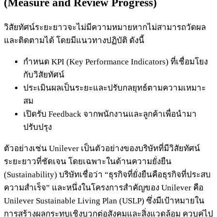
(Measure and Review Progress)
วิสัยทัศน์ระยะยาวจะไม่มีความหมายหากไม่สามารถวัดผล
และติดตามได้ โดยมีแนวทางปฏิบัติ ดังนี้
กำหนด KPI (Key Performance Indicators) ที่เชื่อมโยง
กับวิสัยทัศน์
ประเมินผลเป็นระยะและปรับกลยุทธ์ตามความเหมาะ
สม
เปิดรับ Feedback จากพนักงานและลูกค้าเพื่อนำมา
ปรับปรุง
ตัวอย่างเช่น Unilever เป็นตัวอย่างของบริษัทที่มีวิสัยทัศน์
ระยะยาวที่ชัดเจน โดยเฉพาะในด้านความยั่งยืน
(Sustainability) บริษัทเชื่อว่า “ธุรกิจที่ยั่งยืนคือธุรกิจที่ประสบ
ความสำเร็จ” และหนึ่งในโครงการสำคัญของ Unilever คือ
Unilever Sustainable Living Plan (USLP) ซึ่งมีเป้าหมายใน
การสร้างผลกระทบเชิงบวกต่อสังคมและสิ่งแวดล้อม ควบคู่ไป