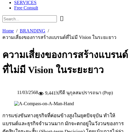
SERVICES
Free Consult
Home
BRANDING
ความเสี่ยงของการสร้างแบรนด์ที่ไม่มี Vision ในระยะยาว
ความเสี่ยงของการสร้างแบรนด์
ที่ไม่มี Vision ในระยะยาว
11/03/2568
|
ปรีดี นุกุลสมปรารถนา (Pop)
9,441
การแข่งขันทางธุรกิจที่ค่อนข้างสูงในยุคปัจจุบัน ทำให้
แบรนด์และธุรกิจจำนวนมาก มักจะตกอยู่ในวังวนของการ
ตัดสินใจระยะสั้น (Short-term Decision) โดยเน้นการไล่ล่า