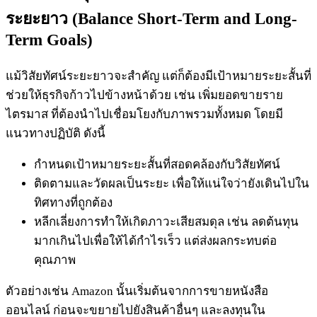
ระยะยาว (Balance Short-Term and Long-
Term Goals)
แม้วิสัยทัศน์ระยะยาวจะสำคัญ แต่ก็ต้องมีเป้าหมายระยะสั้นที่
ช่วยให้ธุรกิจก้าวไปข้างหน้าด้วย เช่น เพิ่มยอดขายราย
ไตรมาส ที่ต้องนำไปเชื่อมโยงกับภาพรวมทั้งหมด โดยมี
แนวทางปฏิบัติ ดังนี้
กำหนดเป้าหมายระยะสั้นที่สอดคล้องกับวิสัยทัศน์
ติดตามและวัดผลเป็นระยะ เพื่อให้แน่ใจว่ายังเดินไปใน
ทิศทางที่ถูกต้อง
หลีกเลี่ยงการทำให้เกิดภาวะเสียสมดุล เช่น ลดต้นทุน
มากเกินไปเพื่อให้ได้กำไรเร็ว แต่ส่งผลกระทบต่อ
คุณภาพ
ตัวอย่างเช่น Amazon นั้นเริ่มต้นจากการขายหนังสือ
ออนไลน์ ก่อนจะขยายไปยังสินค้าอื่นๆ และลงทุนใน