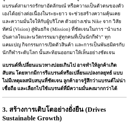
แบรนด์สามารถรักษาอัตลักษณ์ หรือความเป็นตัวตนของตัว
เองได้อย่างต่อเนื่องในระยะยาว จะช่วยสร้างความคุ้นเคย
และความมั่นใจให้กับผู้บริโภค ตัวอย่างเช่น Nike จาก วิสัย
ทัศน์ (Vision) สู่พันธกิจ (Mission) ที่ชัดเจนในการ “นำแรง
บันดาลใจและนวัตกรรมมาสู่ทุกคนที่เป็นนักกีฬา” ทุก
แคมเปญ กิจกรรมการเปิดตัวสินค้า และการเป็นพันธมิตรกับ
นักกีฬาระดับโลก นั้นสะท้อนออกมาให้เห็นอย่างชัดเจน
แบรนด์ที่เปลี่ยนแนวทางบ่อยเกินไป อาจทำให้ลูกค้าเกิด
สับสน โดยหากมีการรีแบรนด์หรือเปลี่ยนแปลงกลยุทธ์ แบบ
ไม่มีเหตุผลสนับสนุนที่ชัดเจน ลูกค้าอาจรู้สึกว่าแบรนด์ไม่น่า
เชื่อถือ และเลือกไปใช้แบรนด์ที่มีความมั่นคงมากกว่าได้
3. สร้างการเติบโตอย่างยั่งยืน (Drives
Sustainable Growth)