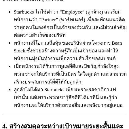
Starbucks ไม่ใช้คำว่า “Employee” (ลูกจ้าง) แต่เรียก
พนักงานว่า “Partner” (พาร์ทเนอร์) เพื่อสะท้อนแนวคิด
ว่าทุกคนในองค์กรเป็นเจ้าของร่วมกัน และมีส่วนสำคัญ
ต่อความสำเร็จของบริษัท
พนักงานมีโอกาสถือหุ้นของบริษัทผ่านโครงการ Bean
Stock ซึ่งช่วยสร้างความรู้สึกเป็นเจ้าของ และทำให้
พนักงานมุ่งมั่นทำงานเพื่อความสำเร็จของแบรนด์
เมื่อพนักงานได้รับการดูแลที่ดีและมีขวัญกำลังใจสูง
พวกเขาจะให้บริการที่เป็นมิตร ใส่ใจลูกค้า และสามารถ
สร้างประสบการณ์ที่ดีให้กับลูกค้า
ลูกค้าไม่ได้มา Starbucks เพียงเพราะรสชาติกาแฟ
เท่านั้น แต่เพราะพวกเขารู้สึกดีที่ได้มาที่นี่ และรู้ว่า
พนักงานจะให้บริการด้วยรอยยิ้มและพลังบวกอยู่เสมอ
4. สร้างสมดุลระหว่างเป้าหมายระยะสั้นและ