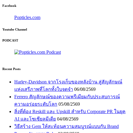
Facebook
Popticles.com
Youtube Channel
PODCAST
Recent Posts
Harley-Davidson จากโรงเก็บของหลังบ้าน สู่สัญลักษณ์
แห่งเสรีภาพที่โลกทั้งใบจดจำ
06/08/2569
Ferrero สัญลักษณ์ของความพรีเมียมกับประสบการณ์
ความอร่อยระดับโลก
05/08/2569
สิ่งที่ต้อง Reskill และ Upskill สำหรับ Corporate PR ในยุค
AI และโซเชียลมีเดีย
04/08/2569
วิธีสร้าง Gem ให้สะท้อนความสมบูรณ์แบบกับ Brand