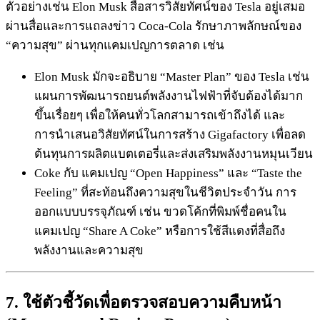
ตัวอย่างเช่น Elon Musk สื่อสารวิสัยทัศน์ของ Tesla อยู่เสมอ
ผ่านสื่อและการแถลงข่าว Coca-Cola รักษาภาพลักษณ์ของ
“ความสุข” ผ่านทุกแคมเปญการตลาด เช่น
Elon Musk มักจะอธิบาย “Master Plan” ของ Tesla เช่น
แผนการพัฒนารถยนต์พลังงานไฟฟ้าที่จับต้องได้มาก
ขึ้นเรื่อยๆ เพื่อให้คนทั่วโลกสามารถเข้าถึงได้ และ
การนำเสนอวิสัยทัศน์ในการสร้าง Gigafactory เพื่อลด
ต้นทุนการผลิตแบตเตอรี่และส่งเสริมพลังงานหมุนเวียน
Coke กับ แคมเปญ “Open Happiness” และ “Taste the
Feeling” ที่สะท้อนถึงความสุขในชีวิตประจำวัน การ
ออกแบบบรรจุภัณฑ์ เช่น ขวดโค้กที่พิมพ์ชื่อคนใน
แคมเปญ “Share A Coke” หรือการใช้สีแดงที่สื่อถึง
พลังงานและความสุข
7. ใช้ตัวชี้วัดเพื่อตรวจสอบความคืบหน้า