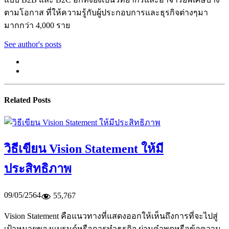
ตามโอกาส ที่ให้ความรู้กับผู้ประกอบการและธุรกิจต่างๆมา
มากกว่า 4,000 ราย
See author's posts
Related Posts
วิธีเขียน Vision Statement ให้มี
ประสิทธิภาพ
09/05/2564
55,767
Vision Statement คือแนวทางที่แสดงออกให้เห็นถึงการที่จะไปสู่
เป้าหมายของแบรนด์หรือการทำธุรกิจ ผ่านคำพูดหรือข้อความ