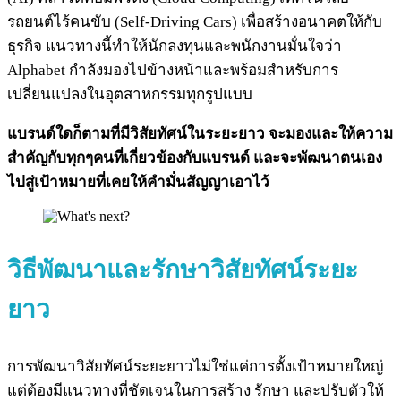
รถยนต์ไร้คนขับ (Self-Driving Cars) เพื่อสร้างอนาคตให้กับ
ธุรกิจ แนวทางนี้ทำให้นักลงทุนและพนักงานมั่นใจว่า
Alphabet กำลังมองไปข้างหน้าและพร้อมสำหรับการ
เปลี่ยนแปลงในอุตสาหกรรมทุกรูปแบบ
แบรนด์ใดก็ตามที่มีวิสัยทัศน์ในระยะยาว จะมองและให้ความ
สำคัญกับทุกๆคนที่เกี่ยวข้องกับแบรนด์ และจะพัฒนาตนเอง
ไปสู่เป้าหมายที่เคยให้คำมั่นสัญญาเอาไว้
วิธีพัฒนาและรักษาวิสัยทัศน์ระยะ
ยาว
การพัฒนาวิสัยทัศน์ระยะยาวไม่ใช่แค่การตั้งเป้าหมายใหญ่
แต่ต้องมีแนวทางที่ชัดเจนในการสร้าง รักษา และปรับตัวให้