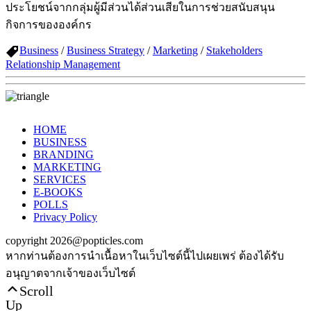
ประโยชน์จากกลุ่มผู้มีส่วนได้ส่วนเสียในการช่วยสนับสนุน
กิจการขององค์กร
Business
/
Business Strategy
/
Marketing
/
Stakeholders
Relationship Management
HOME
BUSINESS
BRANDING
MARKETING
SERVICES
E-BOOKS
POLLS
Privacy Policy
copyright 2026@popticles.com
หากท่านต้องการนำเนื้อหาในเว็บไซต์นี้ไปเผยเพร่ ต้องได้รับ
อนุญาตจากเจ้าของเว็บไซต์
Scroll
Up