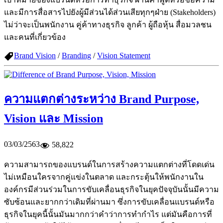
และมีการสื่อสารไปยังผู้มีส่วนได้ส่วนเสียทุกๆฝ่าย (Stakeholders)
ไม่ว่าจะเป็นพนักงาน คู่ค้าทางธุรกิจ ลูกค้า ผู้ถือหุ้น สื่อมวลชน
และคนที่เกี่ยวข้อง
Brand Vision
/
Branding
/
Vision Statement
ความแตกต่างระหว่าง Brand Purpose,
Vision และ Mission
03/03/2563
58,822
ความสามารถของแบรนด์ในการสร้างความแตกต่างที่โดดเด่น
ไม่เหมือนใครจากคู่แข่งในตลาด และกระตุ้นให้พนักงานใน
องค์กรมีส่วนร่วมในการขับเคลื่อนธุรกิจในยุคปัจจุบันนั้นมีความ
ซับซ้อนและยากกว่าเดิมที่ผ่านมา ซึ่งการขับเคลื่อนแบรนด์หรือ
ธุรกิจในยุคนี้นั้นมันมากกว่าคำว่าการทำกำไร แต่มันคือการที่