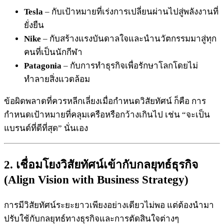
Tesla
– กับเป้าหมายที่เร่งการเปลี่ยนผ่านไปสู่พลังงานที่
ยั่งยืน
Nike
– กับสร้างแรงบันดาลใจและนำนวัตกรรมมาสู่ทุก
คนที่เป็นนักกีฬา
Patagonia
– กับการทำธุรกิจเพื่อรักษาโลกโดยไม่
ทำลายสิ่งแวดล้อม
ข้อผิดพลาดที่ควรหลีกเลี่ยงเมื่อกำหนดวิสัยทัศน์ ก็คือ การ
กำหนดเป้าหมายที่คลุมเครือหรือกว้างเกินไป เช่น “จะเป็น
แบรนด์ที่ดีที่สุด” นั่นเอง
2. เชื่อมโยงวิสัยทัศน์เข้ากับกลยุทธ์ธุรกิจ
(Align Vision with Business Strategy)
การมีวิสัยทัศน์ระยะยาวเพียงอย่างเดียวไม่พอ แต่ต้องนำมา
ปรับใช้กับกลยุทธ์ทางธุรกิจและการตัดสินใจต่างๆ