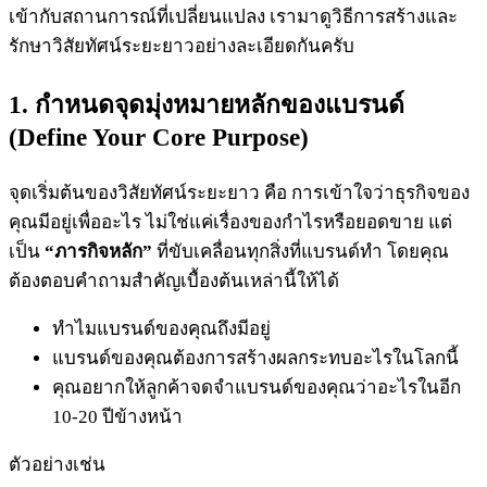
เข้ากับสถานการณ์ที่เปลี่ยนแปลง เรามาดูวิธีการสร้างและ
รักษาวิสัยทัศน์ระยะยาวอย่างละเอียดกันครับ
1. กำหนดจุดมุ่งหมายหลักของแบรนด์
(Define Your Core Purpose)
จุดเริ่มต้นของวิสัยทัศน์ระยะยาว คือ การเข้าใจว่าธุรกิจของ
คุณมีอยู่เพื่ออะไร ไม่ใช่แค่เรื่องของกำไรหรือยอดขาย แต่
เป็น
“ภารกิจหลัก”
ที่ขับเคลื่อนทุกสิ่งที่แบรนด์ทำ โดยคุณ
ต้องตอบคำถามสำคัญเบื้องต้นเหล่านี้ให้ได้
ทำไมแบรนด์ของคุณถึงมีอยู่
แบรนด์ของคุณต้องการสร้างผลกระทบอะไรในโลกนี้
คุณอยากให้ลูกค้าจดจำแบรนด์ของคุณว่าอะไรในอีก
10-20 ปีข้างหน้า
ตัวอย่างเช่น