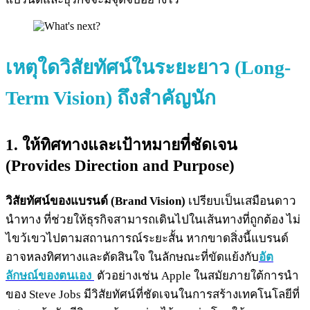
เหตุใดวิสัยทัศน์ในระยะยาว (
Long-
Term Vision) ถึงสำคัญนัก
1. ให้ทิศทางและเป้าหมายที่ชัดเจน
(Provides Direction and Purpose)
วิสัยทัศน์ของแบรนด์ (Brand Vision)
เปรียบเป็นเสมือนดาว
นำทาง ที่ช่วยให้ธุรกิจสามารถเดินไปในเส้นทางที่ถูกต้อง ไม่
ไขว้เขวไปตามสถานการณ์ระยะสั้น หากขาดสิ่งนี้แบรนด์
อาจหลงทิศทางและตัดสินใจ ในลักษณะที่ขัดแย้งกับ
อัต
ลักษณ์ของตนเอง
ตัวอย่างเช่น Apple ในสมัยภายใต้การนำ
ของ Steve Jobs มีวิสัยทัศน์ที่ชัดเจนในการสร้างเทคโนโลยีที่