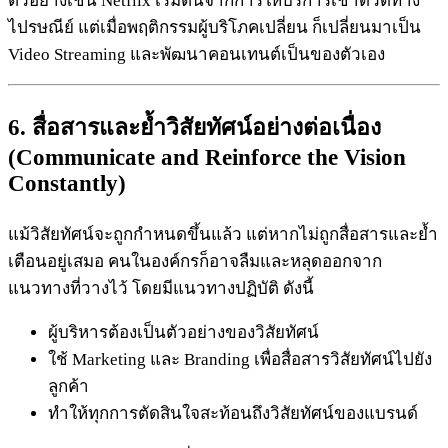
ตัวอย่างเช่น Netflix เริ่มต้นจากการให้บริการเช่าดีวีดีทาง
ไปรษณีย์ แต่เมื่อพฤติกรรมผู้บริโภคเปลี่ยน ก็เปลี่ยนมาเป็น
Video Streaming และพัฒนาคอนเทนต์เป็นของตัวเอง
6. สื่อสารและย้ำวิสัยทัศน์อย่างต่อเนื่อง
(Communicate and Reinforce the Vision
Constantly)
แม้วิสัยทัศน์จะถูกกำหนดขึ้นแล้ว แต่หากไม่ถูกสื่อสารและย้ำ
เตือนอยู่เสมอ คนในองค์กรก็อาจลืมและหลุดออกจาก
แนวทางที่วางไว้ โดยมีแนวทางปฏิบัติ ดังนี้
ผู้บริหารต้องเป็นตัวอย่างของวิสัยทัศน์
ใช้ Marketing และ Branding เพื่อสื่อสารวิสัยทัศน์ไปยัง
ลูกค้า
ทำให้ทุกการตัดสินใจสะท้อนถึงวิสัยทัศน์ของแบรนด์