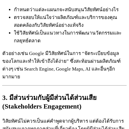
กำหนดว่าแต่ละแผนกจะสนับสนุนวิสัยทัศน์อย่างไร
ตรวจสอบให้แน่ใจว่าผลิตภัณฑ์และบริการของคุณ
สอดคล้องกับวิสัยทัศน์อย่างแท้จริง
ใช้วิสัยทัศน์เป็นแนวทางในการพัฒนานวัตกรรมและ
กลยุทธ์ตลาด
ตัวอย่างเช่น Google มีวิสัยทัศน์ในการ “จัดระเบียบข้อมูล
ของโลกและทำให้เข้าถึงได้ง่าย” ซึ่งสะท้อนผ่านผลิตภัณฑ์
ต่างๆ เช่น Search Engine, Google Maps, AI และอื่นๆอีก
มากมาย
3. มีส่วนร่วมกับผู้มีส่วนได้ส่วนเสีย
(Stakeholders Engagement)
วิสัยทัศน์ไม่ควรเป็นแค่คำพูดจากผู้บริหาร แต่ต้องได้รับการ
สนับสนุนจากทุกภาคส่วนที่เกี่ยวข้อง โดยผู้มีส่วนได้ส่วนเสีย