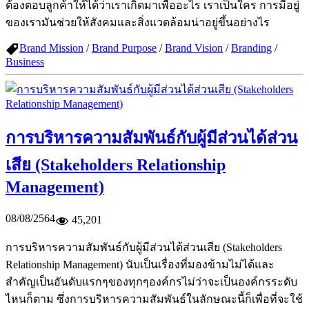
ต้องตอบลูกค้าให้ได้ว่าเราเกิดมาเพื่ออะไร เราเป็นใคร การมีอยู่
ของเรามันช่วยให้สังคมและสิ่งแวดล้อมน่าอยู่ขึ้นอย่างไร
Brand Mission
/
Brand Purpose
/
Brand Vision
/
Branding
/
Business
การบริหารความสัมพันธ์กับผู้มีส่วนได้ส่วน
เสีย (Stakeholders Relationship
Management)
08/08/2564
45,201
การบริหารความสัมพันธ์กับผู้มีส่วนได้ส่วนเสีย (Stakeholders
Relationship Management) นับเป็นเรื่องที่มองข้ามไม่ได้และ
สำคัญเป็นอันดับแรกๆของทุกๆองค์กรไม่ว่าจะเป็นองค์กรระดับ
ไหนก็ตาม ซึ่งการบริหารความสัมพันธ์ในลักษณะนี้ก็เพื่อที่จะใช้