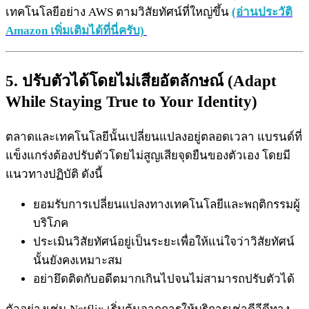
เทคโนโลยีอย่าง AWS ตามวิสัยทัศน์ที่ใหญ่ขึ้น
(อ่านประวัติ
Amazon เพิ่มเติมได้ที่นี่ครับ)
5. ปรับตัวได้โดยไม่เสียอัตลักษณ์ (Adapt
While Staying True to Your Identity)
ตลาดและเทคโนโลยีนั้นเปลี่ยนแปลงอยู่ตลอดเวลา แบรนด์ที่
แข็งแกร่งต้องปรับตัวโดยไม่สูญเสียจุดยืนของตัวเอง โดยมี
แนวทางปฏิบัติ ดังนี้
ยอมรับการเปลี่ยนแปลงทางเทคโนโลยีและพฤติกรรมผู้
บริโภค
ประเมินวิสัยทัศน์อยู่เป็นระยะเพื่อให้แน่ใจว่าวิสัยทัศน์
นั้นยังคงเหมาะสม
อย่ายึดติดกับอดีตมากเกินไปจนไม่สามารถปรับตัวได้