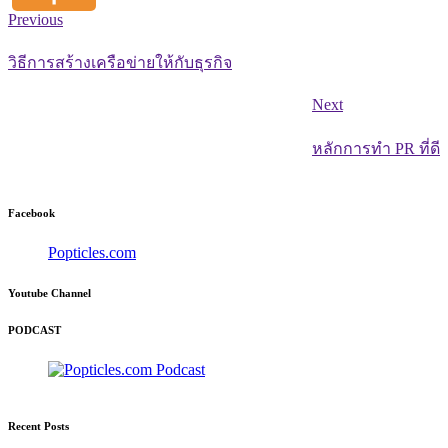
Previous
วิธีการสร้างเครือข่ายให้กับธุรกิจ
Next
หลักการทำ PR ที่ดี
Facebook
Popticles.com
Youtube Channel
PODCAST
Recent Posts