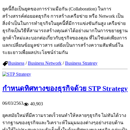
ยุคนี้ถือเป็นยุคของการร่วมมือกัน (Collaboration) ในการ
สร้างสรรค์ต่อยอดธุรกิจ การสร้างเครือข่าย หรือ Network เป็น
สิ่งจำเป็นในการทำธุรกิจในยุคนี้ที่มีการแข่งขันกันสูง เครือข่าย
ธุรกิจเป็นวิธีที่สามารถสร้างคุณค่าได้อย่างมากในการขยายฐาน
ลูกค้าใหม่และบอกต่อเกี่ยวกับธุรกิจของคุณ ที่ไม่ใช่แค่เพียงการ
แลกเปลี่ยนข้อมูลข่าวสาร แต่ยังเป็นการสร้างความสัมพันธ์ใน
ระยะยาวเพื่อผลประโยชน์ร่วมกัน
Business
/
Business Network
/
Business Strategy
กำหนดทิศทางของธุรกิจด้วย STP Strategy
06/03/2563
40,903
ยุคสมัยใหม่ที่มีความรวดเร็วจนทำให้หลายๆธุรกิจ ไม่ทันได้วาง
รากฐานของธุรกิจและวิเคราะห์ในมุมมองต่างๆอย่างรอบด้าน
ทำให้ไม่ประสบความสำเร็จทั้งในด้านทิศทางของธุรกิจ กลุ่มเป้า