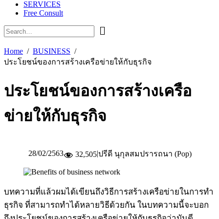
SERVICES
Free Consult
Home
BUSINESS
ประโยชน์ของการสร้างเครือข่ายให้กับธุรกิจ
ประโยชน์ของการสร้างเครือ
ข่ายให้กับธุรกิจ
28/02/2563
|
ปรีดี นุกุลสมปรารถนา (Pop)
32,505
บทความที่แล้วผมได้เขียนถึงวิธีการสร้างเครือข่ายในการทำ
ธุรกิจ ที่สามารถทำได้หลายวิธีด้วยกัน ในบทความนี้จะบอก
ถึงประโยชน์ของการสร้างเครือข่ายให้กับธุรกิจว่ามันดี