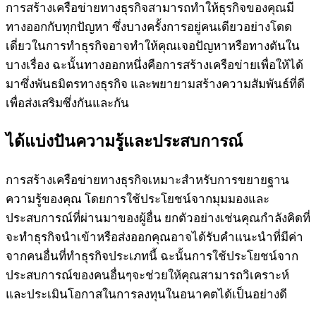
การสร้างเครือข่ายทางธุรกิจสามารถทำให้ธุรกิจของคุณมี
ทางออกกับทุกปัญหา ซึ่งบางครั้งการอยู่คนเดียวอย่างโดด
เดี่ยวในการทำธุรกิจอาจทำให้คุณเจอปัญหาหรือทางตันใน
บางเรื่อง ฉะนั้นทางออกหนึ่งคือการสร้างเครือข่ายเพื่อให้ได้
มาซึ่งพันธมิตรทางธุรกิจ และพยายามสร้างความสัมพันธ์ที่ดี
เพื่อส่งเสริมซึ่งกันและกัน
ได้แบ่งปันความรู้และประสบการณ์
การสร้างเครือข่ายทางธุรกิจเหมาะสำหรับการขยายฐาน
ความรู้ของคุณ โดยการใช้ประโยชน์จากมุมมองและ
ประสบการณ์ที่ผ่านมาของผู้อื่น ยกตัวอย่างเช่นคุณกำลังคิดที่
จะทำธุรกิจนำเข้าหรือส่งออกคุณอาจได้รับคำแนะนำที่มีค่า
จากคนอื่นที่ทำธุรกิจประเภทนี้ ฉะนั้นการใช้ประโยชน์จาก
ประสบการณ์ของคนอื่นๆจะช่วยให้คุณสามารถวิเคราะห์
และประเมินโอกาสในการลงทุนในอนาคตได้เป็นอย่างดี