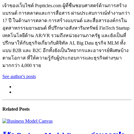
เจ้าของเว็บไซต์ Popticles.com ผู้ที่ชื่นชอบศาสตร์ด้านการสร้าง
แบรนด์ การตลาดและการสื่อสาร ผ่านประสบการณ์ทำงานกว่า
17 ปี ในด้านการตลาด การสร้างแบรนด์ และสื่อสารองค์กรใน
อุตสาหกรรมยานยนต์ ที่ปรึกษาอสังหาริมทรัพย์ FinTech Startup
เทคโนโลยีด้าน AR/VR รวมถึงหน่วยงานภาครัฐ และยังเป็นที่
ปรึกษาให้กับธุรกิจเกี่ยวกับดิจิทัล AI, Big Data ธุรกิจ MLM ทั้ง
แบบ B2B และ B2C อีกทั้งยังเป็นวิทยากรและอาจารย์พิเศษบ้าง
ตามโอกาส ที่ให้ความรู้กับผู้ประกอบการและธุรกิจต่างๆมา
มากกว่า 4,000 ราย
See author's posts
Related Posts