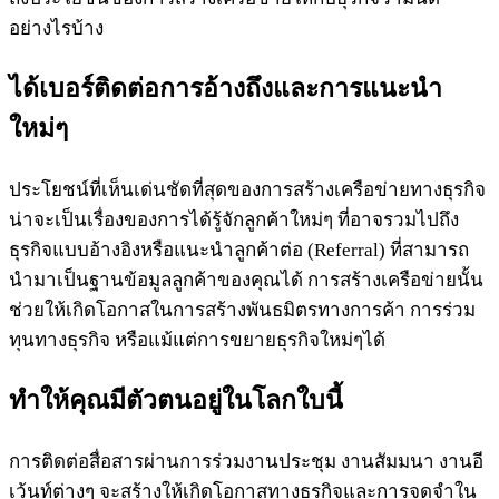
อย่างไรบ้าง
ได้เบอร์ติดต่อการอ้างถึงและการแนะนำ
ใหม่ๆ
ประโยชน์ที่เห็นเด่นชัดที่สุดของการสร้างเครือข่ายทางธุรกิจ
น่าจะเป็นเรื่องของการได้รู้จักลูกค้าใหม่ๆ ที่อาจรวมไปถึง
ธุรกิจแบบอ้างอิงหรือแนะนำลูกค้าต่อ (Referral) ที่สามารถ
นำมาเป็นฐานข้อมูลลูกค้าของคุณได้ การสร้างเครือข่ายนั้น
ช่วยให้เกิดโอกาสในการสร้างพันธมิตรทางการค้า การร่วม
ทุนทางธุรกิจ หรือแม้แต่การขยายธุรกิจใหม่ๆได้
ทำให้คุณมีตัวตนอยู่ในโลกใบนี้
การติดต่อสื่อสารผ่านการร่วมงานประชุม งานสัมมนา งานอี
เว้นท์ต่างๆ จะสร้างให้เกิดโอกาสทางธุรกิจและการจดจำใน