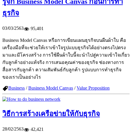
รู้จัก Business Model Canvas ก่อนการทำ
ธุรกิจ
03/03/2563
95,401
Business Model Canvas หรือการเขียนแผนธุรกิจบนผืนผ้าใบ คือ
เครื่องมือที่จะช่วยให้เราเข้าใจรูปแบบธุรกิจได้อย่างตรงไปตรง
มาและมีโครงสร้าง การใช้ผืนผ้าใบนี้จะนำไปสู่ความเข้าใจเกี่ยว
กับลูกค้าอย่างแท้จริง การเสนอคุณค่าของธุรกิจ ช่องทางการ
สื่อสารกับลูกค้า ความสัมพันธ์กับลูกค้า รูปแบบการทำธุรกิจ
ของเราเป็นอย่างไร
Business
/
Business Model Canvas
/
Value Proposition
วิธีการสร้างเครือข่ายให้กับธุรกิจ
28/02/2563
42,421