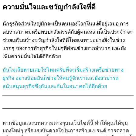
ความมั่นใจและขวัญกำลังใจที่ดี
นักธุรกิจส่วนใหญ่มักจะเป็นคนมองโลกในแง่ดีอยู่เสมอ การ
คบหาสมาคมหรือพบปะสังสรรค์กับผู้คนเหล่านี้เป็นประจำ จะ
ช่วยเสริมสร้างขวัญกำลังใจที่ดีโดยเฉพาะอย่างยิ่งในช่วง
แรกๆ ของการทำธุรกิจใหม่ๆที่ค่อนข้างยากลำบาก และยัง
เพิ่มความมั่นใจได้ดีอีกด้วย
มันไม่เสียหายเลยใช่ไหมครับที่จะเริ่มสร้างเครือข่ายทาง
ธุรกิจ อย่างน้อยมันก็ช่วยให้คนรู้จักเราและยังสามารถ
สนับสนุนธุรกิจซึ่งกันและกันในอนาคตได้อีกด้วย
หากข้อมูลและบทความต่างๆบนเว็บไซต์นี้ ทำให้คุณได้มุม
มองใหม่ๆ หรือแรงบันดาลใจในการสร้างแบรนด์ การตลาด