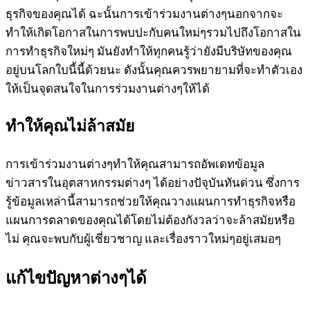
ธุรกิจของคุณได้ ฉะนั้นการเข้าร่วมงานต่างๆนอกจากจะ
ทำให้เกิดโอกาสในการพบปะกับคนใหม่ๆรวมไปถึงโอกาสใน
การทำธุรกิจใหม่ๆ มันยังทำให้ทุกคนรู้ว่ายังมีบริษัทของคุณ
อยู่บนโลกใบนี้นี้ด้วยนะ ดังนั้นคุณควรพยายามที่จะทำตัวเอง
ให้เป็นจุดสนใจในการร่วมงานต่างๆให้ได้
ทำให้คุณไม่ล้าสมัย
การเข้าร่วมงานต่างๆทำให้คุณสามารถอัพเดทข้อมูล
ข่าวสารในอุตสาหกรรมต่างๆ ได้อย่างปัจุบันทันด่วน ซึ่งการ
รู้ข้อมูลเหล่านี้สามารถช่วยให้คุณวางแผนการทำธุรกิจหรือ
แผนการตลาดของคุณได้โดยไม่ต้องกังวลว่าจะล้าสมัยหรือ
ไม่ คุณจะพบกับผู้เชี่ยวชาญ และเรื่องราวใหม่ๆอยู่เสมอๆ
แก้ไขปัญหาต่างๆได้