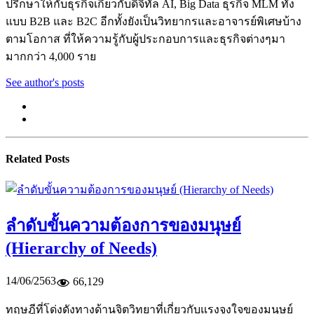
ปรึกษาให้กับธุรกิจเกี่ยวกับดิจิทัล AI, Big Data ธุรกิจ MLM ทั้ง
แบบ B2B และ B2C อีกทั้งยังเป็นวิทยากรและอาจารย์พิเศษบ้าง
ตามโอกาส ที่ให้ความรู้กับผู้ประกอบการและธุรกิจต่างๆมา
มากกว่า 4,000 ราย
See author's posts
Related Posts
ลำดับขั้นความต้องการของมนุษย์
(Hierarchy of Needs)
14/06/2563
66,129
ทฤษฎีที่โด่งดังทางด้านจิตวิทยาที่เกี่ยวกับแรงจูงใจของมนุษย์