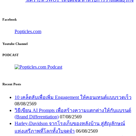
Facebook
Popticles.com
Youtube Channel
PODCAST
Recent Posts
10 เคล็ดลับเพื่อเพิ่ม Engagement ให้คอนเทนต์แบบรวดเร็ว
08/08/2569
วิธีเขียน AI Prompts เพื่อสร้างความแตกต่างให้กับแบรนด์
(Brand Differentiation)
07/08/2569
Harley-Davidson จากโรงเก็บของหลังบ้าน สู่สัญลักษณ์
แห่งเสรีภาพที่โลกทั้งใบจดจำ
06/08/2569