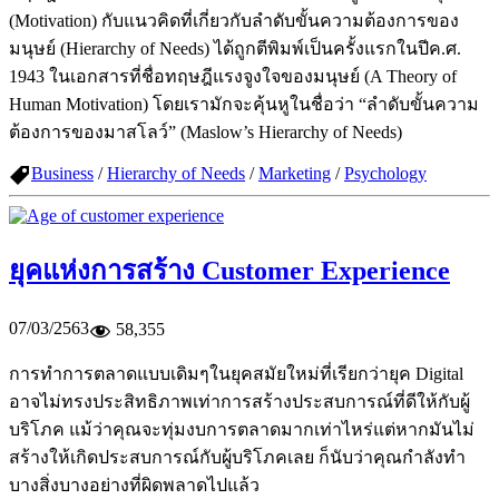
(Motivation) กับแนวคิดที่เกี่ยวกับลำดับขั้นความต้องการของ
มนุษย์ (Hierarchy of Needs) ได้ถูกตีพิมพ์เป็นครั้งแรกในปีค.ศ.
1943 ในเอกสารที่ชื่อทฤษฎีแรงจูงใจของมนุษย์ (A Theory of
Human Motivation) โดยเรามักจะคุ้นหูในชื่อว่า “ลำดับขั้นความ
ต้องการของมาสโลว์” (Maslow’s Hierarchy of Needs)
Business
/
Hierarchy of Needs
/
Marketing
/
Psychology
ยุคแห่งการสร้าง Customer Experience
07/03/2563
58,355
การทำการตลาดแบบเดิมๆในยุคสมัยใหม่ที่เรียกว่ายุค Digital
อาจไม่ทรงประสิทธิภาพเท่าการสร้างประสบการณ์ที่ดีให้กับผู้
บริโภค แม้ว่าคุณจะทุ่มงบการตลาดมากเท่าไหร่แต่หากมันไม่
สร้างให้เกิดประสบการณ์กับผู้บริโภคเลย ก็นับว่าคุณกำลังทำ
บางสิ่งบางอย่างที่ผิดพลาดไปแล้ว