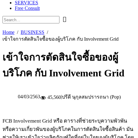
SERVICES
Free Consult
Home
BUSINESS
เข้าใจการตัดสินใจซื้อของผู้บริโภค กับ Involvement Grid
เข้าใจการตัดสินใจซื้อของผู้
บริโภค กับ Involvement Grid
04/03/2563
|
ปรีดี นุกุลสมปรารถนา (Pop)
45,560
FCB Involvement Grid หรือ ตารางที่ช่วยระบุความพัวพัน
หรือความเกี่ยวพันของผู้บริโภคในการตัดสินใจซื้อสินค้า มัน
ช่วยให้เราเข้าใจว่าผลิตภัณฑ์ใดที่อยู่ในใจของผู้บริโภค โดย