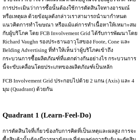
การประเมินว่าการซื้อนั้นต้องใช้การตัดสินใจทางอารมณ์
หรือเหตุผล ด้วยข้อมูลดังกล่าวเราสามารถนำมากำหนด
แนวคิดการทำโฆษณา หรือแม้แต่การทำเนื้อหาให้เหมาะสม
กับผู้บริโภค โดย FCB Involvement Grid ได้รับการพัฒนาโดย
Richard Vaughn รองประธานอาวุโสของ Foote, Cone และ
Belding Advertising ที่ทำให้เห็นว่าผู้บริโภคเข้าถึง
กระบวนการซื้อผลิตภัณฑ์ที่แตกต่างกันอย่างไร กระบวนการ
นี้จะขับเคลื่อนโดยประเภทของผลิตภัณฑ์เป็นหลัก
FCB Involvement Grid ประกอบไปด้วย 2 แกน (Axis) และ 4
มุม (Quadrant) ด้วยกัน
Quadrant 1 (Learn-Feel-Do)
การตัดสินใจที่เกี่ยวข้องกับการคิดที่เป็นเหตุและผลสูง การจะ
ซื้อสินค้านั้นต้องมีการหาข้อมูล ที่ส่งผลต่อการรับรู้และตัดสิน