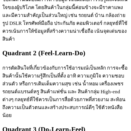
ใจของผู้บริโภค โดยสินค้าในกลุ่มนี้ค่อนข้างจะมีราคาแพง
และมีความสำคัญเป็นส่วนใหญ่ เช่น รถยนต์ บ้าน กล้องถ่าย
รูป DSLR โทรศัพท์มือถือ ประกันภัย คอมพิวเตอร์ กลยุทธ์ที่ใช้
ควรเน้นการให้ข้อมูลที่สร้างความน่าเชื่อถือ เน้นจุดเด่นของ
สินค้า
Quadrant 2 (Feel-Learn-Do)
การตัดสินใจที่เกี่ยวข้องกับการใช้อารมณ์เป็นหลัก การจะซื้อ
สินค้านั้นใช้ความรู้สึกเป็นที่ตั้ง อาทิ ความภูมิใจ ความชอบ
ส่วนตัว หรือการเติมเต็มความสุข เช่น น้ำหอม เครื่องเพชร
รถยนต์แบรนด์หรู สินค้าแฟชั่น และ สินค้ากลุ่ม High-end
ต่างๆ กลยุทธ์ที่ใช้ควรเป็นการสื่อด้วยภาพที่สวยงาม สะท้อน
ถึงความเป็นตัวตนและสร้างประสบการณ์ดีๆ ใช้ตัวหนังสือ
น้อย
Quadrant 3 (Do-Learn-Feel)