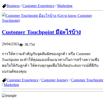
Business
/
Customer Experience
/
Marketing
Customer Touchpoint มีอะไรบ้าง
29/04/2563
38,754
การให้ความสำคัญกับจุดสัมผัสของลูกค้า หรือ Customer
Touchpoint จะทำให้คุณมองเห็นแนวทางในการสร้างความพึง
พอใจให้กับลูกค้า ให้ครบทุกจุดเพื่อให้เกิดประสบการณ์ที่ดีกับ
แบรนด์ของคุณ
Customer Experience
/
Customer Journey
/
Customer Touchpoint
/
Marketing