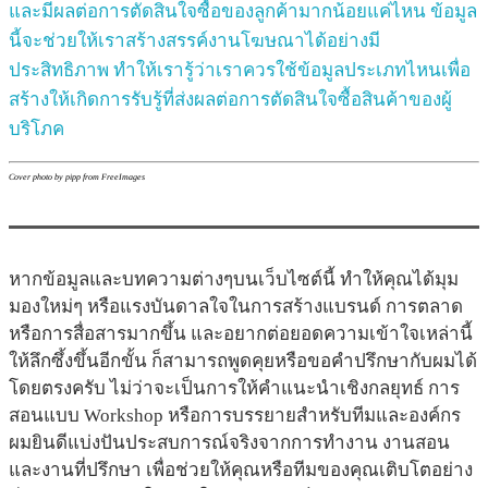
และมีผลต่อการตัดสินใจซื้อของลูกค้ามากน้อยแค่ไหน ข้อมูล
นี้จะช่วยให้เราสร้างสรรค์งานโฆษณาได้อย่างมี
ประสิทธิภาพ ทำให้เรารู้ว่าเราควรใช้ข้อมูลประเภทไหนเพื่อ
สร้างให้เกิดการรับรู้ที่ส่งผลต่อการตัดสินใจซื้อสินค้าของผู้
บริโภค
Cover photo by pipp from FreeImages
หากข้อมูลและบทความต่างๆบนเว็บไซต์นี้ ทำให้คุณได้มุม
มองใหม่ๆ หรือแรงบันดาลใจในการสร้างแบรนด์ การตลาด
หรือการสื่อสารมากขึ้น และอยากต่อยอดความเข้าใจเหล่านี้
ให้ลึกซึ้งขึ้นอีกขั้น ก็สามารถพูดคุยหรือขอคำปรึกษากับผมได้
โดยตรงครับ ไม่ว่าจะเป็นการให้คำแนะนำเชิงกลยุทธ์ การ
สอนแบบ Workshop หรือการบรรยายสำหรับทีมและองค์กร
ผมยินดีแบ่งปันประสบการณ์จริงจากการทำงาน งานสอน
และงานที่ปรึกษา เพื่อช่วยให้คุณหรือทีมของคุณเติบโตอย่าง