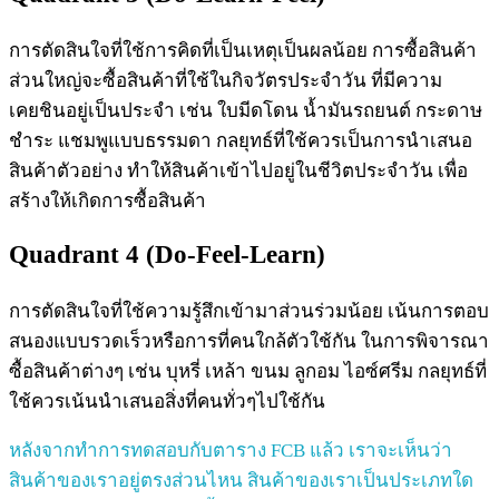
การตัดสินใจที่ใช้การคิดที่เป็นเหตุเป็นผลน้อย การซื้อสินค้า
ส่วนใหญ่จะซื้อสินค้าที่ใช้ในกิจวัตรประจำวัน ที่มีความ
เคยชินอยู่เป็นประจำ เช่น ใบมีดโดน น้ำมันรถยนต์ กระดาษ
ชำระ แชมพูแบบธรรมดา กลยุทธ์ที่ใช้ควรเป็นการนำเสนอ
สินค้าตัวอย่าง ทำให้สินค้าเข้าไปอยู่ในชีวิตประจำวัน เพื่อ
สร้างให้เกิดการซื้อสินค้า
Quadrant 4 (Do-Feel-Learn)
การตัดสินใจที่ใช้ความรู้สึกเข้ามาส่วนร่วมน้อย เน้นการตอบ
สนองแบบรวดเร็วหรือการที่คนใกล้ตัวใช้กัน ในการพิจารณา
ซื้อสินค้าต่างๆ เช่น บุหรี่ เหล้า ขนม ลูกอม ไอซ์ศรีม กลยุทธ์ที่
ใช้ควรเน้นนำเสนอสิ่งที่คนทั่วๆไปใช้กัน
หลังจากทำการทดสอบกับตาราง FCB แล้ว เราจะเห็นว่า
สินค้าของเราอยู่ตรงส่วนไหน สินค้าของเราเป็นประเภทใด