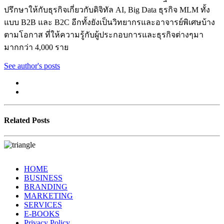
ปรึกษาให้กับธุรกิจเกี่ยวกับดิจิทัล AI, Big Data ธุรกิจ MLM ทั้ง
แบบ B2B และ B2C อีกทั้งยังเป็นวิทยากรและอาจารย์พิเศษบ้าง
ตามโอกาส ที่ให้ความรู้กับผู้ประกอบการและธุรกิจต่างๆมา
มากกว่า 4,000 ราย
See author's posts
Related Posts
HOME
BUSINESS
BRANDING
MARKETING
SERVICES
E-BOOKS
Privacy Policy