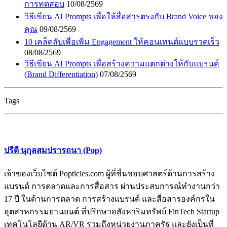
การทดสอบ
10/08/2569
วิธีเขียน AI Prompts เพื่อให้สื่อสารตรงกับ Brand Voice ของ
คุณ
09/08/2569
10 เคล็ดลับเพื่อเพิ่ม Engagement ให้คอนเทนต์แบบรวดเร็ว
08/08/2569
วิธีเขียน AI Prompts เพื่อสร้างความแตกต่างให้กับแบรนด์
(Brand Differentiation)
07/08/2569
Tags
ปรีดี นุกุลสมปรารถนา (Pop)
เจ้าของเว็บไซต์ Popticles.com ผู้ที่ชื่นชอบศาสตร์ด้านการสร้าง
แบรนด์ การตลาดและการสื่อสาร ผ่านประสบการณ์ทำงานกว่า
17 ปี ในด้านการตลาด การสร้างแบรนด์ และสื่อสารองค์กรใน
อุตสาหกรรมยานยนต์ ที่ปรึกษาอสังหาริมทรัพย์ FinTech Startup
เทคโนโลยีด้าน AR/VR รวมถึงหน่วยงานภาครัฐ และยังเป็นที่