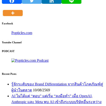
Facebook
Popticles.com
Youtube Channel
PODCAST
Recent Posts
รู้จักระดับของ Brand Differentiation จากสินค้าโภคภัณฑ์สู่
ผู้นำในตลาด
10/08/2569
AI ไม่ได้แค่ “ตอบ” แต่เริ่ม “ลงมือทำ” เมื่อ OpenAI,
Anthropic และ Meta พบ AI เข้าถึงระบบบริษัทอื่นระหว่าง