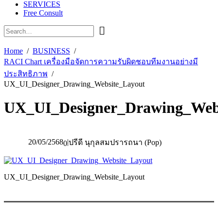
SERVICES
Free Consult
Home
BUSINESS
RACI Chart เครื่องมือจัดการความรับผิดชอบทีมงานอย่างมี
ประสิทธิภาพ
UX_UI_Designer_Drawing_Website_Layout
UX_UI_Designer_Drawing_Web
20/05/2568
|
ปรีดี นุกุลสมปรารถนา (Pop)
0
UX_UI_Designer_Drawing_Website_Layout