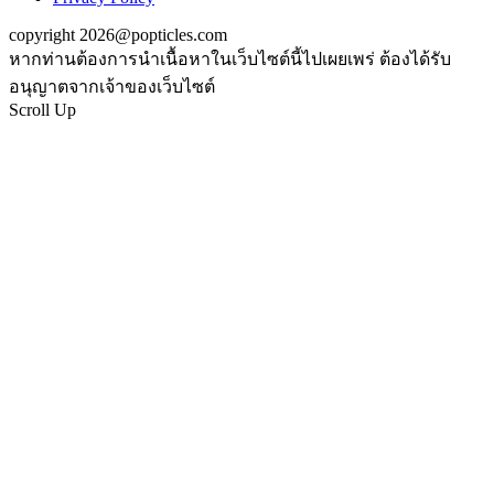
copyright 2026@popticles.com
หากท่านต้องการนำเนื้อหาในเว็บไซต์นี้ไปเผยเพร่ ต้องได้รับ
อนุญาตจากเจ้าของเว็บไซต์
Scroll Up