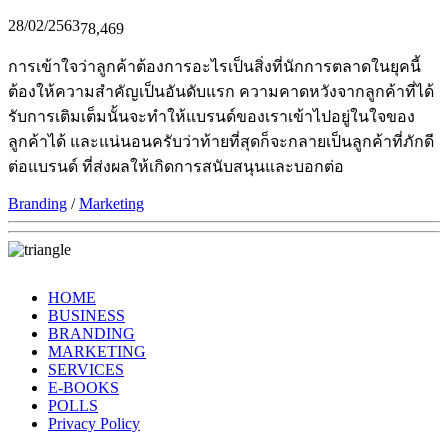
28/02/2563
78,469
การเข้าใจว่าลูกค้าต้องการอะไรเป็นสิ่งที่นักการตลาดในยุคนี้
ต้องให้ความสำคัญเป็นอันดับแรก ความคาดหวังจากลูกค้าที่ได้
รับการเติมเต็มนั้นจะทำให้แบรนด์ของเราเข้าไปอยู่ในใจของ
ลูกค้าได้ และแน่นอนครับว่าท้ายที่สุดก็จะกลายเป็นลูกค้าที่ภักดี
ต่อแบรนด์ ที่ส่งผลให้เกิดการสนับสนุนและบอกต่อ
Branding
/
Marketing
HOME
BUSINESS
BRANDING
MARKETING
SERVICES
E-BOOKS
POLLS
Privacy Policy