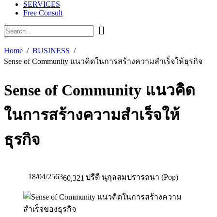
SERVICES
Free Consult
Home
BUSINESS
Sense of Community แนวคิดในการสร้างความสำเร็จให้ธุรกิจ
Sense of Community แนวคิด
ในการสร้างความสำเร็จให้
ธุรกิจ
18/04/2563
|
ปรีดี นุกุลสมปรารถนา (Pop)
60,321