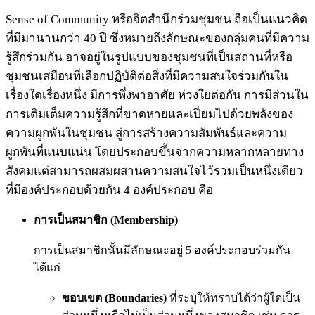
Sense of Community หรือจิตสำนึกร่วมชุมชน ถือเป็นแนวคิด
ที่มีมานานกว่า 40 ปี ซึ่งหมายถึงลักษณะของกลุ่มคนที่มีความ
รู้สึกร่วมกัน อาจอยู่ในรูปแบบของชุมชนที่เป็นสถานที่หรือ
ชุมชนเสมือนที่เลือกปฏิบัติต่อสิ่งที่มีความสนใจร่วมกันใน
เรื่องใดเรื่องหนึ่ง มีการพึ่งพาอาศัย ห่วงใยต่อกัน การมีส่วนใน
การเติมเต็มความรู้สึกที่ขาดหายและเปี่ยมไปด้วยพลังของ
ความผูกพันในชุมชน สู่การสร้างความสัมพันธ์และความ
ผูกพันที่แนบแน่น โดยประกอบขึ้นจากความหลากหลายทาง
สังคมแต่สามารถผสมผสานความสนใจไว้รวมเป็นหนึ่งเดียว
ที่มีองค์ประกอบด้วยกัน 4 องค์ประกอบ คือ
การเป็นสมาชิก (Membership)
การเป็นสมาชิกนั้นมีลักษณะอยู่ 5 องค์ประกอบร่วมกัน
ได้แก่
ขอบเขต (Boundaries)
ที่ระบุให้ทราบได้ว่าผู้ใดเป็น