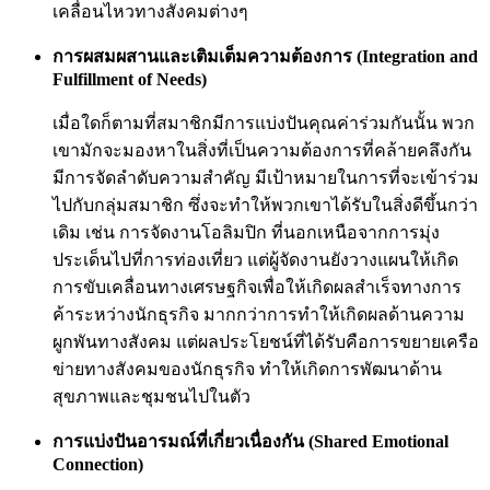
เคลื่อนไหวทางสังคมต่างๆ
การผสมผสานและเติมเต็มความต้องการ (Integration and
Fulfillment of Needs)
เมื่อใดก็ตามที่สมาชิกมีการแบ่งปันคุณค่าร่วมกันนั้น พวก
เขามักจะมองหาในสิ่งที่เป็นความต้องการที่คล้ายคลึงกัน
มีการจัดลำดับความสำคัญ มีเป้าหมายในการที่จะเข้าร่วม
ไปกับกลุ่มสมาชิก ซึ่งจะทำให้พวกเขาได้รับในสิ่งดีขึ้นกว่า
เดิม เช่น การจัดงานโอลิมปิก ที่นอกเหนือจากการมุ่ง
ประเด็นไปที่การท่องเที่ยว แต่ผู้จัดงานยังวางแผนให้เกิด
การขับเคลื่อนทางเศรษฐกิจเพื่อให้เกิดผลสำเร็จทางการ
ค้าระหว่างนักธุรกิจ มากกว่าการทำให้เกิดผลด้านความ
ผูกพันทางสังคม แต่ผลประโยชน์ที่ได้รับคือการขยายเครือ
ข่ายทางสังคมของนักธุรกิจ ทำให้เกิดการพัฒนาด้าน
สุขภาพและชุมชนไปในตัว
การแบ่งปันอารมณ์ที่เกี่ยวเนื่องกัน (Shared Emotional
Connection)