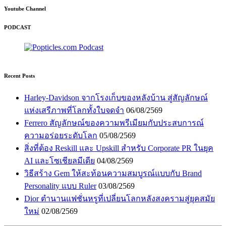
Youtube Channel
PODCAST
Recent Posts
Harley-Davidson จากโรงเก็บของหลังบ้าน สู่สัญลักษณ์
แห่งเสรีภาพที่โลกทั้งใบจดจำ
06/08/2569
Ferrero สัญลักษณ์ของความพรีเมียมกับประสบการณ์
ความอร่อยระดับโลก
05/08/2569
สิ่งที่ต้อง Reskill และ Upskill สำหรับ Corporate PR ในยุค
AI และโซเชียลมีเดีย
04/08/2569
วิธีสร้าง Gem ให้สะท้อนความสมบูรณ์แบบกับ Brand
Personality แบบ Ruler
03/08/2569
Dior ตำนานแฟชั่นหรูที่เปลี่ยนโลกหลังสงครามสู่ยุคสมัย
ใหม่
02/08/2569