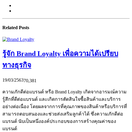
Related Posts
รู้จัก Brand Loyalty เพื่อความได้เปรียบ
ทางธุรกิจ
19/03/2563
70,381
ความภักดีต่อแบรนด์ หรือ Brand Loyalty เกิดจากอารมณ์ความ
รู้สึกที่ดีต่อแบรนด์ และเกิดการตัดสินใจซื้อสินค้าและบริการ
อย่างต่อเนื่อง โดยผลจากการที่คุณภาพของสินค้าหรือบริการที่
สามารถตอบสนองและช่วยส่งเสริมลูกค้าได้ ซึ่งความภักดีต่อ
แบรนด์ นับเป็นหนึ่งองค์ประกอบของการสร้างคุณค่าของ
แบรนด์