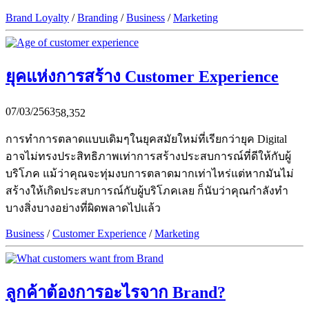
Brand Loyalty
/
Branding
/
Business
/
Marketing
ยุคแห่งการสร้าง Customer Experience
07/03/2563
58,352
การทำการตลาดแบบเดิมๆในยุคสมัยใหม่ที่เรียกว่ายุค Digital
อาจไม่ทรงประสิทธิภาพเท่าการสร้างประสบการณ์ที่ดีให้กับผู้
บริโภค แม้ว่าคุณจะทุ่มงบการตลาดมากเท่าไหร่แต่หากมันไม่
สร้างให้เกิดประสบการณ์กับผู้บริโภคเลย ก็นับว่าคุณกำลังทำ
บางสิ่งบางอย่างที่ผิดพลาดไปแล้ว
Business
/
Customer Experience
/
Marketing
ลูกค้าต้องการอะไรจาก Brand?