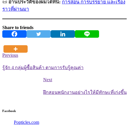
📜
อ่านประวัติของผมได้ที่นี่:
การสอน การบรรยาย และเรื่อง
ราวที่ผ่านมา
Share to friends
Previous
รู้จัก 4 กลุ่มผู้ซื้อสินค้า ตามการรับรู้คุณค่า
Next
ฝึกสอนพนักงานอย่างไรให้มีทักษะที่เก่งขึ้น
Facebook
Popticles.com