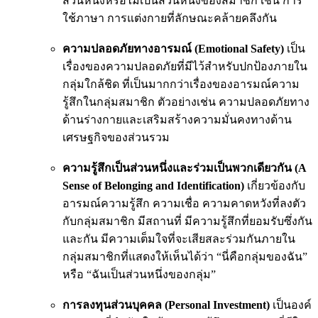
ส่วนหนึ่งหรือไม่เป็นส่วนหนึ่งของสมาชิก เช่น การ
ใช้ภาษา การแต่งกายที่ลักษณะคล้ายคลึงกัน
ความปลอดภัยทางอารมณ์ (Emotional Safety)
เป็น
เรื่องของความปลอดภัยที่มีไว้สำหรับปกป้องภายใน
กลุ่มใกล้ชิด ที่เป็นมากกว่าเรื่องของอารมณ์ความ
รู้สึกในกลุ่มสมาชิก ตัวอย่างเช่น ความปลอดภัยทาง
ด้านร่างกายและเสริมสร้างความมั่นคงทางด้าน
เศรษฐกิจของส่วนรวม
ความรู้สึกเป็นส่วนหนึ่งและร่วมเป็นพวกเดียวกัน (A
Sense of Belonging and Identification)
เกี่ยวข้องกับ
อารมณ์ความรู้สึก ความเชื่อ ความคาดหวังที่ลงตัว
กับกลุ่มสมาชิก มีสถานที่ มีความรู้สึกที่ยอมรับซึ่งกัน
และกัน มีความเต็มใจที่จะเสียสละร่วมกันภายใน
กลุ่มสมาชิกที่แสดงให้เห็นได้ว่า “นี่คือกลุ่มของฉัน”
หรือ “ฉันเป็นส่วนหนึ่งของกลุ่ม”
การลงทุนส่วนบุคคล (Personal Investment)
เป็นองค์