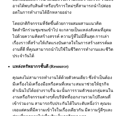
อาจได้พบกับสินค้าหรือบริการใหม่ๆที่สามารถนำไปต่อย
อดในการทำงานได้อีกหลายอย่าง
โดยปกติกิจกรรมที่จัดขึ้นด้วยการผสมผสานแนวคิด
จิตสำนึกร่วมชุมชนเข้าไป จะกลายเป็นแหล่งสังคมที่อุดม
ไปด้วยความคิดสร้างสรรค์ ความรู้ที่ไม่มีสิ้นสุด การเล่า
เรื่องราวที่สร้างให้เกิดแรงบันดาลใจในการสร้างสรรค์ผล
งานที่ดี ที่คุณสามารถนำไปใช้ในชีวิตการทำงานและชีวิต
ประจำวันได้
แหล่งทรัพยากรชั้นดี (Resource)
คุณคงไม่สามารถทำงานได้ด้วยตัวคนเดียว ซึ่งจำเป็นต้อง
มีเครื่องไม้เครื่องมือหรือคนที่เหมาะสมมาช่วยให้ธุรกิจ
ดำเนินไปได้อย่างราบรื่น ฉะนั้นการรวมตัวของกลุ่มคนใน
งานหรือกิจกรรมต่างๆทั้งบริษัทที่ออกงานรวมไปถึงคนที่
เข้าร่วมงาน สามารถรับประกันได้ในระดับหนึ่งว่า คุณจะ
เจอแต่คนที่มีความเข้าใจในเรื่องเดียวกัน มีความรู้ดีๆและ