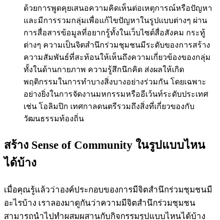
ด้วยการพูดคุยเสนอความคิดเห็นต่อเหตุการณ์หรือปัญหา
และมีการรวมกลุ่มเพื่อแก้ไขปัญหาในรูปแบบต่างๆ ผ่าน
การสื่อสารข้อมูลที่อยากรู้ทั้งในเว็บไซต์สื่อสังคม กระทู้
ต่างๆ ความเป็นจิตสำนึกร่วมชุมชนมีระดับของการสร้าง
ความสัมพันธ์ที่สะท้อนให้เห็นถึงความเกี่ยวข้องของกลุ่ม
ทั้งในด้านกายภาพ ความรู้สึกนึกคิด ส่งผลให้เกิด
พฤติกรรมในการทำบางสิ่งบางอย่างร่วมกัน โดยเฉพาะ
อย่างยิ่งในการจัดงานมหกรรมหรืออีเว้นท์ระดับประเทศ
เช่น โอลิมปิก เทศกาลดนตรีรวมถึงสิ่งที่เกี่ยวของกับ
วัฒนธรรมท้องถิ่น
สร้าง Sense of Community ในรูปแบบไหน
ได้บ้าง
เมื่อคุณรู้แล้วว่าองค์ประกอบของการมีจิตสำนึกร่วมชุมชนมี
อะไรบ้าง เราลองมาดูกันว่าความมีจิตสำนึกร่วมชุมชน
สามารถนำไปทำผสมผสานกับกิจกรรมรูปแบบไหนได้บ้าง