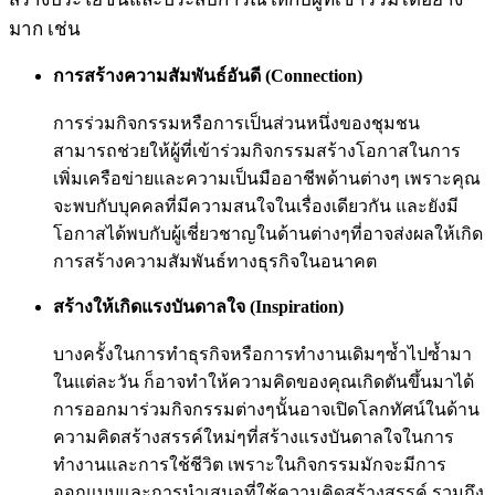
มาก เช่น
การสร้างความสัมพันธ์อันดี (Connection)
การร่วมกิจกรรมหรือการเป็นส่วนหนึ่งของชุมชน
สามารถช่วยให้ผู้ที่เข้าร่วมกิจกรรมสร้างโอกาสในการ
เพิ่มเครือข่ายและความเป็นมืออาชีพด้านต่างๆ เพราะคุณ
จะพบกับบุคคลที่มีความสนใจในเรื่องเดียวกัน และยังมี
โอกาสได้พบกับผู้เชี่ยวชาญในด้านต่างๆที่อาจส่งผลให้เกิด
การสร้างความสัมพันธ์ทางธุรกิจในอนาคต
สร้างให้เกิดแรงบันดาลใจ (Inspiration)
บางครั้งในการทำธุรกิจหรือการทำงานเดิมๆซ้ำไปซ้ำมา
ในแต่ละวัน ก็อาจทำให้ความคิดของคุณเกิดตันขึ้นมาได้
การออกมาร่วมกิจกรรมต่างๆนั้นอาจเปิดโลกทัศน์ในด้าน
ความคิดสร้างสรรค์ใหม่ๆที่สร้างแรงบันดาลใจในการ
ทำงานและการใช้ชีวิต เพราะในกิจกรรมมักจะมีการ
ออกแบบและการนำเสนอที่ใช้ความคิดสร้างสรรค์ รวมถึง