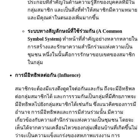
ประกอบที่สำคัญในด้านความรู้สึกของบุคคลที่มีใน
กลุ่มสมาชิก และเป็นสิ่งที่ทำให้สมาชิกมีความหมาย
และมีคุณค่าในตนเองเพิ่มมากขึ้น
ระบบทางสัญลักษณ์ที่ใช้ร่วมกัน (A Common
Symbol System)
ทำหน้าที่สำคัญอย่างหลากหลายใน
การสร้างและรักษาความสำนึกร่วมแห่งความเป็น
ชุมชน หนึ่งในนั้นคือการรักษาขอบเขตของสมาชิก
ในกลุ่ม
การมีอิทธิพลต่อกัน (Influence)
สมาชิกจะต้องมีแรงดึงดูดใจต่อกันและกัน ถึงจะมีอิทธิพล
ต่อกลุ่มสมาชิกได้ และการรวมกันเป็นกลุ่มที่มีศักยภาพจะ
มีอิทธิพลไปยังกลุ่มสมาชิกได้เช่นกัน ซึ่งแนวคิดของการมี
อำนาจ การมีอิทธิพลและการมีส่วนร่วมนั้น มีความ
เกี่ยวข้องกับความสำนึกร่วมแห่งความเป็นชุมชน โดยจะ
เห็นได้จากความเคลื่อนไหวของกลุ่มเพื่อนบ้านที่เกิดขึ้นไม่
ว่าจะเป็นความแข็งแกร่งของสหภาพแรงงาน การ