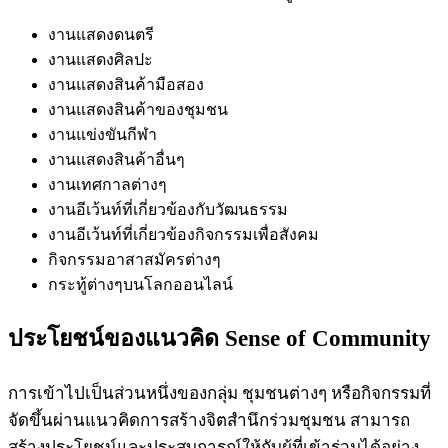
งานแสดงดนตรี
งานแสดงศิลปะ
งานแสดงสินค้ามือสอง
งานแสดงสินค้าของชุมชน
งานแข่งขันกีฬา
งานแสดงสินค้าอื่นๆ
งานเทศกาลต่างๆ
งานอีเว้นท์ที่เกี่ยวข้องกับวัฒนธรรม
งานอีเว้นท์ที่เกี่ยวข้องกิจกรรมเพื่อสังคม
กิจกรรมอาสาสมัครต่างๆ
กระทู้ต่างๆบนโลกออนไลน์
ประโยชน์ของแนวคิด Sense of Community
การเข้าไปเป็นส่วนหนึ่งของกลุ่ม ชุมชนต่างๆ หรือกิจกรรมที่
จัดขึ้นผ่านแนวคิดการสร้างจิตสำนึกร่วมชุมชน สามารถ
สร้างประโยชน์และประสบการณ์ให้กับผู้ที่เข้าร่วมได้อย่าง