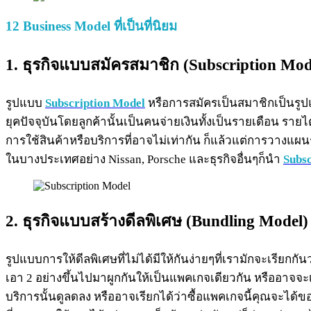
12 Business Model ที่เป็นที่นิยม
1. ธุรกิจแบบสมัครสมาชิก (Subscription Mod
รูปแบบ
Subscription Model
หรือการสมัครเป็นสมาชิกเป็นรูป
ยุคปัจจุบันโดยลูกค้านั้นเป็นคนจ่ายเงินทั้งเป็นรายเดือน ราย
การใช้สินค้าหรือบริการที่อาจไม่เท่ากัน ก็แล้วแต่การวางแผนร
ในบางประเทศอย่าง Nissan, Porsche และธุรกิจอื่นๆก็นำ
Subsc
2.
ธุรกิจ
แบบสร้างดีลพิเศษ (Bundling Model)
รูปแบบการให้ดีลพิเศษที่ไม่ได้มีให้กันง่ายๆที่เรามักจะเรียกกั
เอา 2 อย่างขึ้นไปมาผูกกันให้เป็นแพคเกจเดียวกัน หรืออาจจะเ
บริการนั้นดูลดลง หรืออาจเรียกได้ว่าซื้อแพคเกจนี้คุณจะได้ของ