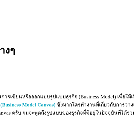
่างๆ
มต้นในการเขียนหรือออกแบบรูปแบบธุรกิจ (Business Model) เพื่อ
 (Business Model Canvas)
ซึ่งหากใครทำงานที่เกี่ยวกับการวาง
nvas ครับ ผมจะพูดถึงรูปแบบของธุรกิจที่มีอยู่ในปัจจุบันที่