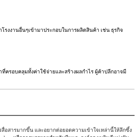
จากโรงงานอื่นๆเข้ามาประกอบในการผลิตสินค้า เช่น ธุรกิจ
าที่ครอบคลุมทั้งค่าใช้จ่ายและสร้างผลกำไร ผู้ค้าปลีกอาจมี
่อสารมากขึ้น และอยากต่อยอดความเข้าใจเหล่านี้ให้ลึกซึ้ง