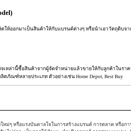
del)
ื่อผลิตให้ออกมาเป็นสินค้าให้กับแบรนด์ต่างๆ หรือนำเอาวัตถุดิบ
ิจเหล่านี้ซื้อสินค้าจากผู้จัดจำหน่ายแล้วขายให้กับลูกค้าในราค
ลิตภัณฑ์หลายประเภท ตัวอย่างเช่น Home Depot, Best Buy
ใหม่ๆ หรือแรงบันดาลใจในการสร้างแบรนด์ การตลาด หรือการสื