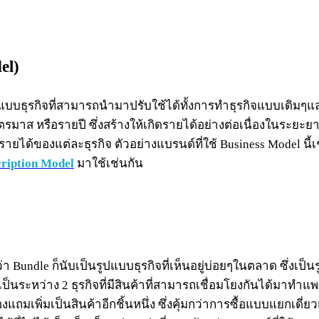
el)
แบบธุรกิจที่สามารถนำมาปรับใช้ได้ทั้งการทำธุรกิจแบบเดิมๆแล
ไตรมาส หรือรายปี ซึ่งสร้างให้เกิดรายได้อย่างต่อเนื่องในระยะ
ายได้ของแต่ละธุรกิจ ตัวอย่างแบรนด์ที่ใช้ Business Model นี้
ription Model
มาใช้เช่นกัน
นว่า Bundle ก็นับเป็นรูปแบบธุรกิจที่เห็นอยู่บ่อยๆในตลาด ซึ่งเป
ป็นระหว่าง 2 ธุรกิจที่มีสินค้าที่สามารถเชื่อมโยงกันได้มาทำแ
แถมเพิ่มเป็นสินค้าอีกชิ้นหนึ่ง ซึ่งคุ้มกว่าการซื้อแบบแยกเดี่