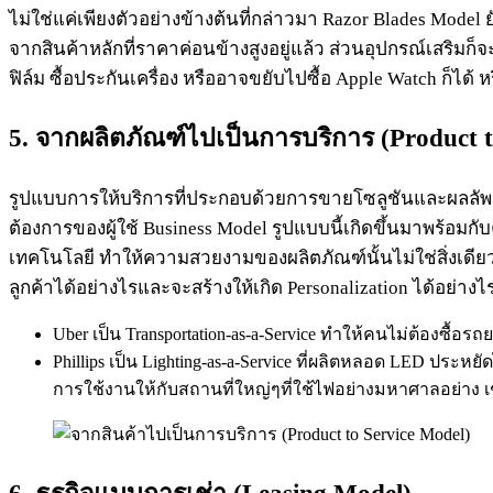
ไม่ใช่แค่เพียงตัวอย่างข้างต้นที่กล่าวมา Razor Blades Model ย
จากสินค้าหลักที่ราคาค่อนข้างสูงอยู่แล้ว ส่วนอุปกรณ์เสริมก็จะม
ฟิล์ม ซื้อประกันเครื่อง หรืออาจขยับไปซื้อ Apple Watch ก็ได
5. จากผลิตภัณฑ์ไปเป็นการบริการ (
Product t
รูปแบบการให้บริการที่ประกอบด้วยการขายโซลูชันและผลลัพธ์ให้
ต้องการของผู้ใช้ Business Model รูปแบบนี้เกิดขึ้นมาพร
เทคโนโลยี ทำให้ความสวยงามของผลิตภัณฑ์นั้นไม่ใช่สิ่งเดี
ลูกค้าได้อย่างไรและจะสร้างให้เกิด Personalization ได้อย่างไ
Uber เป็น Transportation-as-a-Service ทำให้คนไม่ต้องซื้อรถ
Phillips เป็น Lighting-as-a-Service ที่ผลิตหลอด LED ปร
การใช้งานให้กับสถานที่ใหญ่ๆที่ใช้ไฟอย่างมหาศาลอย่าง