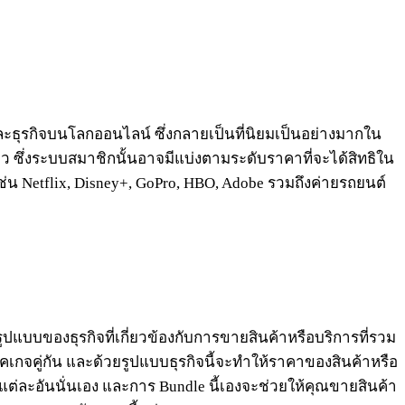
ะธุรกิจบนโลกออนไลน์ ซึ่งกลายเป็นที่นิยมเป็นอย่างมากใน
ยาว ซึ่งระบบสมาชิกนั้นอาจมีแบ่งตามระดับราคาที่จะได้สิทธิใน
เช่น Netflix, Disney+, GoPro, HBO, Adobe รวมถึงค่ายรถยนต์
็นรูปแบบของธุรกิจที่เกี่ยวข้องกับการขายสินค้าหรือบริการที่รวม
พคเกจคู่กัน และด้วยรูปแบบธุรกิจนี้จะทำให้ราคาของสินค้าหรือ
ยวแต่ละอันนั่นเอง และการ Bundle นี้เองจะช่วยให้คุณขายสินค้า