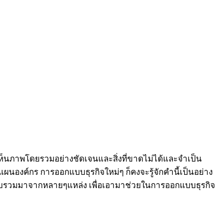
ให้เห็นภาพโดยรวมอย่างชัดเจนและสิ่งที่ขาดไม่ได้และจำเป็น
แผนองค์กร การออกแบบธุรกิจใหม่ๆ ก็คงจะรู้จักคำนี้เป็นอย่าง
ได้รวบรวมมาจากหลายๆแหล่ง เพื่อเอามาช่วยในการออกแบบธุรกิจ