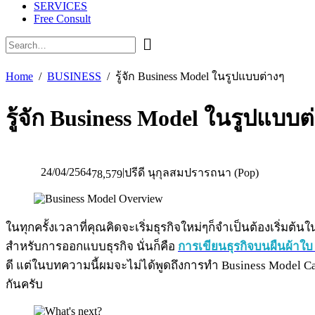
SERVICES
Free Consult
Home
BUSINESS
รู้จัก Business Model ในรูปแบบต่างๆ
รู้จัก Business Model ในรูปแบบต
24/04/2564
|
ปรีดี นุกุลสมปรารถนา (Pop)
78,579
ในทุกครั้งเวลาที่คุณคิดจะเริ่มธุรกิจใหม่ๆก็จำเป็นต้องเริ่
สำหรับการออกแบบธุรกิจ นั่นก็คือ
การเขียนธุรกิจบนผืนผ้าใบ
ดี แต่ในบทความนี้ผมจะไม่ได้พูดถึงการทำ Business Model Ca
กันครับ