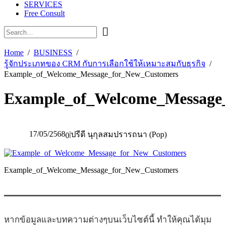
SERVICES
Free Consult
Home
BUSINESS
รู้จักประเภทของ CRM กับการเลือกใช้ให้เหมาะสมกับธุรกิจ
Example_of_Welcome_Message_for_New_Customers
Example_of_Welcome_Message
17/05/2568
|
ปรีดี นุกุลสมปรารถนา (Pop)
0
Example_of_Welcome_Message_for_New_Customers
หากข้อมูลและบทความต่างๆบนเว็บไซต์นี้ ทำให้คุณได้มุม