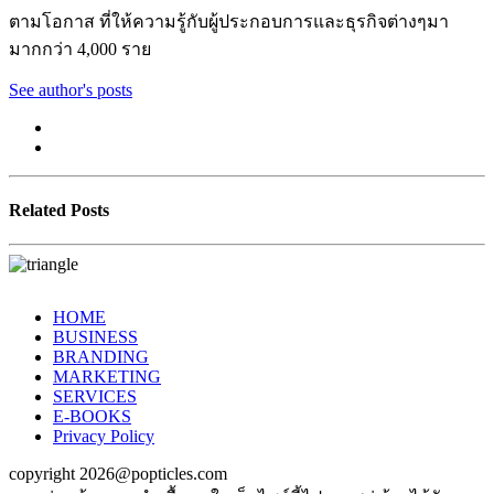
ตามโอกาส ที่ให้ความรู้กับผู้ประกอบการและธุรกิจต่างๆมา
มากกว่า 4,000 ราย
See author's posts
Related Posts
HOME
BUSINESS
BRANDING
MARKETING
SERVICES
E-BOOKS
Privacy Policy
copyright 2026@popticles.com