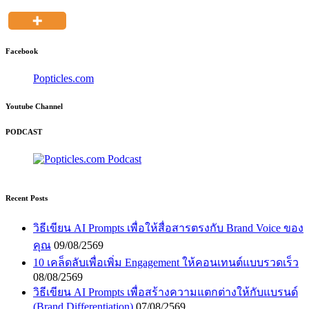
Facebook
Popticles.com
Youtube Channel
PODCAST
Recent Posts
วิธีเขียน AI Prompts เพื่อให้สื่อสารตรงกับ Brand Voice ของ
คุณ
09/08/2569
10 เคล็ดลับเพื่อเพิ่ม Engagement ให้คอนเทนต์แบบรวดเร็ว
08/08/2569
วิธีเขียน AI Prompts เพื่อสร้างความแตกต่างให้กับแบรนด์
(Brand Differentiation)
07/08/2569