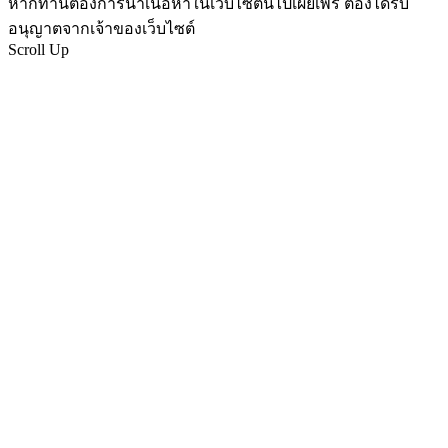
หากท่านต้องการนำเนื้อหาในเว็บไซต์นี้ไปเผยเพร่ ต้องได้รับ
อนุญาตจากเจ้าของเว็บไซต์
Scroll Up