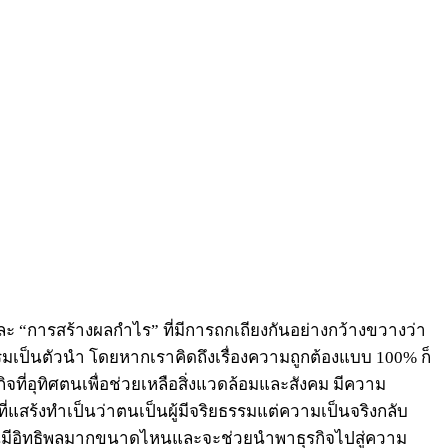
 และ “การสร้างผลกำไร” ที่มีการถกเถียงกันอย่างกว้างขวางว่า
เป็นตัวนำ โดยหากเราคิดถึงเรื่องความถูกต้องแบบ 100% ก็
ิจที่อุทิศตนเพื่อช่วยเหลือสิ่งแวดล้อมและสังคม มีความ
แสร้งทำเป็นว่าตนเป็นผู้มีจริยธรรมแต่ความเป็นจริงกลับ
ันมีอิทธิพลมากขนาดไหนและจะช่วยนำพาธุรกิจไปสู่ความ