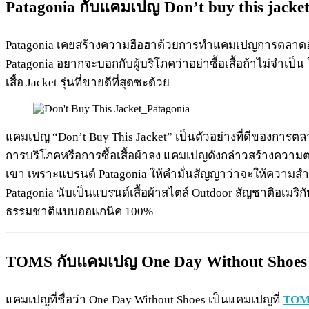
Patagonia กับแคมเปญ Don’t buy this jacke
Patagonia เคยสร้างความฮือฮาด้วยการทำแคมเปญการตลาดอันโด่
Patagonia อยากจะบอกกับผู้บริโภคว่าอย่าซื้อเสื้อถ้าไม่จำเป็น
เสื้อ Jacket รุ่นที่ขายดีที่สุดซะด้วย
แคมเปญ “Don’t Buy This Jacket” เป็นตัวอย่างที่ดีของการตลา
การบริโภคหรือการซื้อเสื้อผ้าลง แคมเปญดังกล่าวสร้างควา
เขา เพราะแบรนด์ Patagonia ให้คำมั่นสัญญาว่าจะให้ความสำ
Patagonia นับเป็นแบรนด์เสื้อผ้าสไตล์ Outdoor สัญชาติอเมริก
ธรรมชาติแบบออแกนิค 100%
TOMS กับแคมเปญ One Day Without Shoes
แคมเปญที่ชื่อว่า One Day Without Shoes เป็นแคมเปญที่
TOM