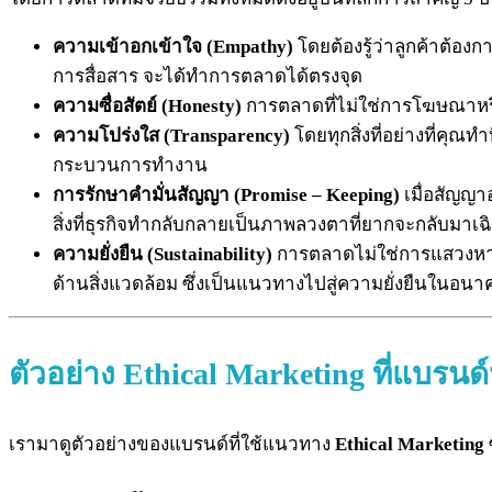
ความเข้าอกเข้าใจ (Empathy)
โดยต้องรู้ว่าลูกค้าต้อ
การสื่อสาร จะได้ทำการตลาดได้ตรงจุด
ความซื่อสัตย์ (Honesty)
การตลาดที่ไม่ใช่การโฆษณาหรือ
ความโปร่งใส (Transparency)
โดยทุกสิ่งที่อย่างที่คุ
กระบวนการทำงาน
การรักษาคำมั่นสัญญา (Promise – Keeping)
เมื่อสัญญาอ
สิ่งที่ธุรกิจทำกลับกลายเป็นภาพลวงตาที่ยากจะกลับมาเฉิ
ความยั่งยืน (Sustainability)
การตลาดไม่ใช่การแสวงหาผล
ด้านสิ่งแวดล้อม ซึ่งเป็นแนวทางไปสู่ความยั่งยืนในอนา
ตัวอย่าง Ethical Marketing ที่แบ
เรามาดูตัวอย่างของแบรนด์ที่ใช้แนวทาง
Ethical Marketing