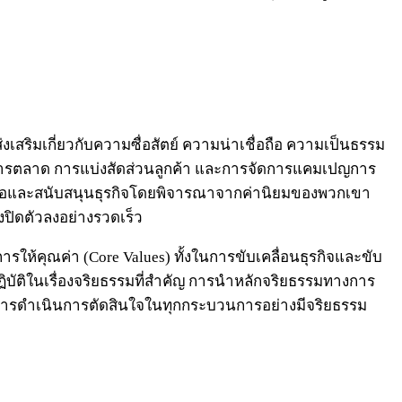
ส่งเสริมเกี่ยวกับความซื่อสัตย์ ความน่าเชื่อถือ ความเป็นธรรม
ารตลาด การแบ่งสัดส่วนลูกค้า และการจัดการแคมเปญการ
ภคจะซื้อและสนับสนุนธุรกิจโดยพิจารณาจากค่านิยมของพวกเขา
งปิดตัวลงอย่างรวดเร็ว
ให้คุณค่า (Core Values) ทั้งในการขับเคลื่อนธุรกิจและขับ
ฏิบัติในเรื่องจริยธรรมที่สำคัญ การนำหลักจริยธรรมทางการ
และการดำเนินการตัดสินใจในทุกกระบวนการอย่างมีจริยธรรม