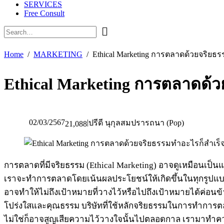
SERVICES
Free Consult
Home
MARKETING
Ethical Marketing การตลาดด้วยจริยธ
Ethical Marketing การตลาดด้
02/03/2567
|
ปรีดี นุกุลสมปรารถนา (Pop)
21,088
การตลาดที่มีจริยธรรม (Ethical Marketing) อาจดูเหมือนเป็นแ
เราจะทำการตลาดโดยเน้นผลประโยชน์ให้เกิดขึ้นในทุกรูปแบบ
อาจทำให้ไม่ถึงเป้าหมายที่วางไว้หรือไปถึงเป้าหมายได้ค่อนข้า
โปร่งใสและคุณธรรม บริษัทที่ใช้หลักจริยธรรมในการทำการตลา
ไม่ใช่ก็อาจสูญเสียความไว้วางใจนั้นไปตลอดกาล เรามาทำค