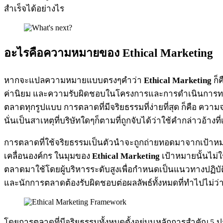
สำเร็จได้อย่างไร
อะไรคือความหมายของ Ethical Marketing
หากจะแปลความหมายแบบตรงๆคำว่า
Ethical Marketing
ก็ค
ค่านิยม และความรับผิดชอบในโครงการและการดำเนินการทาง
ตลาดทุกรูปแบบ การตลาดที่มีจริยธรรมที่ง่ายที่สุด ก็คือ ควา
นั่นเป็นสาเหตุที่บริษัทใดๆก็ตามที่ถูกจับได้ว่าใช้คำกล่าวอ
การตลาดที่ใช้จริยธรรมเป็นตัวนำจะถูกถ่ายทอดมาจากเป้าหมายข
เคลื่อนองค์กร ในมุมของ
Ethical Marketing
เป้าหมายนั้นไม่ใ
ตลาดมาใช้โดยผู้บริหารระดับสูงเพื่อกำหนดเป็นแนวทางปฏิบัต
และนักการตลาดต้องรับผิดชอบต่อผลลัพธ์ทั้งหมดที่ทำไปไม่ว
โดยการตลาดที่มีจริยธรรมทั้งหมดตั้งอยู่บนหลักการสำคัญ 5 ปร