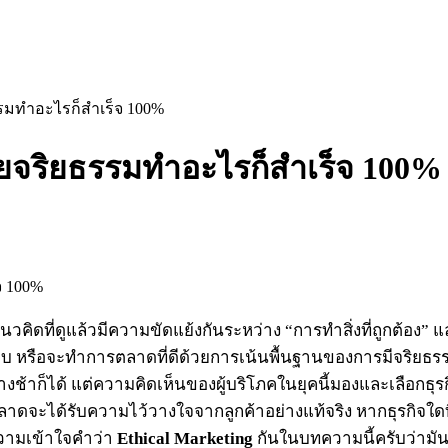
รรมทำอะไรก็สำเร็จ 100%
วยจริยธรรมทำอะไรก็สำเร็จ 100%
นวคิดที่ดูแล้วมีความขัดแย้งกันระหว่าง “การทำสิ่งที่ถูกต้อง”
 หรือจะทำการตลาดที่ดีด้วยการเน้นพื้นฐานของการมีจริยธรรม
งช้าก็ได้ แต่ความคิดเห็นของผู้บริโภคในยุคนี้มองและเลือกธุรก
ดจะได้รับความไว้วางใจจากลูกค้าอย่างแท้จริง หากธุรกิจใดที่
วามเข้าใจคำว่า
Ethical Marketing
กันในบทความนี้ครับว่าม