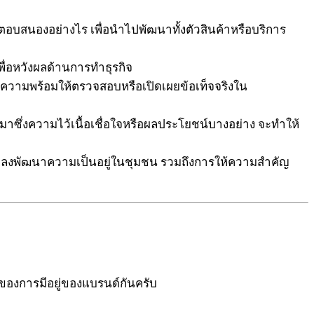
ตอบสนองอย่างไร เพื่อนำไปพัฒนาทั้งตัวสินค้าหรือบริการ
ื่อหวังผลด้านการทำธุรกิจ
ปถึงความพร้อมให้ตรวจสอบหรือเปิดเผยข้อเท็จจริงใน
ด้มาซึ่งความไว้เนื้อเชื่อใจหรือผลประโยชน์บางอย่าง จะทำให้
นแปลงพัฒนาความเป็นอยู่ในชุมชน รวมถึงการให้ความสำคัญ
ของการมีอยู่ของแบรนด์กันครับ