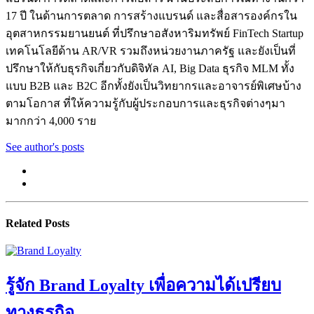
17 ปี ในด้านการตลาด การสร้างแบรนด์ และสื่อสารองค์กรใน
อุตสาหกรรมยานยนต์ ที่ปรึกษาอสังหาริมทรัพย์ FinTech Startup
เทคโนโลยีด้าน AR/VR รวมถึงหน่วยงานภาครัฐ และยังเป็นที่
ปรึกษาให้กับธุรกิจเกี่ยวกับดิจิทัล AI, Big Data ธุรกิจ MLM ทั้ง
แบบ B2B และ B2C อีกทั้งยังเป็นวิทยากรและอาจารย์พิเศษบ้าง
ตามโอกาส ที่ให้ความรู้กับผู้ประกอบการและธุรกิจต่างๆมา
มากกว่า 4,000 ราย
See author's posts
Related Posts
รู้จัก Brand Loyalty เพื่อความได้เปรียบ
ทางธุรกิจ