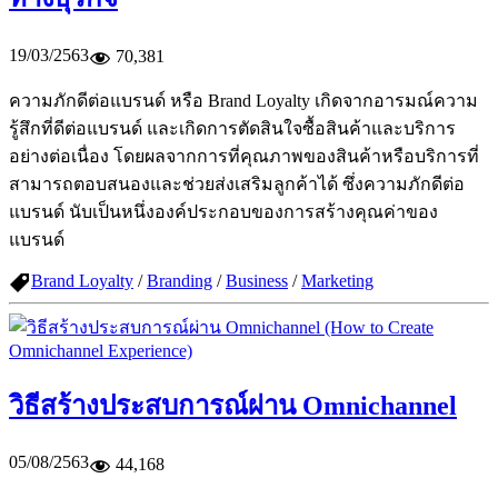
19/03/2563
70,381
ความภักดีต่อแบรนด์ หรือ Brand Loyalty เกิดจากอารมณ์ความ
รู้สึกที่ดีต่อแบรนด์ และเกิดการตัดสินใจซื้อสินค้าและบริการ
อย่างต่อเนื่อง โดยผลจากการที่คุณภาพของสินค้าหรือบริการที่
สามารถตอบสนองและช่วยส่งเสริมลูกค้าได้ ซึ่งความภักดีต่อ
แบรนด์ นับเป็นหนึ่งองค์ประกอบของการสร้างคุณค่าของ
แบรนด์
Brand Loyalty
/
Branding
/
Business
/
Marketing
วิธีสร้างประสบการณ์ผ่าน Omnichannel
05/08/2563
44,168