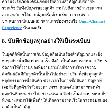
ความจงรักภักดีได้นั้นก็ต้องให้ความสำคัญกับบริการที่
รวดเร็ว รับฟังปัญหาของลูกค้า รวมไปถึงการอำนวยความ
สะดวกสบายให้มากที่สุดหรือที่เราเรียกว่าการสร้าง
ประสบการณ์แบบผสมผสานทุกช่องทางหรือ
Omni-Channel
Experience
นั่นเองครับ
8. บันทึกข้อมูลทุกอย่างให้เป็นระเบียบ
ในยุคดิจิทัลนั้นการเก็บข้อมูลถือเป็นเรื่องสำคัญมากและยิ่ง
ทุกๆอย่างนั้นมีความรวดเร็ว จึงจำเป็นต้องหาระบบมาบริหาร
จัดการให้ทั้งงานของทีมงานรวมไปถึงการบริหารความ
สัมพันธ์อันดีกับลูกค้านั้นเป็นไปอย่างราบรื่น ทั้งข้อมูลลูกค้า
พฤติกรรมการซื้อสินค้า ช่วงเวลาในการซื้อสินค้า ปัญหาที่
เจอ สิ่งที่ลูกค้ากำลังมองหา เพราะคุณคงไม่สามารถจดจำ
และบันทึกทุกอย่างได้อย่างแน่นอน จึงจำเป็นต้องหาระบบดีๆ
ที่เหมาะสมมาใช้เพื่อทำให้เกิดความรวดเร็วในการตอบสนอง
ลูกค้าเป็นสำคัญ