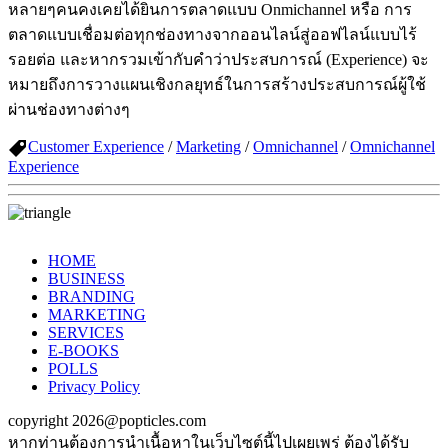
หลายๆคนคงเคยได้ยินการตลาดแบบ Onmichannel หรือ การ
ตลาดแบบเชื่อมต่อทุกช่องทางจากออนไลน์สู่ออฟไลน์แบบไร้
รอยต่อ และหากรวมเข้ากับคำว่าประสบการณ์ (Experience) จะ
หมายถึงการวางแผนเชิงกลยุทธ์ในการสร้างประสบการณ์ผู้ใช้
ผ่านช่องทางต่างๆ
Customer Experience
/
Marketing
/
Omnichannel
/
Omnichannel
Experience
HOME
BUSINESS
BRANDING
MARKETING
SERVICES
E-BOOKS
POLLS
Privacy Policy
copyright 2026@popticles.com
หากท่านต้องการนำเนื้อหาในเว็บไซต์นี้ไปเผยเพร่ ต้องได้รับ