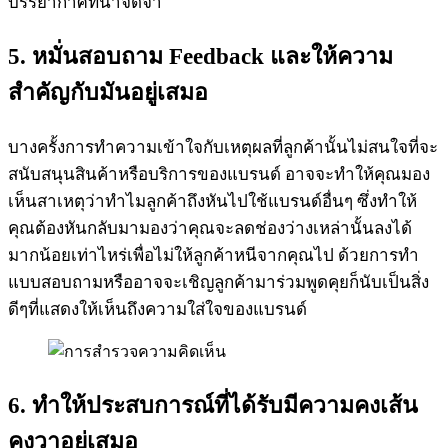
บรรยากาศที่น่าจดจำ
5. หมั่นสอบถาม Feedback และให้ความ
สำคัญกับมันอยู่เสมอ
บางครั้งการทำความเข้าใจกับเหตุผลที่ลูกค้านั้นไม่สนใจที่จะ
สนับสนุนสินค้าหรือบริการของแบรนด์ อาจจะทำให้คุณมอง
เห็นสาเหตุว่าทำไมลูกค้าถึงหันไปใช้แบรนด์อื่นๆ ซึ่งทำให้
คุณต้องหันกลับมามองว่าคุณจะลดช่องว่างเหล่านั้นลงได้
มากน้อยเท่าไหร่เพื่อไม่ให้ลูกค้าหนีจากคุณไป ด้วยการทำ
แบบสอบถามหรืออาจจะเชิญลูกค้ามาร่วมพูดคุยก็นับเป็นสิ่ง
ดีๆที่แสดงให้เห็นถึงความใส่ใจของแบรนด์
6. ทำให้ประสบการณ์ที่ได้รับมีความคงเส้น
คงวาอยู่เสมอ