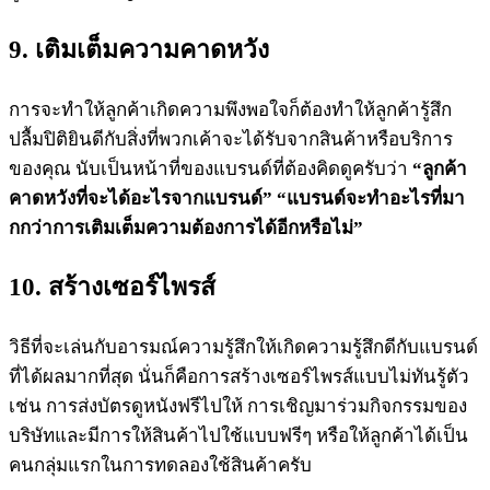
9. เติมเต็มความคาดหวัง
การจะทำให้ลูกค้าเกิดความพึงพอใจก็ต้องทำให้ลูกค้ารู้สึก
ปลื้มปิติยินดีกับสิ่งที่พวกเค้าจะได้รับจากสินค้าหรือบริการ
ของคุณ นับเป็นหน้าที่ของแบรนด์ที่ต้องคิดดูครับว่า
“ลูกค้า
คาดหวังที่จะได้อะไรจากแบรนด์” “แบรนด์จะทำอะไรที่มา
กกว่าการเติมเต็มความต้องการได้อีกหรือไม่”
10. สร้างเซอร์ไพรส์
วิธีที่จะเล่นกับอารมณ์ความรู้สึกให้เกิดความรู้สึกดีกับแบรนด์
ที่ได้ผลมากที่สุด นั่นก็คือการสร้างเซอร์ไพรส์แบบไม่ทันรู้ตัว
เช่น การส่งบัตรดูหนังฟรีไปให้ การเชิญมาร่วมกิจกรรมของ
บริษัทและมีการให้สินค้าไปใช้แบบฟรีๆ หรือให้ลูกค้าได้เป็น
คนกลุ่มแรกในการทดลองใช้สินค้าครับ