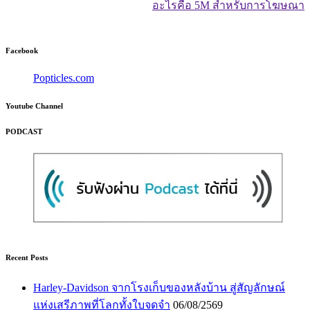
อะไรคือ 5M สำหรับการโฆษณา
Facebook
Popticles.com
Youtube Channel
PODCAST
Recent Posts
Harley-Davidson จากโรงเก็บของหลังบ้าน สู่สัญลักษณ์
แห่งเสรีภาพที่โลกทั้งใบจดจำ
06/08/2569