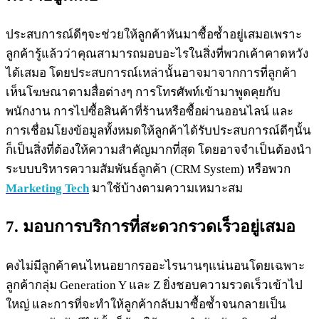
ประสบการณ์ดีๆจะช่วยให้ลูกค้าหันมาซื้อซ้ำอยู่เสมอเพราะ
ลูกค้ารู้แล้วว่าคุณสามารถมอบอะไรในสิ่งที่พวกเค้าคาดหวัง
ได้เสมอ โดยประสบการณ์เหล่านั้นอาจมาจากการที่ลูกค้า
เห็นโฆษณาตามสื่อต่างๆ การโทรศัพท์เข้ามาพูดคุยกับ
พนักงาน การไปซื้อสินค้าที่ร้านหรือซื้อผ่านออนไลน์ และ
การเชื่อมโยงข้อมูลทั้งหมดให้ลูกค้าได้รับประสบการณ์ดีๆนั้น
ก็เป็นสิ่งที่ต้องให้ความสำคัญมากที่สุด โดยอาจจำเป็นต้องนำ
ระบบบริหารความสัมพันธ์ลูกค้า (CRM System) หรือพวก
Marketing Tech
มาใช้บ้างตามความเหมาะสม
7. มอบการบริการที่สะดวกรวดเร็วอยู่เสมอ
คงไม่มีลูกค้าคนไหนอยากรออะไรนานๆแน่นอนโดยเฉพาะ
ลูกค้ากลุ่ม Generation Y และ Z ยิ่งชอบความรวดเร็วเข้าไป
ใหญ่ และการที่จะทำให้ลูกค้ากลับมาซื้อซ้ำจนกลายเป็น