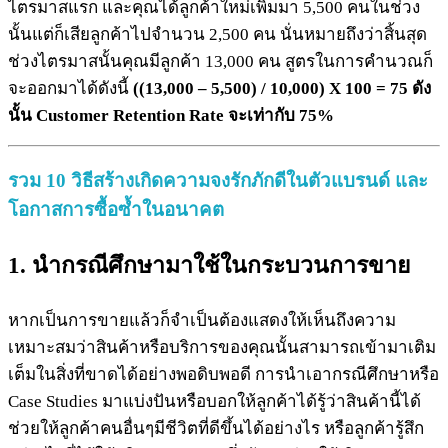
ไตรมาสแรก และคุณได้ลูกค้าใหม่เพิ่มมา 5,500 คนในช่วง
นั้นแต่ก็เสียลูกค้าไปจำนวน 2,500 คน นั่นหมายถึงว่าสิ้นสุด
ช่วงไตรมาสนั้นคุณมีลูกค้า 13,000 คน สูตรในการคำนวณก็
จะออกมาได้ดังนี้
((13,000 – 5,500) / 10,000) X 100 = 75 ดัง
นั้น Customer Retention Rate จะเท่ากับ 75%
รวม 10 วิธีสร้างเกิดความจงรักภักดีในตัวแบรนด์ และ
โอกาสการซื้อซ้ำในอนาคต
1. นำกรณีศึกษามาใช้ในกระบวนการขาย
หากเป็นการขายแล้วก็จำเป็นต้องแสดงให้เห็นถึงความ
เหมาะสมว่าสินค้าหรือบริการของคุณนั้นสามารถเข้ามาเติม
เต็มในสิ่งที่ขาดได้อย่างพอดิบพอดี การนำเอากรณีศึกษาหรือ
Case Studies มาแบ่งปันหรือบอกให้ลูกค้าได้รู้ว่าสินค้านี้ได้
ช่วยให้ลูกค้าคนอื่นๆมีชีวิตที่ดีขึ้นได้อย่างไร หรือลูกค้ารู้สึก