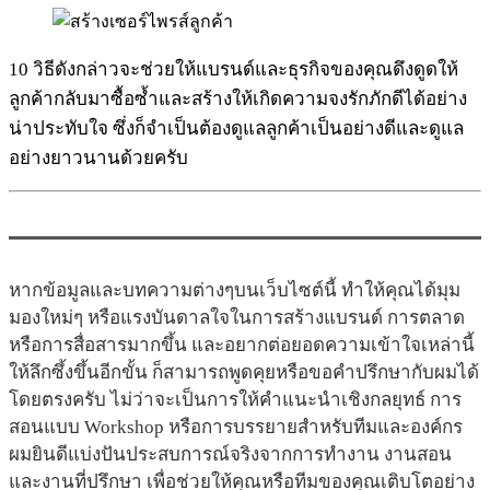
10 วิธีดังกล่าวจะช่วยให้แบรนด์และธุรกิจของคุณดึงดูดให้
ลูกค้ากลับมาซื้อซ้ำและสร้างให้เกิดความจงรักภักดีได้อย่าง
น่าประทับใจ ซึ่งก็จำเป็นต้องดูแลลูกค้าเป็นอย่างดีและดูแล
อย่างยาวนานด้วยครับ
หากข้อมูลและบทความต่างๆบนเว็บไซต์นี้ ทำให้คุณได้มุม
มองใหม่ๆ หรือแรงบันดาลใจในการสร้างแบรนด์ การตลาด
หรือการสื่อสารมากขึ้น และอยากต่อยอดความเข้าใจเหล่านี้
ให้ลึกซึ้งขึ้นอีกขั้น ก็สามารถพูดคุยหรือขอคำปรึกษากับผมได้
โดยตรงครับ ไม่ว่าจะเป็นการให้คำแนะนำเชิงกลยุทธ์ การ
สอนแบบ Workshop หรือการบรรยายสำหรับทีมและองค์กร
ผมยินดีแบ่งปันประสบการณ์จริงจากการทำงาน งานสอน
และงานที่ปรึกษา เพื่อช่วยให้คุณหรือทีมของคุณเติบโตอย่าง