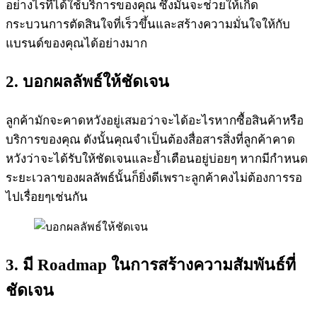
อย่างไรที่ได้ใช้บริการของคุณ ซึ่งมันจะช่วยให้เกิด
กระบวนการตัดสินใจที่เร็วขึ้นและสร้างความมั่นใจให้กับ
แบรนด์ของคุณได้อย่างมาก
2. บอกผลลัพธ์ให้ชัดเจน
ลูกค้ามักจะคาดหวังอยู่เสมอว่าจะได้อะไรหากซื้อสินค้าหรือ
บริการของคุณ ดังนั้นคุณจำเป็นต้องสื่อสารสิ่งที่ลูกค้าคาด
หวังว่าจะได้รับให้ชัดเจนและย้ำเตือนอยู่บ่อยๆ หากมีกำหนด
ระยะเวลาของผลลัพธ์นั้นก็ยิ่งดีเพราะลูกค้าคงไม่ต้องการรอ
ไปเรื่อยๆเช่นกัน
3. มี Roadmap ในการสร้างความสัมพันธ์ที่
ชัดเจน