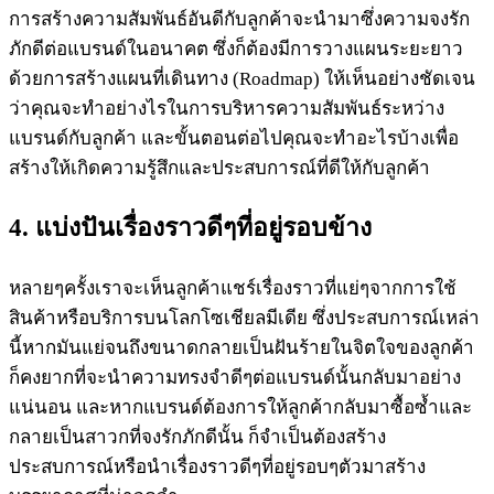
การสร้างความสัมพันธ์อันดีกับลูกค้าจะนำมาซึ่งความจงรัก
ภักดีต่อแบรนด์ในอนาคต ซึ่งก็ต้องมีการวางแผนระยะยาว
ด้วยการสร้างแผนที่เดินทาง (Roadmap) ให้เห็นอย่างชัดเจน
ว่าคุณจะทำอย่างไรในการบริหารความสัมพันธ์ระหว่าง
แบรนด์กับลูกค้า และขั้นตอนต่อไปคุณจะทำอะไรบ้างเพื่อ
สร้างให้เกิดความรู้สึกและประสบการณ์ที่ดีให้กับลูกค้า
4. แบ่งปันเรื่องราวดีๆที่อยู่รอบข้าง
หลายๆครั้งเราจะเห็นลูกค้าแชร์เรื่องราวที่แย่ๆจากการใช้
สินค้าหรือบริการบนโลกโซเชียลมีเดีย ซึ่งประสบการณ์เหล่า
นี้หากมันแย่จนถึงขนาดกลายเป็นฝันร้ายในจิตใจของลูกค้า
ก็คงยากที่จะนำความทรงจำดีๆต่อแบรนด์นั้นกลับมาอย่าง
แน่นอน และหากแบรนด์ต้องการให้ลูกค้ากลับมาซื้อซ้ำและ
กลายเป็นสาวกที่จงรักภักดีนั้น ก็จำเป็นต้องสร้าง
ประสบการณ์หรือนำเรื่องราวดีๆที่อยู่รอบๆตัวมาสร้าง