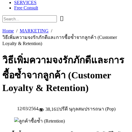
SERVICES
Free Consult
Home
MARKETING
วิธีเพิ่มความจงรักภักดีและการซื้อซ้ำจากลูกค้า (Customer
Loyalty & Retention)
วิธีเพิ่มความจงรักภักดีและการ
ซื้อซ้ำจากลูกค้า (Customer
Loyalty & Retention)
12/03/2564
|
ปรีดี นุกุลสมปรารถนา (Pop)
38,161