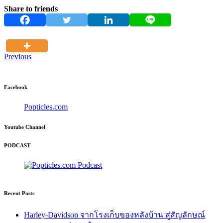
Share to friends
Previous
Facebook
Popticles.com
Youtube Channel
PODCAST
Recent Posts
Harley-Davidson จากโรงเก็บของหลังบ้าน สู่สัญลักษณ์