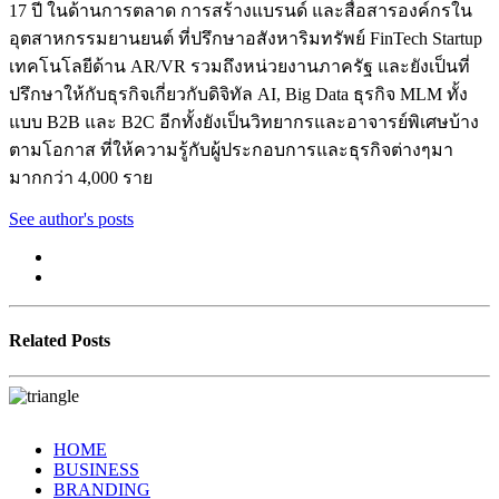
17 ปี ในด้านการตลาด การสร้างแบรนด์ และสื่อสารองค์กรใน
อุตสาหกรรมยานยนต์ ที่ปรึกษาอสังหาริมทรัพย์ FinTech Startup
เทคโนโลยีด้าน AR/VR รวมถึงหน่วยงานภาครัฐ และยังเป็นที่
ปรึกษาให้กับธุรกิจเกี่ยวกับดิจิทัล AI, Big Data ธุรกิจ MLM ทั้ง
แบบ B2B และ B2C อีกทั้งยังเป็นวิทยากรและอาจารย์พิเศษบ้าง
ตามโอกาส ที่ให้ความรู้กับผู้ประกอบการและธุรกิจต่างๆมา
มากกว่า 4,000 ราย
See author's posts
Related Posts
HOME
BUSINESS
BRANDING