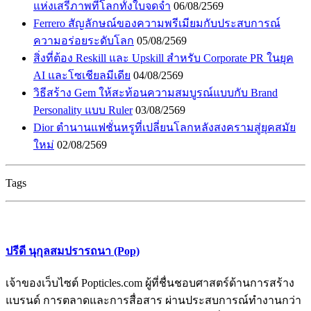
แห่งเสรีภาพที่โลกทั้งใบจดจำ
06/08/2569
Ferrero สัญลักษณ์ของความพรีเมียมกับประสบการณ์
ความอร่อยระดับโลก
05/08/2569
สิ่งที่ต้อง Reskill และ Upskill สำหรับ Corporate PR ในยุค
AI และโซเชียลมีเดีย
04/08/2569
วิธีสร้าง Gem ให้สะท้อนความสมบูรณ์แบบกับ Brand
Personality แบบ Ruler
03/08/2569
Dior ตำนานแฟชั่นหรูที่เปลี่ยนโลกหลังสงครามสู่ยุคสมัย
ใหม่
02/08/2569
Tags
ปรีดี นุกุลสมปรารถนา (Pop)
เจ้าของเว็บไซต์ Popticles.com ผู้ที่ชื่นชอบศาสตร์ด้านการสร้าง
แบรนด์ การตลาดและการสื่อสาร ผ่านประสบการณ์ทำงานกว่า