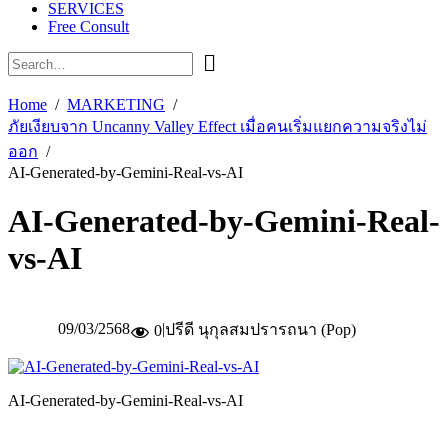
SERVICES
Free Consult
Home
MARKETING
ภัยเงียบจาก Uncanny Valley Effect เมื่อคนเริ่มแยกความจริงไม่
ออก
AI-Generated-by-Gemini-Real-vs-AI
AI-Generated-by-Gemini-Real-
vs-AI
09/03/2568
|
ปรีดี นุกุลสมปรารถนา (Pop)
0
AI-Generated-by-Gemini-Real-vs-AI