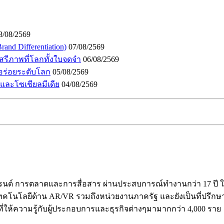
8/08/2569
and Differentiation)
07/08/2569
เสรีภาพที่โลกทั้งใบจดจำ
06/08/2569
อร่อยระดับโลก
05/08/2569
I และโซเชียลมีเดีย
04/08/2569
ร้างแบรนด์ การตลาดและการสื่อสาร ผ่านประสบการณ์ทำงานกว่า 17 
คโนโลยีด้าน AR/VR รวมถึงหน่วยงานภาครัฐ และยังเป็นที่ปรึกษาให้ก
ี่ให้ความรู้กับผู้ประกอบการและธุรกิจต่างๆมามากกว่า 4,000 ราย