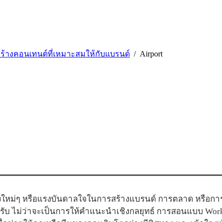
สร้างคอนเทนต์ที่เหมาะสมให้กับแบรนด์
Airport
ใหม่ๆ หรือแรงบันดาลใจในการสร้างแบรนด์ การตลาด หรือการสื
ครับ ไม่ว่าจะเป็นการให้คำแนะนำเชิงกลยุทธ์ การสอนแบบ Wor