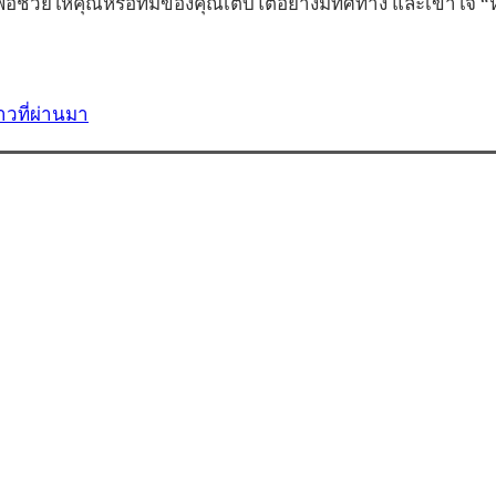
อช่วยให้คุณหรือทีมของคุณเติบโตอย่างมีทิศทาง และเข้าใจ 
วที่ผ่านมา