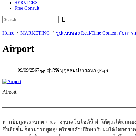
SERVICES
Free Consult
Home
MARKETING
รูปแบบของ Real-Time Content กับการ
Airport
09/09/2567
|
ปรีดี นุกุลสมปรารถนา (Pop)
0
Airport
หากข้อมูลและบทความต่างๆบนเว็บไซต์นี้ ทำให้คุณได้มุมมอง
ขึ้นอีกขั้น ก็สามารถพูดคุยหรือขอคำปรึกษากับผมได้โดยตรง