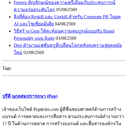
Ferrero สัญลักษณ์ของความพรีเมียมกับประสบการณ์
ความอร่อยระดับโลก
05/08/2569
สิ่งที่ต้อง Reskill และ Upskill สำหรับ Corporate PR ในยุค
AI และโซเชียลมีเดีย
04/08/2569
วิธีสร้าง Gem ให้สะท้อนความสมบูรณ์แบบกับ Brand
Personality แบบ Ruler
03/08/2569
Dior ตำนานแฟชั่นหรูที่เปลี่ยนโลกหลังสงครามสู่ยุคสมัย
ใหม่
02/08/2569
Tags
ปรีดี นุกุลสมปรารถนา (Pop)
เจ้าของเว็บไซต์ Popticles.com ผู้ที่ชื่นชอบศาสตร์ด้านการสร้าง
แบรนด์ การตลาดและการสื่อสาร ผ่านประสบการณ์ทำงานกว่า
17 ปี ในด้านการตลาด การสร้างแบรนด์ และสื่อสารองค์กรใน