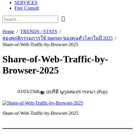
SERVICES
Free Consult
Home
TRENDS / STATS
ส่องพฤติกรรมการใช้ Internet ของคนทั่วโลกในปี 2025
Share-of-Web-Traffic-by-Browser-2025
Share-of-Web-Traffic-by-
Browser-2025
03/03/2568
|
ปรีดี นุกุลสมปรารถนา (Pop)
0
Share-of-Web-Traffic-by-Browser-2025