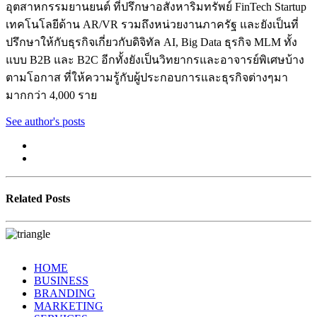
อุตสาหกรรมยานยนต์ ที่ปรึกษาอสังหาริมทรัพย์ FinTech Startup
เทคโนโลยีด้าน AR/VR รวมถึงหน่วยงานภาครัฐ และยังเป็นที่
ปรึกษาให้กับธุรกิจเกี่ยวกับดิจิทัล AI, Big Data ธุรกิจ MLM ทั้ง
แบบ B2B และ B2C อีกทั้งยังเป็นวิทยากรและอาจารย์พิเศษบ้าง
ตามโอกาส ที่ให้ความรู้กับผู้ประกอบการและธุรกิจต่างๆมา
มากกว่า 4,000 ราย
See author's posts
Related Posts
HOME
BUSINESS
BRANDING
MARKETING