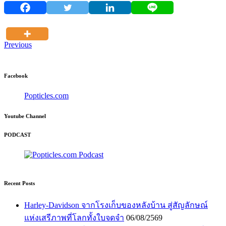
Previous
Facebook
Popticles.com
Youtube Channel
PODCAST
Recent Posts
Harley-Davidson จากโรงเก็บของหลังบ้าน สู่สัญลักษณ์
แห่งเสรีภาพที่โลกทั้งใบจดจำ
06/08/2569