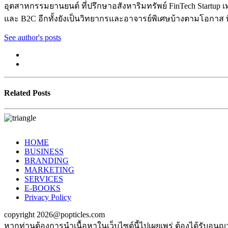
อุตสาหกรรมยานยนต์ ที่ปรึกษาอสังหาริมทรัพย์ FinTech Startup เท
และ B2C อีกทั้งยังเป็นวิทยากรและอาจารย์พิเศษบ้างตามโอกาส ท
See author's posts
Related Posts
HOME
BUSINESS
BRANDING
MARKETING
SERVICES
E-BOOKS
Privacy Policy
copyright 2026@popticles.com
หากท่านต้องการนำเนื้อหาในเว็บไซต์นี้ไปเผยเพร่ ต้องได้รับอนุ