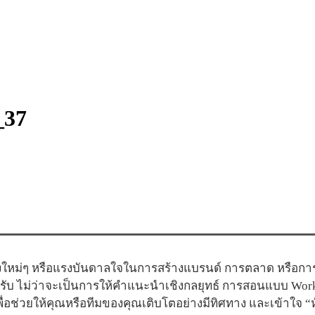
_37
ใหม่ๆ หรือแรงบันดาลใจในการสร้างแบรนด์ การตลาด หรือการสื
ครับ ไม่ว่าจะเป็นการให้คำแนะนำเชิงกลยุทธ์ การสอนแบบ Wor
อช่วยให้คุณหรือทีมของคุณเติบโตอย่างมีทิศทาง และเข้าใจ 