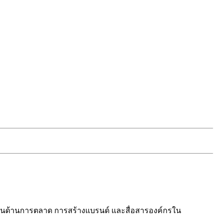
ปี ในด้านการตลาด การสร้างแบรนด์ และสื่อสารองค์กรใน