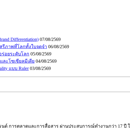
and Differentiation)
07/08/2569
เสรีภาพที่โลกทั้งใบจดจำ
06/08/2569
อร่อยระดับโลก
05/08/2569
I และโซเชียลมีเดีย
04/08/2569
lity แบบ Ruler
03/08/2569
ร้างแบรนด์ การตลาดและการสื่อสาร ผ่านประสบการณ์ทำงานกว่า 17 