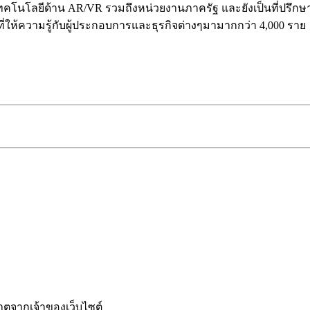
คโนโลยีด้าน AR/VR รวมถึงหน่วยงานภาครัฐ และยังเป็นที่ปรึกษาให้ก
ี่ให้ความรู้กับผู้ประกอบการและธุรกิจต่างๆมามากกว่า 4,000 ราย
ญาตจากเจ้าของเว็บไซต์