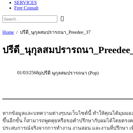
SERVICES
Free Consult
Home
ปรีดี_นุกุลสมปรารถนา_Preedee_37
ปรีดี_นุกุลสมปรารถนา_Preedee
01/03/2568
|
ปรีดี นุกุลสมปรารถนา (Pop)
0
หากข้อมูลและบทความต่างๆบนเว็บไซต์นี้ ทำให้คุณได้มุมมอง
ขึ้นอีกขั้น ก็สามารถพูดคุยหรือขอคำปรึกษากับผมได้โดยตรง
ประสบการณ์จริงจากการทำงาน งานสอน และงานที่ปรึกษา เพื่