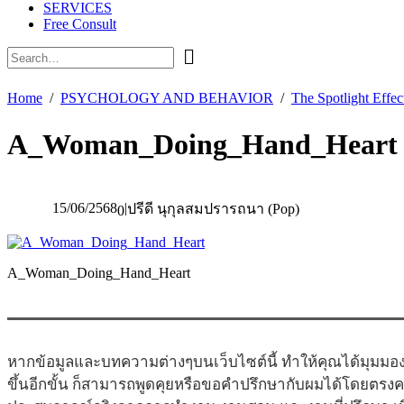
SERVICES
Free Consult
Home
PSYCHOLOGY AND BEHAVIOR
The Spotlight Effec
A_Woman_Doing_Hand_Heart
15/06/2568
|
ปรีดี นุกุลสมปรารถนา (Pop)
0
A_Woman_Doing_Hand_Heart
หากข้อมูลและบทความต่างๆบนเว็บไซต์นี้ ทำให้คุณได้มุมมอง
ขึ้นอีกขั้น ก็สามารถพูดคุยหรือขอคำปรึกษากับผมได้โดยตรง