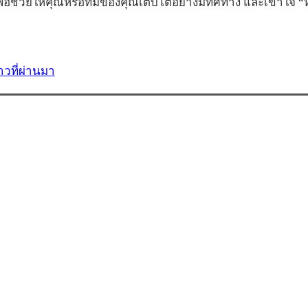
อช่วยให้คุณหรือทีมของคุณเติบโตอย่างมีทิศทาง และเข้าใจ 
วที่ผ่านมา