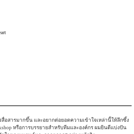
art
่อสารมากขึ้น และอยากต่อยอดความเข้าใจเหล่านี้ให้ลึกซึ้ง
kshop หรือการบรรยายสำหรับทีมและองค์กร ผมยินดีแบ่งปัน