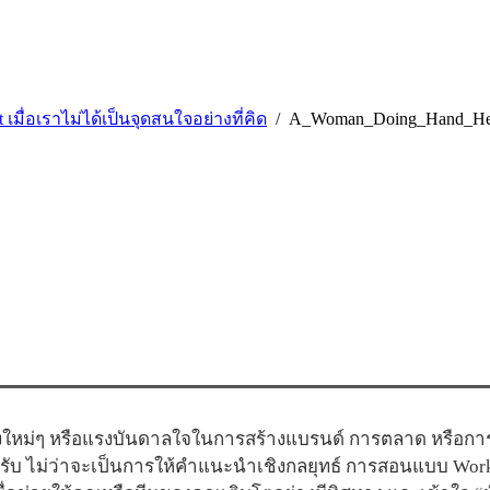
t เมื่อเราไม่ได้เป็นจุดสนใจอย่างที่คิด
A_Woman_Doing_Hand_He
ใหม่ๆ หรือแรงบันดาลใจในการสร้างแบรนด์ การตลาด หรือการสื
ครับ ไม่ว่าจะเป็นการให้คำแนะนำเชิงกลยุทธ์ การสอนแบบ Wor