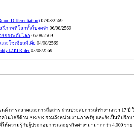
and Differentiation)
07/08/2569
เสรีภาพที่โลกทั้งใบจดจำ
06/08/2569
อร่อยระดับโลก
05/08/2569
I และโซเชียลมีเดีย
04/08/2569
lity แบบ Ruler
03/08/2569
ร้างแบรนด์ การตลาดและการสื่อสาร ผ่านประสบการณ์ทำงานกว่า 17 
คโนโลยีด้าน AR/VR รวมถึงหน่วยงานภาครัฐ และยังเป็นที่ปรึกษาให้ก
ี่ให้ความรู้กับผู้ประกอบการและธุรกิจต่างๆมามากกว่า 4,000 ราย