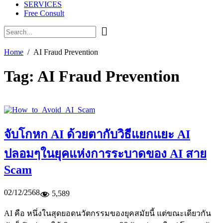
SERVICES
Free Consult
Home
AI Fraud Prevention
Tag:
AI Fraud Prevention
จับโกหก AI ด้วยตากับวิธีแยกแยะ AI
ปลอมๆในยุคแห่งการระบาดของ AI สาย
Scam
02/12/2568
5,589
AI คือ หนึ่งในสุดยอดนวัตกรรมของยุคสมัยนี้ แต่ขณะเดียวกัน