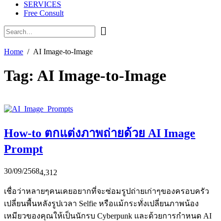
SERVICES
Free Consult
Home
AI Image-to-Image
Tag:
AI Image-to-Image
How-to ตกแต่งภาพถ่ายด้วย AI Image
Prompt
30/09/2568
4,312
เชื่อว่าหลายๆคนเคยอยากที่จะซ่อมรูปถ่ายเก่าๆของครอบครัว
เปลี่ยนพื้นหลังรูปเวลา Selfie หรือแม้กระทั่งเปลี่ยนภาพน้อง
เหมียวของคุณให้เป็นนักรบ Cyberpunk และด้วยการกำหนด AI