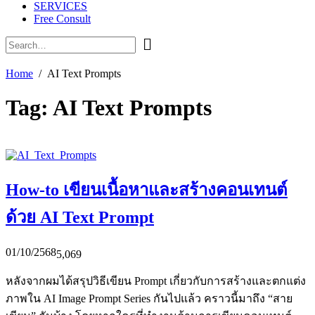
SERVICES
Free Consult
Home
AI Text Prompts
Tag:
AI Text Prompts
How-to เขียนเนื้อหาและสร้างคอนเทนต์
ด้วย AI Text Prompt
01/10/2568
5,069
หลังจากผมได้สรุปวิธีเขียน Prompt เกี่ยวกับการสร้างและตกแต่ง
ภาพใน AI Image Prompt Series กันไปแล้ว คราวนี้มาถึง “สาย