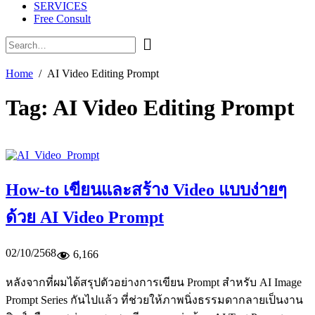
SERVICES
Free Consult
Home
AI Video Editing Prompt
Tag:
AI Video Editing Prompt
How-to เขียนและสร้าง Video แบบง่ายๆ
ด้วย AI Video Prompt
02/10/2568
6,166
หลังจากที่ผมได้สรุปตัวอย่างการเขียน Prompt สำหรับ AI Image
Prompt Series กันไปแล้ว ที่ช่วยให้ภาพนิ่งธรรมดากลายเป็นงาน