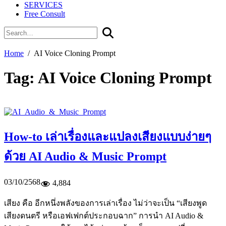
SERVICES
Free Consult
Home
AI Voice Cloning Prompt
Tag:
AI Voice Cloning Prompt
How-to เล่าเรื่องและแปลงเสียงแบบง่ายๆ
ด้วย AI Audio & Music Prompt
03/10/2568
4,884
เสียง คือ อีกหนึ่งพลังของการเล่าเรื่อง ไม่ว่าจะเป็น “เสียงพูด
เสียงดนตรี หรือเอฟเฟกต์ประกอบฉาก” การนำ AI Audio &