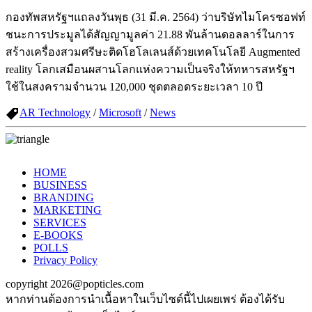
กองทัพสหรัฐฯแถลงวันพุธ (31 มี.ค. 2564) ว่าบริษัทไมโครซอฟท์
ชนะการประมูลได้สัญญามูลค่า 21.88 พันล้านดอลลาร์ในการ
สร้างเครื่องสวมศรีษะติดโฮโลเลนส์ด้วยเทคโนโลยี Augmented
reality โลกเสมือนผสานโลกแห่งความเป็นจริงให้ทหารสหรัฐฯ
ใช้ในสงครามจำนวน 120,000 ชุดตลอดระยะเวลา 10 ปี
AR Technology
/
Microsoft
/
News
HOME
BUSINESS
BRANDING
MARKETING
SERVICES
E-BOOKS
POLLS
Privacy Policy
copyright 2026@popticles.com
หากท่านต้องการนำเนื้อหาในเว็บไซต์นี้ไปเผยเพร่ ต้องได้รับ