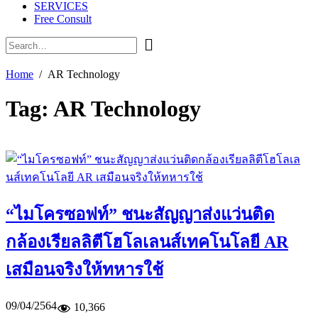
SERVICES
Free Consult
Home
AR Technology
Tag:
AR Technology
“ไมโครซอฟท์” ชนะสัญญาส่งแว่นติด
กล้องเรียลลิตีโฮโลเลนส์เทคโนโลยี AR
เสมือนจริงให้ทหารใช้
09/04/2564
10,366