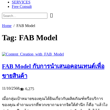
SERVICES
Free Consult
Home
FAB Model
Tag:
FAB Model
FAB Model กับการนำเสนอคอนเทนต์เพื่อ
ขายสินค้า
11/10/2568
6,275
เมื่อกลุ่มเป้าหมายของคุณได้ยินเกี่ยวกับผลิตภัณฑ์หรือบริการ
ของคุณ คำถามแรกที่พวกเขาถามจากจิตใต้สำนึก ก็คือ “แล้วไง