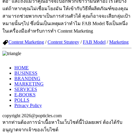
ต่อ” และถึงแม้ว่าคุณอาจจะบอกพวกเขาว่ามันทำอะไรได้บ้าง
แต่ถ้าหากคุณไม่เชื่อมโยงมัน ให้เข้ากับวิธีที่ผลิตภัณฑ์ของคุณ
สามารถช่วยพวกเขาเป็นการส่วนตัวได้ คุณก็อาจจะเสียกลุ่มเป้า
หมายนั้นๆไป ซึ่งนั่นเป็นเหตุผลว่าทำไม FAB Model จึงเป็นหนึ่ง
ในเครื่องมือสำหรับการทำ Content Marketing
Content Marketing
/
Content Strategy
/
FAB Model
/
Marketing
HOME
BUSINESS
BRANDING
MARKETING
SERVICES
E-BOOKS
POLLS
Privacy Policy
copyright 2026@popticles.com
หากท่านต้องการนำเนื้อหาในเว็บไซต์นี้ไปเผยเพร่ ต้องได้รับ
อนุญาตจากเจ้าของเว็บไซต์