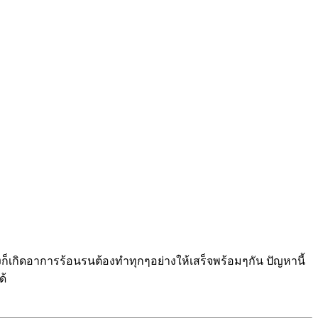
ก็เกิดอาการร้อนรนต้องทำทุกๆอย่างให้เสร็จพร้อมๆกัน ปัญหานี้
ด้