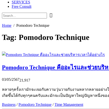
SERVICES
Free Consult
Home
Pomodoro Technique
Tag:
Pomodoro Technique
Pomodoro Technique คืออะไรและช่วยบริห
03/05/2567
21,917
หลายๆครั้งเรามักจะเจอกับความวุ่นวายกับงานหลากหลายอย่างในเวล
เกิดขึ้นได้กับทุกๆคนครับและมักจะเป็นปัญหาใหญ่ปัญหาหนึ่งของ
Business
/
Pomodoro Technique
/
Time Management