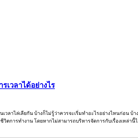
ารเวลาได้อย่างไร
าไล่เลียกัน บ้างก็ไม่รู้ว่าควรจะเริ่มทำอะไรอย่างไหนก่อน บ้าง
ชีวิตการทำงาน โดยหากไม่สามารถบริหารจัดการกับเรื่องเหล่านี้ไ