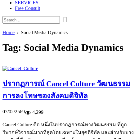
SERVICES
Free Consult
Home
Social Media Dynamics
Tag:
Social Media Dynamics
ปรากฏการณ์ Cancel Culture วัฒนธรรม
การลงโทษของสังคมดิจิทัล
07/02/2569
4,299
Cancel Culture คือ หนึ่งในปรากฏการณ์ทางวัฒนธรรม ที่ถูก
วิพากษ์วิจารณ์มากที่สุดโดยเฉพาะในยุคดิจิทัล และสำหรับบาง