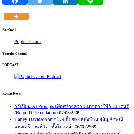
Facebook
Popticles.com
Youtube Channel
PODCAST
Recent Posts
วิธีเขียน AI Prompts เพื่อสร้างความแตกต่างให้กับแบรนด์
(Brand Differentiation)
07/08/2569
Harley-Davidson จากโรงเก็บของหลังบ้าน สู่สัญลักษณ์
แห่งเสรีภาพที่โลกทั้งใบจดจำ
06/08/2569