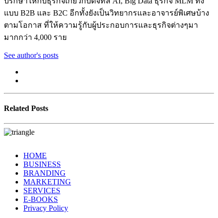
ปรึกษาให้กับธุรกิจเกี่ยวกับดิจิทัล AI, Big Data ธุรกิจ MLM ทั้ง
แบบ B2B และ B2C อีกทั้งยังเป็นวิทยากรและอาจารย์พิเศษบ้าง
ตามโอกาส ที่ให้ความรู้กับผู้ประกอบการและธุรกิจต่างๆมา
มากกว่า 4,000 ราย
See author's posts
Related Posts
HOME
BUSINESS
BRANDING
MARKETING
SERVICES
E-BOOKS
Privacy Policy