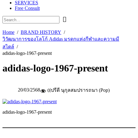
SERVICES
Free Consult
Home
BRAND HISTORY
วิวัฒนาการของโลโก้ Adidas มรดกแห่งกีฬาและความมี
สไตล์
adidas-logo-1967-present
adidas-logo-1967-present
20/03/2568
|
ปรีดี นุกุลสมปรารถนา (Pop)
0
adidas-logo-1967-present