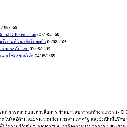
8/08/2569
and Differentiation)
07/08/2569
เสรีภาพที่โลกทั้งใบจดจำ
06/08/2569
อร่อยระดับโลก
05/08/2569
I และโซเชียลมีเดีย
04/08/2569
ร้างแบรนด์ การตลาดและการสื่อสาร ผ่านประสบการณ์ทำงานกว่า 17 
คโนโลยีด้าน AR/VR รวมถึงหน่วยงานภาครัฐ และยังเป็นที่ปรึกษาให้ก
ี่ให้ความรู้กับผู้ประกอบการและธุรกิจต่างๆมามากกว่า 4,000 ราย