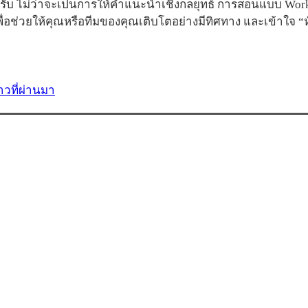
ครับ ไม่ว่าจะเป็นการให้คำแนะนำเชิงกลยุทธ์ การสอนแบบ Wor
อช่วยให้คุณหรือทีมของคุณเติบโตอย่างมีทิศทาง และเข้าใจ 
วที่ผ่านมา