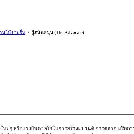
านให้ราบรื่น
ผู้สนันสนุน (The Advocate)
ใหม่ๆ หรือแรงบันดาลใจในการสร้างแบรนด์ การตลาด หรือการสื