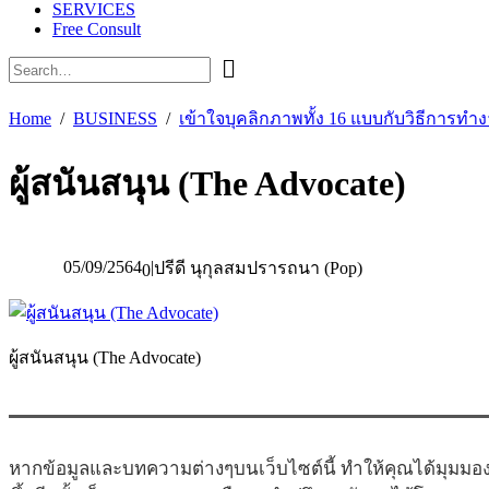
SERVICES
Free Consult
Home
BUSINESS
เข้าใจบุคลิกภาพทั้ง 16 แบบกับวิธีการทำง
ผู้สนันสนุน (The Advocate)
05/09/2564
|
ปรีดี นุกุลสมปรารถนา (Pop)
0
ผู้สนันสนุน (The Advocate)
หากข้อมูลและบทความต่างๆบนเว็บไซต์นี้ ทำให้คุณได้มุมมอง