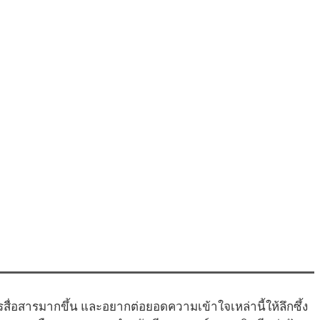
่อสารมากขึ้น และอยากต่อยอดความเข้าใจเหล่านี้ให้ลึกซึ้ง