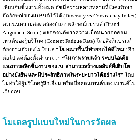
เทียบกับชิ้นงานทั้งหมด ดัชนีความหลากหลายที่ยังคงรักษา
อัตลักษณ์ของแบรนด์ไว้ได้ (Diversity vs Consistency Index)
คะแนนความสอดคล้องกับภาพลักษณ์แบรนด์ (Brand
Alignment Score) ตลอดจนอัตราความเบื่อหน่ายต่อคอน
เทนต์ของผู้บริโภค (Content Fatigue Rate) โดยสิ่งที่แบรนด์
ต้องถามตัวเองไม่ใช่แค่
“โฆษณาชิ้นนี้ทำยอดได้ดีไหม”
อีก
ต่อไป แต่ต้องตั้งคำถามว่า
“ในภาพรวมแล้ว ระบบไอเดีย
และการผลิตชิ้นงานของ AI สามารถสร้างผลลัพธ์ที่เติบโต
อย่างยั่งยืน และมีประสิทธิภาพในระยะยาวได้อย่างไร”
โดย
ไม่ทำให้ผู้บริโภครู้สึกเอียน หรือเบื่อคอนเทนต์ของแบรนด์ไป
เสียก่อน
โมเดลรูปแบบใหม่
ใน
การวัดผล