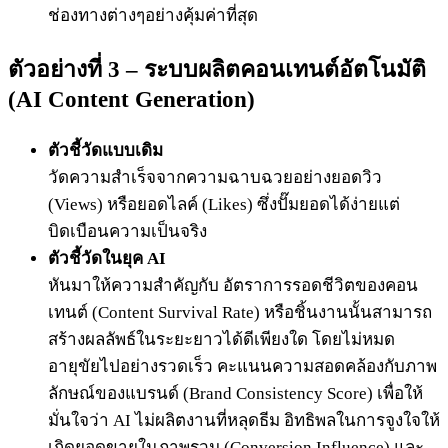
ช่องทางต่างๆอย่างคุ้มค่าที่สุด
ตัวอย่างที่ 3 – ระบบผลิตคอนเทนต์อัตโนมัติ
(AI Content Generation)
ตัวชี้วัดแบบเดิม
วัดความสำเร็จจากความฉาบฉวยอย่างยอดวิว
(Views) หรือยอดไลค์ (Likes) ซึ่งปั๊มยอดได้ง่ายแต่
บิดเบือนความเป็นจริง
ตัวชี้วัดในยุค AI
หันมาให้ความสำคัญกับ อัตราการรอดชีวิตของคอน
เทนต์ (Content Survival Rate) หรือชิ้นงานนั้นสามารถ
สร้างผลลัพธ์ในระยะยาวได้ดีเพียงใด โดยไม่หมด
อายุขัยไปอย่างรวดเร็ว คะแนนความสอดคล้องกับภาพ
ลักษณ์ของแบรนด์ (Brand Consistency Score) เพื่อให้
มั่นใจว่า AI ไม่ผลิตงานที่หลุดธีม อิทธิพลในการจูงใจให้
เกิดยอดขายในภาพรวม (Conversion Influence) และ