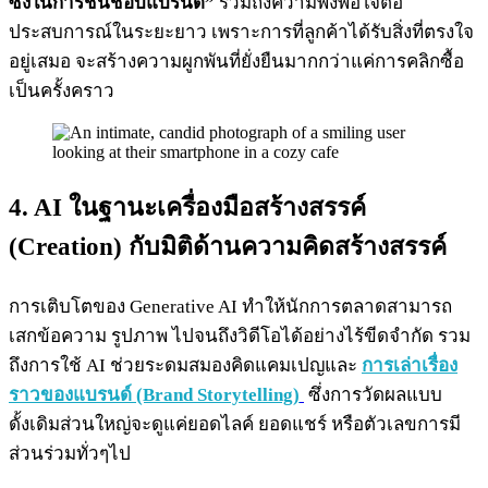
ซึ้งในการชื่นชอบแบรนด์”
รวมถึงความพึงพอใจต่อ
ประสบการณ์ในระยะยาว เพราะการที่ลูกค้าได้รับสิ่งที่ตรงใจ
อยู่เสมอ จะสร้างความผูกพันที่ยั่งยืนมากกว่าแค่การคลิกซื้อ
เป็นครั้งคราว
4. AI ในฐานะเครื่องมือสร้างสรรค์
(Creation) กับมิติด้านความคิดสร้างสรรค์
การเติบโตของ Generative AI ทำให้นักการตลาดสามารถ
เสกข้อความ รูปภาพ ไปจนถึงวิดีโอได้อย่างไร้ขีดจำกัด รวม
ถึงการใช้ AI ช่วยระดมสมองคิดแคมเปญและ
การเล่าเรื่อง
ราวของแบรนด์ (Brand Storytelling)
ซึ่งการวัดผลแบบ
ดั้งเดิมส่วนใหญ่จะดูแค่ยอดไลค์ ยอดแชร์ หรือตัวเลขการมี
ส่วนร่วมทั่วๆไป