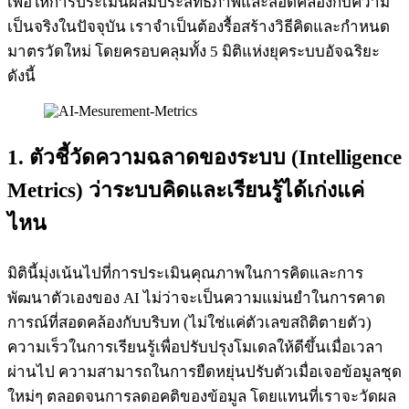
เพื่อให้การประเมินผลมีประสิทธิภาพและสอดคล้องกับความ
เป็นจริงในปัจจุบัน เราจำเป็นต้องรื้อสร้างวิธีคิดและกำหนด
มาตรวัดใหม่ โดยครอบคลุมทั้ง 5 มิติแห่งยุคระบบอัจฉริยะ
ดังนี้
1. ตัวชี้วัดความฉลาดของระบบ (Intelligence
Metrics) ว่าระบบคิดและเรียนรู้ได้เก่งแค่
ไหน
มิตินี้มุ่งเน้นไปที่การประเมินคุณภาพในการคิดและการ
พัฒนาตัวเองของ AI ไม่ว่าจะเป็นความแม่นยำในการคาด
การณ์ที่สอดคล้องกับบริบท (ไม่ใช่แค่ตัวเลขสถิติตายตัว)
ความเร็วในการเรียนรู้เพื่อปรับปรุงโมเดลให้ดีขึ้นเมื่อเวลา
ผ่านไป ความสามารถในการยืดหยุ่นปรับตัวเมื่อเจอข้อมูลชุด
ใหม่ๆ ตลอดจนการลดอคติของข้อมูล โดยแทนที่เราจะวัดผล