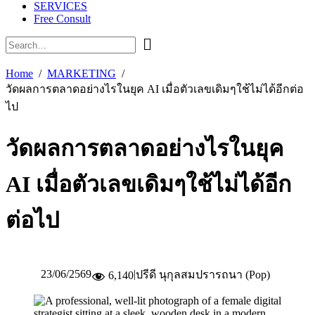
SERVICES
Free Consult
Home
MARKETING
วัดผลการตลาดอย่างไรในยุค AI เมื่อตัวเลขเดิมๆใช้ไม่ได้อีกต่อ
ไป
วัดผลการตลาดอย่างไรในยุค
AI เมื่อตัวเลขเดิมๆใช้ไม่ได้อีก
ต่อไป
23/06/2569
|
ปรีดี นุกุลสมปรารถนา (Pop)
6,140