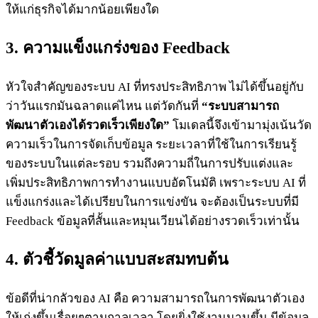
ให้แก่ธุรกิจได้มากน้อยเพียงใด
3. ความแข็งแกร่งของ Feedback
หัวใจสำคัญของระบบ AI ที่ทรงประสิทธิภาพ ไม่ได้ขึ้นอยู่กับ
ว่าวันแรกมันฉลาดแค่ไหน แต่วัดกันที่
“ระบบสามารถ
พัฒนาตัวเองได้รวดเร็วเพียงใด”
โมเดลนี้จึงเข้ามามุ่งเน้นวัด
ความเร็วในการจัดเก็บข้อมูล ระยะเวลาที่ใช้ในการเรียนรู้
ของระบบในแต่ละรอบ รวมถึงความถี่ในการปรับแต่งและ
เพิ่มประสิทธิภาพการทำงานแบบอัตโนมัติ เพราะระบบ AI ที่
แข็งแกร่งและได้เปรียบในการแข่งขัน จะต้องเป็นระบบที่มี
Feedback ข้อมูลที่สั้นและหมุนเวียนได้อย่างรวดเร็วเท่านั้น
4. ตัวชี้วัดมูลค่าแบบสะสมทบต้น
ข้อดีที่น่ากลัวของ AI คือ ความสามารถในการพัฒนาตัวเอง
ให้เก่งขึ้นเรื่อยๆตามกาลเวลา โดยยิ่งใช้งานนานขึ้น มีข้อมูล