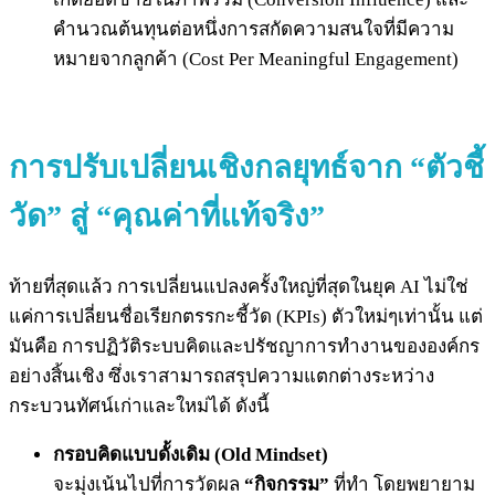
คำนวณต้นทุนต่อหนึ่งการสกัดความสนใจที่มีความ
หมายจากลูกค้า (Cost Per Meaningful Engagement)
การปรับเปลี่ยนเชิงกลยุทธ์จาก “ตัวชี้
วัด” สู่ “คุณค่าที่แท้จริง”
ท้ายที่สุดแล้ว การเปลี่ยนแปลงครั้งใหญ่ที่สุดในยุค AI ไม่ใช่
แค่การเปลี่ยนชื่อเรียกตรรกะชี้วัด (KPIs) ตัวใหม่ๆเท่านั้น แต่
มันคือ
การปฏิวัติระบบคิดและปรัชญาการทำงานขององค์กร
อย่างสิ้นเชิง ซึ่งเราสามารถสรุปความแตกต่างระหว่าง
กระบวนทัศน์เก่าและใหม่ได้ ดังนี้
กรอบคิดแบบดั้งเดิม (Old Mindset)
จะมุ่งเน้นไปที่การวัดผล
“กิจกรรม”
ที่ทำ โดยพยายาม