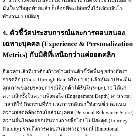
งานได้จริงหรือไม่ และทีมงานยอมรับ เปิดใจใช้งานมันอย่าง
มั่นใจ หรือสุดท้ายแล้ว ก็เลือกที่จะปล่อยทิ้งไว้แล้วกลับไป
ทำงานแบบเดิมๆ
4. ตัวชี้วัดประสบการณ์และการตอบสนอง
เฉพาะบุคคล (Experience & Personalization
Metrics) กับมิติที่เหนือกว่าแค่ยอดคลิก
ถึงเวลาแล้วที่เราต้องก้าวข้ามผ่านตัวชี้วัดพื้นๆ อย่างอัตรา
การคลิก (Click-Through Rate หรือ CTR) แล้วหันมาประเมิน
คุณภาพของประสบการณ์ที่ลูกค้าได้รับในระยะยาว ได้แก่
ความลึกซึ้งในความพึงพอใจ (Engagement Depth) ผ่านระยะ
เวลาที่ใช้ กิจกรรมที่ทำ และการกลับมาใช้งานซ้ำ คะแนน
ความสอดคล้องตรงใจส่วนบุคคล (Personal Relevance Score)
ความลื่นไหลตลอดเส้นทางการซื้อโดยไม่มีสะดุด (Journey
Fluidity) รวมถึงการตอบสนองทางอารมณ์ (Emotional