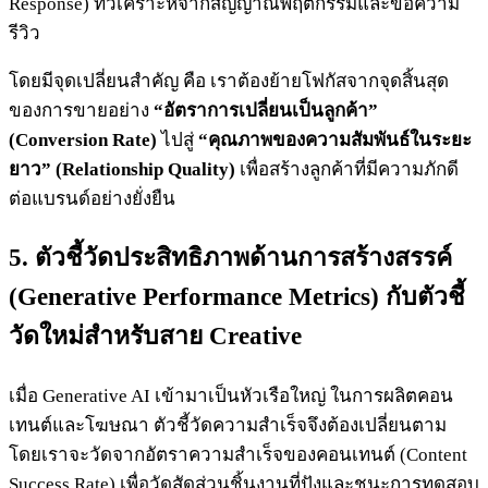
Response) ที่วิเคราะห์จากสัญญาณพฤติกรรมและข้อความ
รีวิว
โดยมีจุดเปลี่ยนสำคัญ คือ เราต้องย้ายโฟกัสจากจุดสิ้นสุด
ของการขายอย่าง
“อัตราการเปลี่ยนเป็นลูกค้า”
(Conversion Rate)
ไปสู่
“คุณภาพของความสัมพันธ์ในระยะ
ยาว” (Relationship Quality)
เพื่อสร้างลูกค้าที่มีความภักดี
ต่อแบรนด์อย่างยั่งยืน
5. ตัวชี้วัดประสิทธิภาพด้านการสร้างสรรค์
(Generative Performance Metrics) กับตัวชี้
วัดใหม่สำหรับสาย Creative
เมื่อ Generative AI เข้ามาเป็นหัวเรือใหญ่ ในการผลิตคอน
เทนต์และโฆษณา ตัวชี้วัดความสำเร็จจึงต้องเปลี่ยนตาม
โดยเราจะวัดจากอัตราความสำเร็จของคอนเทนต์ (Content
Success Rate) เพื่อวัดสัดส่วนชิ้นงานที่ปังและชนะการทดสอบ