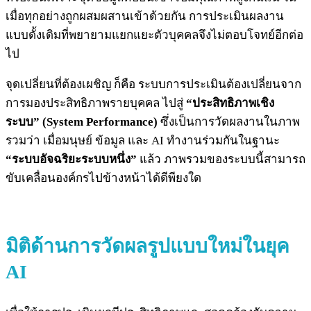
เมื่อทุกอย่างถูกผสมผสานเข้าด้วยกัน การประเมินผลงาน
แบบดั้งเดิมที่พยายามแยกแยะตัวบุคคลจึงไม่ตอบโจทย์อีกต่อ
ไป
จุดเปลี่ยนที่ต้องเผชิญ ก็คือ ระบบการประเมินต้องเปลี่ยนจาก
การมองประสิทธิภาพรายบุคคล ไปสู่
“ประสิทธิภาพเชิง
ระบบ” (System Performance)
ซึ่งเป็นการวัดผลงานในภาพ
รวมว่า เมื่อมนุษย์ ข้อมูล และ AI ทำงานร่วมกันในฐานะ
“ระบบอัจฉริยะระบบหนึ่ง”
แล้ว ภาพรวมของระบบนี้สามารถ
ขับเคลื่อนองค์กรไปข้างหน้าได้ดีพียงใด
มิติด้านการวัดผลรูปแบบใหม่ในยุค
AI