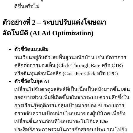
ดีขึ้นหรือไม่
ตัวอย่างที่ 2 – ระบบปรับแต่งโฆษณา
อัตโนมัติ (AI Ad Optimization)
ตัวชี้วัดแบบเดิม
วนเวียนอยู่กับตัวเลขพื้นฐานหน้าบ้าน เช่น อัตราการ
คลิกต่อการมองเห็น (Click-Through Rate หรือ CTR)
หรือต้นทุนต่อหนึ่งคลิก (Cost-Per-Click หรือ CPC)
ตัวชี้วัดในยุค AI
เปลี่ยนไปจับตาดูผลลัพธ์ที่เป็นเนื้อเป็นหนังมากขึ้น เช่น
ยอดขายส่วนเพิ่มที่เกิดขึ้นจริงจากระบบ ความลึกซึ้งใน
การเรียนรู้พฤติกรรมกลุ่มเป้าหมายของ AI ระบบการ
ตรวจจับความเบื่อหน่ายโฆษณาของผู้บริโภค เพื่อชิง
เปลี่ยนชิ้นงานก่อนที่โฆษณาจะไม่ได้ผล และ
ประสิทธิภาพภาพรวมในการจัดสรรงบประมาณ ไปยัง