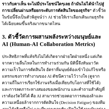
ราวกับตาเห็น จะไม่มีประโยชน์ใดๆเลย ถ้ามันไม่ได้นำไปสู่
การเปลี่ยนผ่านหรือยกระดับการตัดสินใจของธุรกิจ”
ตัวชี้วัด
ในข้อนี้จึงเป็นตัวพิสูจน์ว่า AI ช่วยให้เราเลือกเดินเกมธุรกิจ
ได้เฉียบคมขึ้นจริงมากขนาดไหน
3. ตัวชี้วัดการผสานพลังระหว่างมนุษย์และ
AI (Human-AI Collaboration Metrics)
ประสิทธิภาพที่แท้จริงไม่ได้เกิดจากฝ่ายใดฝ่ายหนึ่ง แต่เกิด
จากความลื่นไหลในการทำงานร่วมกัน มิตินี้จึงหันมาวัด
ความเร็วในการตัดสินใจ อัตราที่มนุษย์ต้องเข้าไปแก้ไขหรือ
แทรกแซงการทำงานของ AI ดัชนีความไว้วางใจ (ดูจาก
ความถี่ในการเรียกใช้งานจริงเมื่อเทียบกับโอกาสที่ใช้ได้)
และการลดภาระทางสมองของพนักงาน และคำถามสำคัญที่
เราต้องวัดให้ได้ คือ AI สามารถช่วยลดอาการสมองล้าและ
ความเหนื่อยล้าจากการตัดสินใจ (Decision Fatigue) ของทีม