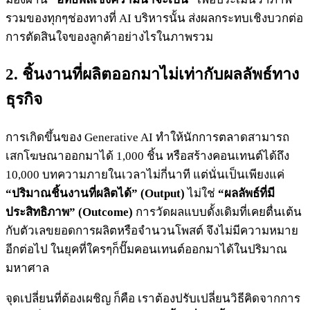
รวมของทุกๆช่องทางที่ AI บริหารนั้น ส่งผลกระทบเชิงบวกต่อ
การตัดสินใจของลูกค้าอย่างไรในภาพรวม
2. ชิ้นงานที่ผลิตออกมาไม่เท่ากับผลลัพธ์ทาง
ธุรกิจ
การเกิดขึ้นของ Generative AI ทำให้นักการตลาดสามารถ
เสกโฆษณาออกมาได้ 1,000 ชิ้น หรือสร้างคอนเทนต์ได้ถึง
10,000 บทความภายในเวลาไม่กี่นาที แต่นั่นเป็นเพียงแค่
“ปริมาณชิ้นงานที่ผลิตได้” (Output)
ไม่ใช่
“ผลลัพธ์ที่มี
ประสิทธิภาพ” (Outcome)
การวัดผลแบบดั้งเดิมที่เคยตื่นเต้น
กับตัวเลขยอดการผลิตหรือจำนวนโพสต์ จึงไม่มีความหมาย
อีกต่อไป ในยุคที่ใครๆก็ปั๊มคอนเทนต์ออกมาได้ในปริมาณ
มหาศาล
จุดเปลี่ยนที่ต้องเผชิญ ก็คือ เราต้องปรับเปลี่ยนวิธีคิดจากการ