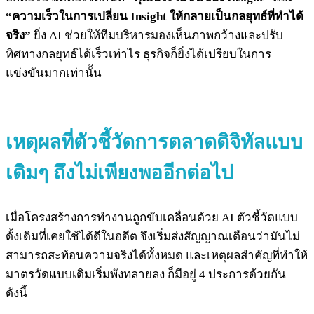
“ความเร็วในการเปลี่ยน Insight ให้กลายเป็นกลยุทธ์ที่ทำได้
จริง”
ยิ่ง AI ช่วยให้ทีมบริหารมองเห็นภาพกว้างและปรับ
ทิศทางกลยุทธ์ได้เร็วเท่าไร ธุรกิจก็ยิ่งได้เปรียบในการ
แข่งขันมากเท่านั้น
เหตุผลที่ตัวชี้วัดการตลาดดิจิทัลแบบ
เดิมๆ ถึงไม่เพียงพออีกต่อไป
เมื่อโครงสร้างการทำงานถูกขับเคลื่อนด้วย AI ตัวชี้วัดแบบ
ดั้งเดิมที่เคยใช้ได้ดีในอดีต จึงเริ่มส่งสัญญาณเตือนว่ามันไม่
สามารถสะท้อนความจริงได้ทั้งหมด และเหตุผลสำคัญที่ทำให้
มาตรวัดแบบเดิมเริ่มพังทลายลง ก็มีอยู่ 4 ประการด้วยกัน
ดังนี้