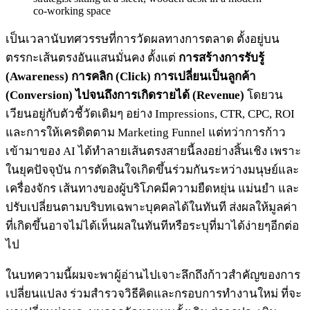
เป็นเวลานับทศวรรษที่การวัดผลทางการตลาด ตั้งอยู่บน
ตรรกะเส้นตรงอันแสนมั่นคง ตั้งแต่
การสร้างการรับรู้
(Awareness) การคลิก (Click) การเปลี่ยนเป็นลูกค้า
(Conversion) ไปจนถึงการเกิดรายได้ (Revenue)
โดยวน
เวียนอยู่กับตัวชี้วัดเดิมๆ อย่าง Impressions, CTR, CPC, ROI
และการให้เครดิตตาม Marketing Funnel แต่ทว่าการก้าว
เข้ามาของ AI ได้ทำลายเส้นตรงสายนี้ลงอย่างสิ้นเชิง เพราะ
ในยุคปัจจุบัน การตัดสินใจเกิดขึ้นร่วมกันระหว่างมนุษย์และ
เครื่องจักร เส้นทางของผู้บริโภคมีความยืดหยุ่น แม่นยำ และ
ปรับเปลี่ยนตามบริบทเฉพาะบุคคลได้ในทันที ส่งผลให้มูลค่า
ที่เกิดขึ้นอาจไม่ได้เห็นผลในทันทีหรือระบุที่มาได้ง่ายๆอีกต่อ
ไป
ในบทความนี้ผมจะพาผู้อ่านไปเจาะลึกถึงก้าวสำคัญของการ
เปลี่ยนแปลง ร่วมสำรวจวิธีคิดและกรอบการทำงานใหม่ ที่จะ