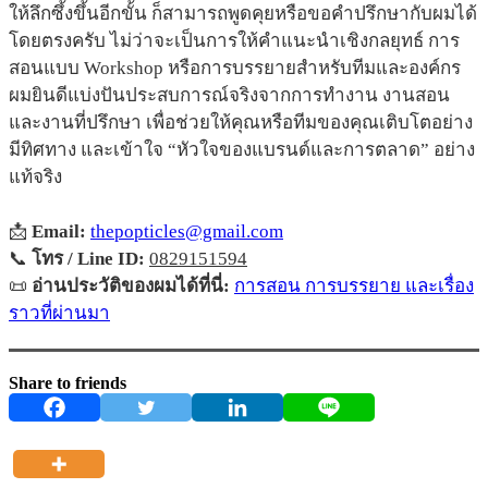
ให้ลึกซึ้งขึ้นอีกขั้น ก็สามารถพูดคุยหรือขอคำปรึกษากับผมได้
โดยตรงครับ ไม่ว่าจะเป็นการให้คำแนะนำเชิงกลยุทธ์ การ
สอนแบบ Workshop หรือการบรรยายสำหรับทีมและองค์กร
ผมยินดีแบ่งปันประสบการณ์จริงจากการทำงาน งานสอน
และงานที่ปรึกษา เพื่อช่วยให้คุณหรือทีมของคุณเติบโตอย่าง
มีทิศทาง และเข้าใจ “หัวใจของแบรนด์และการตลาด” อย่าง
แท้จริง
📩
Email:
thepopticles@gmail.com
📞
โทร / Line ID:
0829151594
📜
อ่านประวัติของผมได้ที่นี่:
การสอน การบรรยาย และเรื่อง
ราวที่ผ่านมา
Share to friends