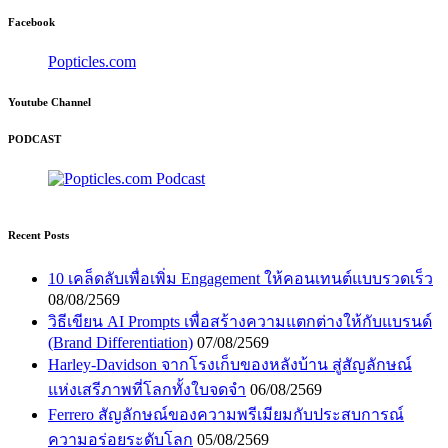
Facebook
Popticles.com
Youtube Channel
PODCAST
Recent Posts
10 เคล็ดลับเพื่อเพิ่ม Engagement ให้คอนเทนต์แบบรวดเร็ว
08/08/2569
วิธีเขียน AI Prompts เพื่อสร้างความแตกต่างให้กับแบรนด์
(Brand Differentiation)
07/08/2569
Harley-Davidson จากโรงเก็บของหลังบ้าน สู่สัญลักษณ์
แห่งเสรีภาพที่โลกทั้งใบจดจำ
06/08/2569
Ferrero สัญลักษณ์ของความพรีเมียมกับประสบการณ์
ความอร่อยระดับโลก
05/08/2569