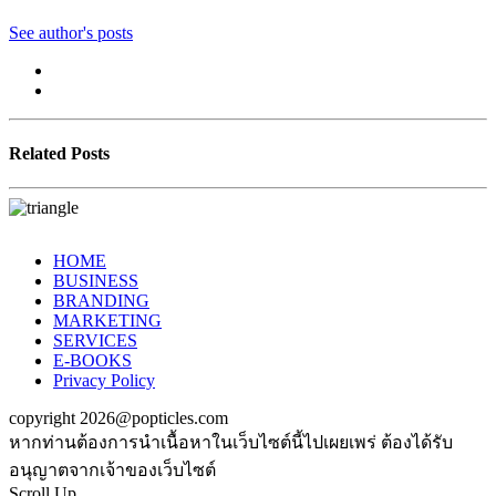
See author's posts
Related Posts
HOME
BUSINESS
BRANDING
MARKETING
SERVICES
E-BOOKS
Privacy Policy
copyright 2026@popticles.com
หากท่านต้องการนำเนื้อหาในเว็บไซต์นี้ไปเผยเพร่ ต้องได้รับ
อนุญาตจากเจ้าของเว็บไซต์
Scroll Up