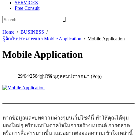
SERVICES
Free Consult
Home
BUSINESS
รู้จักกับประเภทของ Mobile Application
Mobile Application
Mobile Application
29/04/2564
|
ปรีดี นุกุลสมปรารถนา (Pop)
0
หากข้อมูลและบทความต่างๆบนเว็บไซต์นี้ ทำให้คุณได้มุม
มองใหม่ๆ หรือแรงบันดาลใจในการสร้างแบรนด์ การตลาด
หรือการสื่อสารมากขึ้น และอยากต่อยอดความเข้าใจเหล่านี้