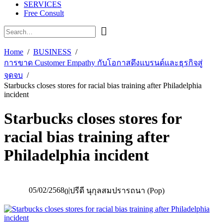
SERVICES
Free Consult
Home
BUSINESS
การขาด Customer Empathy กับโอกาสดึงแบรนด์และธุรกิจสู่
จุดจบ
Starbucks closes stores for racial bias training after Philadelphia
incident
Starbucks closes stores for
racial bias training after
Philadelphia incident
05/02/2568
|
ปรีดี นุกุลสมปรารถนา (Pop)
0