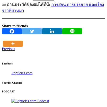
📜
อ่านประวัติของผมได้ที่นี่:
การสอน การบรรยาย และเรื่อง
ราวที่ผ่านมา
Share to friends
Previous
Facebook
Popticles.com
Youtube Channel
PODCAST