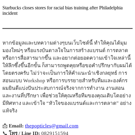
Starbucks closes stores for racial bias training after Philadelphia
incident
หากข้อมูลและบทความต่างๆบนเว็บไซต์นี้ ทำให้คุณได้มุม
มองใหม่ๆ หรือแรงบันดาลใจในการสร้างแบรนด์ การตลาด
หรือการสื่อสารมากขึ้น และอยากต่อยอดความเข้าใจเหล่านี้
ให้ลึกซึ้งขึ้นอีกขั้น ก็สามารถพูดคุยหรือขอคำปรึกษากับผมได้
โดยตรงครับ ไม่ว่าจะเป็นการให้คำแนะนำเชิงกลยุทธ์ การ
สอนแบบ Workshop หรือการบรรยายสำหรับทีมและองค์กร
ผมยินดีแบ่งปันประสบการณ์จริงจากการทำงาน งานสอน
และงานที่ปรึกษา เพื่อช่วยให้คุณหรือทีมของคุณเติบโตอย่าง
มีทิศทาง และเข้าใจ “หัวใจของแบรนด์และการตลาด” อย่าง
แท้จริง
📩
Email:
thepopticles@gmail.com
📞
โทร / Line ID:
0829151594