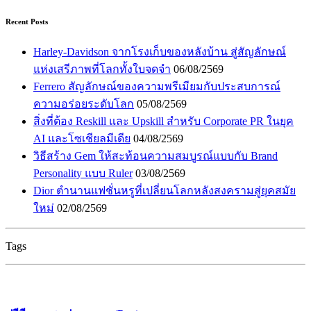
Recent Posts
Harley-Davidson จากโรงเก็บของหลังบ้าน สู่สัญลักษณ์
แห่งเสรีภาพที่โลกทั้งใบจดจำ
06/08/2569
Ferrero สัญลักษณ์ของความพรีเมียมกับประสบการณ์
ความอร่อยระดับโลก
05/08/2569
สิ่งที่ต้อง Reskill และ Upskill สำหรับ Corporate PR ในยุค
AI และโซเชียลมีเดีย
04/08/2569
วิธีสร้าง Gem ให้สะท้อนความสมบูรณ์แบบกับ Brand
Personality แบบ Ruler
03/08/2569
Dior ตำนานแฟชั่นหรูที่เปลี่ยนโลกหลังสงครามสู่ยุคสมัย
ใหม่
02/08/2569
Tags