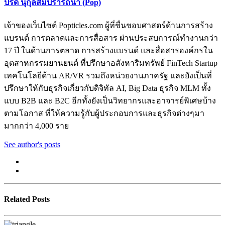
ปรีดี นุกุลสมปรารถนา (Pop)
เจ้าของเว็บไซต์ Popticles.com ผู้ที่ชื่นชอบศาสตร์ด้านการสร้าง
แบรนด์ การตลาดและการสื่อสาร ผ่านประสบการณ์ทำงานกว่า
17 ปี ในด้านการตลาด การสร้างแบรนด์ และสื่อสารองค์กรใน
อุตสาหกรรมยานยนต์ ที่ปรึกษาอสังหาริมทรัพย์ FinTech Startup
เทคโนโลยีด้าน AR/VR รวมถึงหน่วยงานภาครัฐ และยังเป็นที่
ปรึกษาให้กับธุรกิจเกี่ยวกับดิจิทัล AI, Big Data ธุรกิจ MLM ทั้ง
แบบ B2B และ B2C อีกทั้งยังเป็นวิทยากรและอาจารย์พิเศษบ้าง
ตามโอกาส ที่ให้ความรู้กับผู้ประกอบการและธุรกิจต่างๆมา
มากกว่า 4,000 ราย
See author's posts
Related Posts