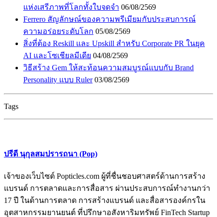
แห่งเสรีภาพที่โลกทั้งใบจดจำ
06/08/2569
Ferrero สัญลักษณ์ของความพรีเมียมกับประสบการณ์
ความอร่อยระดับโลก
05/08/2569
สิ่งที่ต้อง Reskill และ Upskill สำหรับ Corporate PR ในยุค
AI และโซเชียลมีเดีย
04/08/2569
วิธีสร้าง Gem ให้สะท้อนความสมบูรณ์แบบกับ Brand
Personality แบบ Ruler
03/08/2569
Tags
ปรีดี นุกุลสมปรารถนา (Pop)
เจ้าของเว็บไซต์ Popticles.com ผู้ที่ชื่นชอบศาสตร์ด้านการสร้าง
แบรนด์ การตลาดและการสื่อสาร ผ่านประสบการณ์ทำงานกว่า
17 ปี ในด้านการตลาด การสร้างแบรนด์ และสื่อสารองค์กรใน
อุตสาหกรรมยานยนต์ ที่ปรึกษาอสังหาริมทรัพย์ FinTech Startup