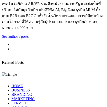
เทคโนโลยีด้าน AR/VR รวมถึงหน่วยงานภาครัฐ และยังเป็นที่
ปรึกษาให้กับธุรกิจเกี่ยวกับดิจิทัล AI, Big Data ธุรกิจ MLM ทั้ง
แบบ B2B และ B2C อีกทั้งยังเป็นวิทยากรและอาจารย์พิเศษบ้าง
ตามโอกาส ที่ให้ความรู้กับผู้ประกอบการและธุรกิจต่างๆมา
มากกว่า 4,000 ราย
See author's posts
Related Posts
HOME
BUSINESS
BRANDING
MARKETING
SERVICES