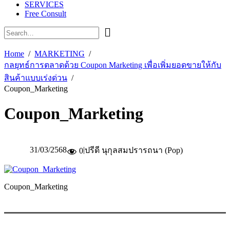
SERVICES
Free Consult
Home
MARKETING
กลยุทธ์การตลาดด้วย Coupon Marketing เพื่อเพิ่มยอดขายให้กับ
สินค้าแบบเร่งด่วน
Coupon_Marketing
Coupon_Marketing
31/03/2568
|
ปรีดี นุกุลสมปรารถนา (Pop)
0
Coupon_Marketing