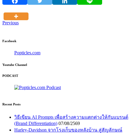
Previous
Facebook
Popticles.com
Youtube Channel
PODCAST
Recent Posts
วิธีเขียน AI Prompts เพื่อสร้างความแตกต่างให้กับแบรนด์
(Brand Differentiation)
07/08/2569
Harley-Davidson จากโรงเก็บของหลังบ้าน สู่สัญลักษณ์