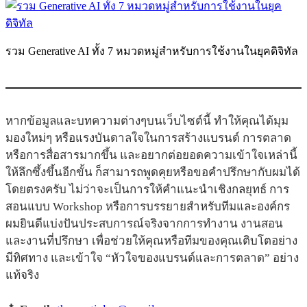
รวม Generative AI ทั้ง 7 หมวดหมู่สำหรับการใช้งานในยุคดิจิทัล
หากข้อมูลและบทความต่างๆบนเว็บไซต์นี้ ทำให้คุณได้มุม
มองใหม่ๆ หรือแรงบันดาลใจในการสร้างแบรนด์ การตลาด
หรือการสื่อสารมากขึ้น และอยากต่อยอดความเข้าใจเหล่านี้
ให้ลึกซึ้งขึ้นอีกขั้น ก็สามารถพูดคุยหรือขอคำปรึกษากับผมได้
โดยตรงครับ ไม่ว่าจะเป็นการให้คำแนะนำเชิงกลยุทธ์ การ
สอนแบบ Workshop หรือการบรรยายสำหรับทีมและองค์กร
ผมยินดีแบ่งปันประสบการณ์จริงจากการทำงาน งานสอน
และงานที่ปรึกษา เพื่อช่วยให้คุณหรือทีมของคุณเติบโตอย่าง
มีทิศทาง และเข้าใจ “หัวใจของแบรนด์และการตลาด” อย่าง
แท้จริง