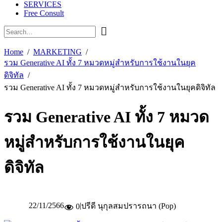
SERVICES
Free Consult
Home
MARKETING
รวม Generative AI ทั้ง 7 หมวดหมู่สำหรับการใช้งานในยุค
ดิจิทัล
รวม Generative AI ทั้ง 7 หมวดหมู่สำหรับการใช้งานในยุคดิจิทัล
รวม Generative AI ทั้ง 7 หมวด
หมู่สำหรับการใช้งานในยุค
ดิจิทัล
22/11/2566
|
ปรีดี นุกุลสมปรารถนา (Pop)
0