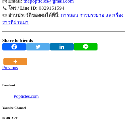
📩
Email:
thepopticles@gmail.com
📞
โทร / Line ID:
0829151594
📜
อ่านประวัติของผมได้ที่นี่:
การสอน การบรรยาย และเรื่อง
ราวที่ผ่านมา
Share to friends
Previous
Facebook
Popticles.com
Youtube Channel
PODCAST