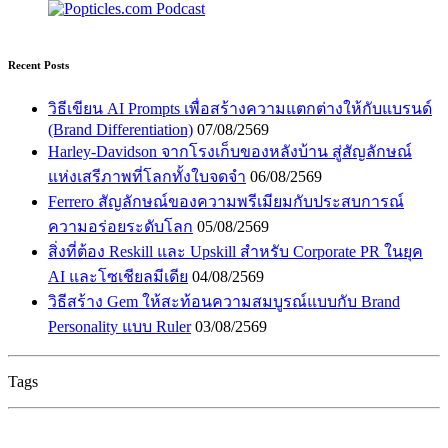
Recent Posts
วิธีเขียน AI Prompts เพื่อสร้างความแตกต่างให้กับแบรนด์
(Brand Differentiation)
07/08/2569
Harley-Davidson จากโรงเก็บของหลังบ้าน สู่สัญลักษณ์
แห่งเสรีภาพที่โลกทั้งใบจดจำ
06/08/2569
Ferrero สัญลักษณ์ของความพรีเมียมกับประสบการณ์
ความอร่อยระดับโลก
05/08/2569
สิ่งที่ต้อง Reskill และ Upskill สำหรับ Corporate PR ในยุค
AI และโซเชียลมีเดีย
04/08/2569
วิธีสร้าง Gem ให้สะท้อนความสมบูรณ์แบบกับ Brand
Personality แบบ Ruler
03/08/2569
Tags