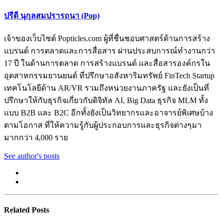
ปรีดี นุกุลสมปรารถนา (Pop)
เจ้าของเว็บไซต์ Popticles.com ผู้ที่ชื่นชอบศาสตร์ด้านการสร้าง
แบรนด์ การตลาดและการสื่อสาร ผ่านประสบการณ์ทำงานกว่า
17 ปี ในด้านการตลาด การสร้างแบรนด์ และสื่อสารองค์กรใน
อุตสาหกรรมยานยนต์ ที่ปรึกษาอสังหาริมทรัพย์ FinTech Startup
เทคโนโลยีด้าน AR/VR รวมถึงหน่วยงานภาครัฐ และยังเป็นที่
ปรึกษาให้กับธุรกิจเกี่ยวกับดิจิทัล AI, Big Data ธุรกิจ MLM ทั้ง
แบบ B2B และ B2C อีกทั้งยังเป็นวิทยากรและอาจารย์พิเศษบ้าง
ตามโอกาส ที่ให้ความรู้กับผู้ประกอบการและธุรกิจต่างๆมา
มากกว่า 4,000 ราย
See author's posts
Related Posts