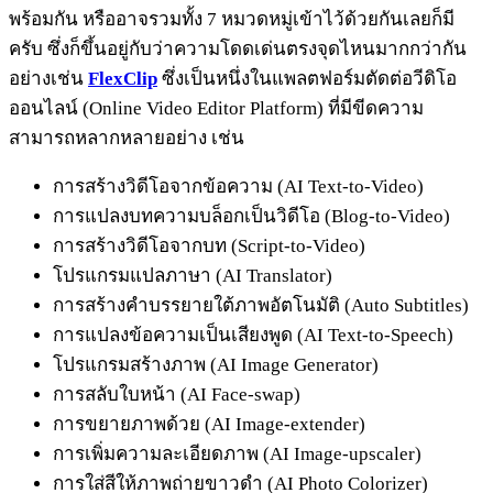
พร้อมกัน หรืออาจรวมทั้ง 7 หมวดหมู่เข้าไว้ด้วยกันเลยก็มี
ครับ ซึ่งก็ขึ้นอยู่กับว่าความโดดเด่นตรงจุดไหนมากกว่ากัน
อย่างเช่น
FlexClip
ซึ่งเป็นหนึ่งในแพลตฟอร์มตัดต่อวีดิโอ
ออนไลน์ (Online Video Editor Platform) ที่มีขีดความ
สามารถหลากหลายอย่าง เช่น
การสร้างวิดีโอจากข้อความ (AI Text-to-Video)
การแปลงบทความบล็อกเป็นวิดีโอ (Blog-to-Video)
การสร้างวิดีโอจากบท (Script-to-Video)
โปรแกรมแปลภาษา (AI Translator)
การสร้างคำบรรยายใต้ภาพอัตโนมัติ (Auto Subtitles)
การแปลงข้อความเป็นเสียงพูด (AI Text-to-Speech)
โปรแกรมสร้างภาพ (AI Image Generator)
การสลับใบหน้า (AI Face-swap)
การขยายภาพด้วย (AI Image-extender)
การเพิ่มความละเอียดภาพ (AI Image-upscaler)
การใส่สีให้ภาพถ่ายขาวดำ (AI Photo Colorizer)