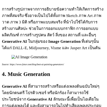
การสร้างรูปภาพจากการอธิบายข้อความทำให้เกิดการสร้าง
ภาพที่สมจริง ซึ่งอาจเป็นไปได้ทั้งภาพ Sketch ภาพ Art ภาพ
วาด ภาพ 3 มิติ หรือภาพแบบสมจริง ที่นำไปใช้ได้กับการ
สร้างงานศิลปะ ช่วยในการออกแบบกราฟิก การออกแบบ
ผลิตภัณฑ์ การสร้างรูปคน สัตว์ สิ่งของ สถานที่ และอื่นๆ
Generative AI
ในกลุ่มของ
Image Generation
ที่เด่นๆนั้น
ได้แก่ DALL-E, Midjourney, Visme และ Jasper Art เป็นตัน
Source: https://www.fotor.com/blog/best-ai-painting-generators/
4. Music Generation
Generative AI
ที่สามารถสร้างหรือแต่งเพลงต้นฉบับใหม่ๆ
โดยนักดนตรี โปรดิวเซอร์ หรือนักร้อง ก็สามารถใช้
ประโยชน์จาก
Generative AI
ลักษณะนี้เพื่อเป็นไอเดียใน
การแต่งเพลงได้ และยังสามารถในไปทำเสียงเพลงประกอบ