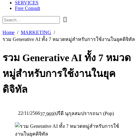
SERVICES
Free Consult
Home
MARKETING
รวม Generative AI ทั้ง 7 หมวดหมู่สำหรับการใช้งานในยุคดิจิทัล
รวม Generative AI ทั้ง 7 หมวด
หมู่สำหรับการใช้งานในยุค
ดิจิทัล
22/11/2566
|
ปรีดี นุกุลสมปรารถนา (Pop)
37,969