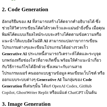
2. Code Generation
อัลกอริธึมของ
AI
ที่สามารถสร้างโค้ดจากคำอธิบายได้ ซึ่ง
ช่วยให้วิศวกรเขียนโค้ดได้รวดเร็วและแม่นยำยิ่งขึ้น เมื่อคุณ
พิมพ์โค้ดแบบเรียลไทม์ระบบจะสร้างโค้ดตามข้อความหรือ
แนะนำให้แบบอัตโนมัติ
AI
สามารถแปลภาษาการเขียน
โปรแกรมต่างๆและเขียนโปรแกรมได้อย่างรวดเร็ว
Generative AI
ประเภทนี้สามารถวิเคราะห์โค้ดและระบุจุด
บกพร่องหรือช่องโหว่ที่อาจเกิดขึ้น พร้อมให้คำแนะนำเกี่ยว
กับวิธีการแก้ไขได้อีกด้วย ซึ่งเหมาะกับงานสาย
โปรแกรมเมอร์ คนออกแบบฐานข้อมูล คนเขียนเว็บไซต์ หรือ
ออกแบบระบบต่างๆ
Generative AI
ในกลุ่มของ
Code
Generation
ที่เด่นๆนั้น ได้แก่ OpenAI Codex, GitHub
Copilot, GhostWriter Replit หรือแม้แต่ ChatGPT เป็นต้น
3. Image Generation