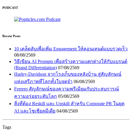
PODCAST
Recent Posts
10 เคล็ดลับเพื่อเพิ่ม Engagement ให้คอนเทนต์แบบรวดเร็ว
08/08/2569
วิธีเขียน AI Prompts เพื่อสร้างความแตกต่างให้กับแบรนด์
(Brand Differentiation)
07/08/2569
Harley-Davidson จากโรงเก็บของหลังบ้าน สู่สัญลักษณ์
แห่งเสรีภาพที่โลกทั้งใบจดจำ
06/08/2569
Ferrero สัญลักษณ์ของความพรีเมียมกับประสบการณ์
ความอร่อยระดับโลก
05/08/2569
สิ่งที่ต้อง Reskill และ Upskill สำหรับ Corporate PR ในยุค
AI และโซเชียลมีเดีย
04/08/2569
Tags