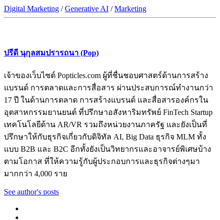
Digital Marketing
/
Generative AI
/
Marketing
ปรีดี นุกุลสมปรารถนา (Pop)
เจ้าของเว็บไซต์ Popticles.com ผู้ที่ชื่นชอบศาสตร์ด้านการสร้าง
แบรนด์ การตลาดและการสื่อสาร ผ่านประสบการณ์ทำงานกว่า
17 ปี ในด้านการตลาด การสร้างแบรนด์ และสื่อสารองค์กรใน
อุตสาหกรรมยานยนต์ ที่ปรึกษาอสังหาริมทรัพย์ FinTech Startup
เทคโนโลยีด้าน AR/VR รวมถึงหน่วยงานภาครัฐ และยังเป็นที่
ปรึกษาให้กับธุรกิจเกี่ยวกับดิจิทัล AI, Big Data ธุรกิจ MLM ทั้ง
แบบ B2B และ B2C อีกทั้งยังเป็นวิทยากรและอาจารย์พิเศษบ้าง
ตามโอกาส ที่ให้ความรู้กับผู้ประกอบการและธุรกิจต่างๆมา
มากกว่า 4,000 ราย
See author's posts