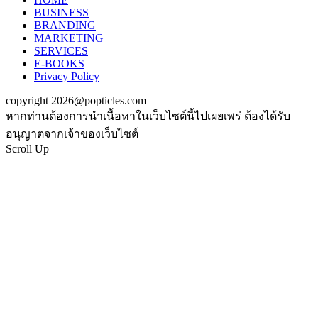
BUSINESS
BRANDING
MARKETING
SERVICES
E-BOOKS
Privacy Policy
copyright 2026@popticles.com
หากท่านต้องการนำเนื้อหาในเว็บไซต์นี้ไปเผยเพร่ ต้องได้รับ
อนุญาตจากเจ้าของเว็บไซต์
Scroll Up