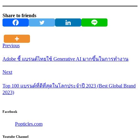
Share to friends
Previous
Adobe ชี้ แบรนด์ไทยใช้ Generative AI มากขึ้นในการทำงาน
Next
Top 100 แบรนด์ที่ดีที่สุดในโลกประจำปี 2023 (Best Global Brand
2023)
Facebook
Popticles.com
Youtube Channel