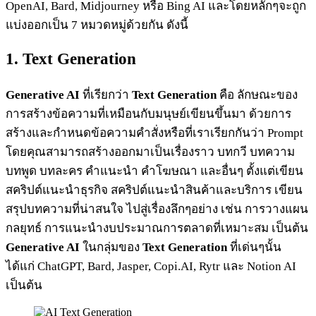
OpenAI, Bard, Midjourney หรือ Bing AI และโดยหลักๆจะถูก
แบ่งออกเป็น 7 หมวดหมู่ด้วยกัน ดังนี้
1. Text Generation
Generative AI
ที่เรียกว่า
Text Generation
คือ ลักษณะของ
การสร้างข้อความที่เหมือนกับมนุษย์เขียนขึ้นมา ด้วยการ
สร้างและกำหนดข้อความคำสั่งหรือที่เราเรียกกันว่า Prompt
โดยคุณสามารถสร้างออกมาเป็นเรื่องราว บทกวี บทความ
บทพูด บทละคร คำแนะนำ คำโฆษณา และอื่นๆ ตั้งแต่เขียน
สคริปต์แนะนำธุรกิจ สคริปต์แนะนำสินค้าและบริการ เขียน
สรุปบทความที่น่าสนใจ ไปสู่เรื่องลึกๆอย่าง เช่น การวางแผน
กลยุทธ์ การแนะนำงบประมาณการตลาดที่เหมาะสม เป็นต้น
Generative AI
ในกลุ่มของ
Text Generation
ที่เด่นๆนั้น
ได้แก่ ChatGPT, Bard, Jasper, Copi.AI, Rytr และ Notion AI
เป็นต้น