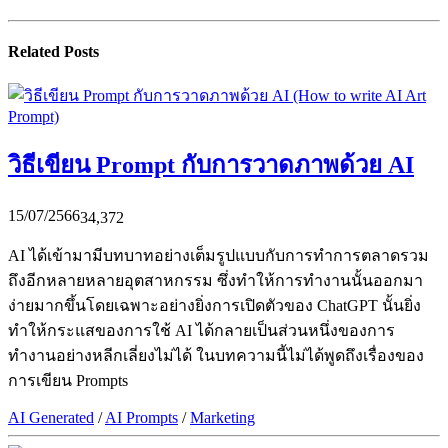
Related Posts
วิธีเขียน Prompt กับการวาดภาพด้วย AI
15/07/2566
34,372
AI ได้เข้ามามีบทบาทอย่างเต็มรูปแบบกับการทำการตลาดรวม
ถึงอีกหลายหลายอุตสาหกรรม ซึ่งทำให้การทำงานนั้นออกมา
ง่ายมากขึ้นโดยเฉพาะอย่างยิ่งการเปิดตัวของ ChatGPT นั้นยิ่ง
ทำให้กระแสของการใช้ AI ได้กลายเป็นส่วนหนึ่งของการ
ทำงานอย่างหลีกเลี่ยงไม่ได้ ในบทความนี้ไม่ได้พูดถึงเรื่องของ
การเขียน Prompts
AI Generated
/
AI Prompts
/
Marketing