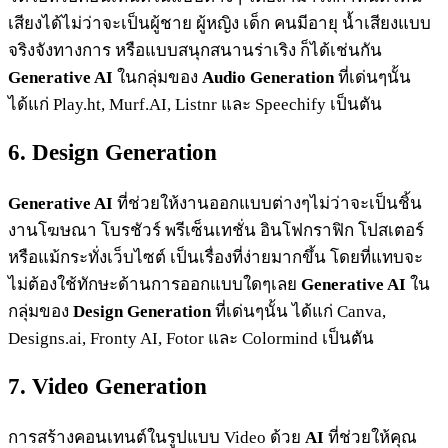
เสียงได้ไม่ว่าจะเป็นผู้ชาย ผู้หญิง เด็ก คนมีอายุ น้ำเสียงแบบ
จริงจังทางการ หรือแบบสนุกสนานร่าเริง ก็ได้เช่นกัน
Generative AI
ในกลุ่มของ
Audio Generation
ที่เด่นๆนั้น
ได้แก่ Play.ht, Murf.AI, Listnr และ Speechify เป็นตัน
6. Design Generation
Generative AI
ที่ช่วยให้งานออกแบบต่างๆไม่ว่าจะเป็นชิ้น
งานโฆษณา โบรชัวร์ พรีเซ็นเทชั่น อินโฟกราฟิก โปสเตอร์
หรือแม้กระทั่งเว็บไซต์ เป็นเรื่องที่ง่ายมากขึ้น โดยที่แทบจะ
ไม่ต้องใช้ทักษะด้านการออกแบบใดๆเลย
Generative AI
ใน
กลุ่มของ
Design Generation
ที่เด่นๆนั้น ได้แก่ Canva,
Designs.ai, Fronty AI, Fotor และ Colormind เป็นตัน
7. Video Generation
การสร้างคอนเทนต์ในรูปแบบ Video ด้วย
AI
ที่ช่วยให้คุณ