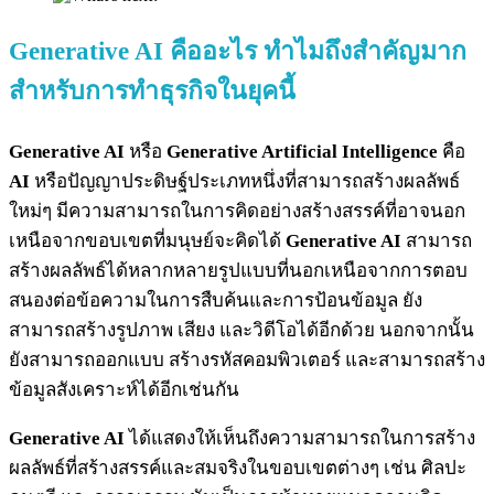
Generative AI คืออะไร ทำไมถึงสำคัญมาก
สำหรับการทำธุรกิจในยุคนี้
Generative AI
หรือ
Generative Artificial Intelligence
คือ
AI
หรือปัญญาประดิษฐ์ประเภทหนึ่งที่สามารถสร้างผลลัพธ์
ใหม่ๆ มีความสามารถในการคิดอย่างสร้างสรรค์ที่อาจนอก
เหนือจากขอบเขตที่มนุษย์จะคิดได้
Generative AI
สามารถ
สร้างผลลัพธ์ได้หลากหลายรูปแบบที่นอกเหนือจากการตอบ
สนองต่อข้อความในการสืบค้นและการป้อนข้อมูล ยัง
สามารถสร้างรูปภาพ เสียง และวิดีโอได้อีกด้วย นอกจากนั้น
ยังสามารถออกแบบ สร้างรหัสคอมพิวเตอร์ และสามารถสร้าง
ข้อมูลสังเคราะห์ได้อีกเช่นกัน
Generative AI
ได้แสดงให้เห็นถึงความสามารถในการสร้าง
ผลลัพธ์ที่สร้างสรรค์และสมจริงในขอบเขตต่างๆ เช่น ศิลปะ