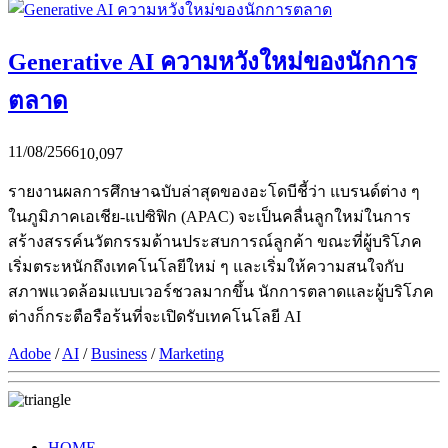
Generative AI ความหวังใหม่ของนักการ
ตลาด
11/08/2566
10,097
รายงานผลการศึกษาฉบับล่าสุดของอะโดบีชี้ว่า แบรนด์ต่าง ๆ
ในภูมิภาคเอเชีย-แปซิฟิก (APAC) จะเป็นคลื่นลูกใหม่ในการ
สร้างสรรค์นวัตกรรมด้านประสบการณ์ลูกค้า ขณะที่ผู้บริโภค
เริ่มตระหนักถึงเทคโนโลยีใหม่ ๆ และเริ่มให้ความสนใจกับ
สภาพแวดล้อมแบบเวอร์ชวลมากขึ้น นักการตลาดและผู้บริโภค
ต่างก็กระตือรือร้นที่จะเปิดรับเทคโนโลยี AI
Adobe
/
AI
/
Business
/
Marketing
HOME