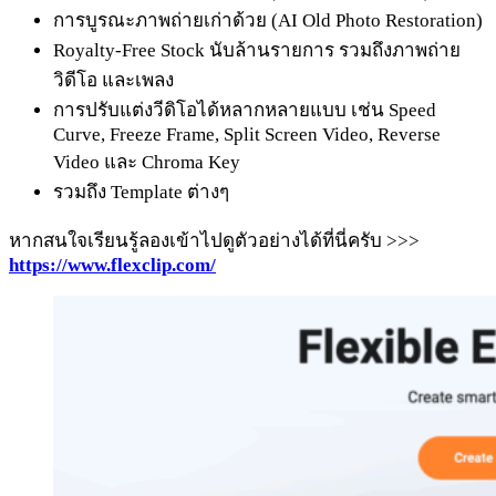
การบูรณะภาพถ่ายเก่าด้วย (AI Old Photo Restoration)
Royalty-Free Stock นับล้านรายการ รวมถึงภาพถ่าย
วิดีโอ และเพลง
การปรับแต่งวีดิโอได้หลากหลายแบบ เช่น Speed
Curve, Freeze Frame, Split Screen Video, Reverse
Video และ Chroma Key
รวมถึง Template ต่างๆ
หากสนใจเรียนรู้ลองเข้าไปดูตัวอย่างได้ที่นี่ครับ >>>
https://www.flexclip.com/