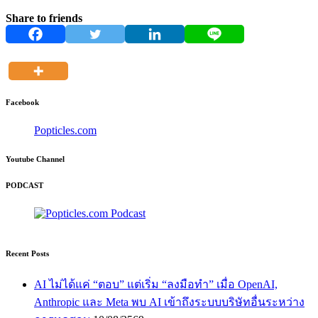
Share to friends
Facebook
Popticles.com
Youtube Channel
PODCAST
Recent Posts
AI ไม่ได้แค่ “ตอบ” แต่เริ่ม “ลงมือทำ” เมื่อ OpenAI,
Anthropic และ Meta พบ AI เข้าถึงระบบบริษัทอื่นระหว่าง