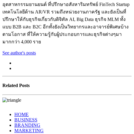
อุตสาหกรรมยานยนต์ ที่ปรึกษาอสังหาริมทรัพย์ FinTech Startup
เทคโนโลยีด้าน AR/VR รวมถึงหน่วยงานภาครัฐ และยังเป็นที่
ปรึกษาให้กับธุรกิจเกี่ยวกับดิจิทัล AI, Big Data ธุรกิจ MLM ทั้ง
แบบ B2B และ B2C อีกทั้งยังเป็นวิทยากรและอาจารย์พิเศษบ้าง
ตามโอกาส ที่ให้ความรู้กับผู้ประกอบการและธุรกิจต่างๆมา
มากกว่า 4,000 ราย
See author's posts
Related Posts
HOME
BUSINESS
BRANDING
MARKETING