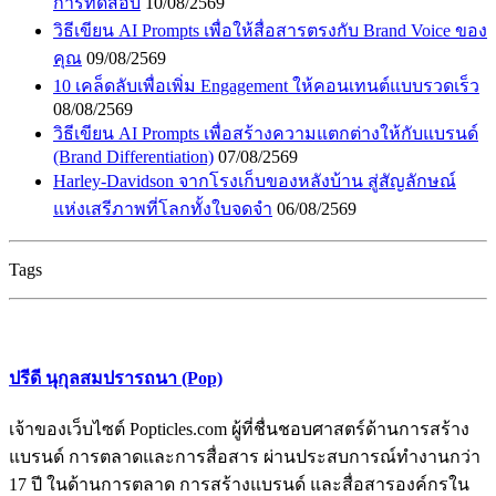
การทดสอบ
10/08/2569
วิธีเขียน AI Prompts เพื่อให้สื่อสารตรงกับ Brand Voice ของ
คุณ
09/08/2569
10 เคล็ดลับเพื่อเพิ่ม Engagement ให้คอนเทนต์แบบรวดเร็ว
08/08/2569
วิธีเขียน AI Prompts เพื่อสร้างความแตกต่างให้กับแบรนด์
(Brand Differentiation)
07/08/2569
Harley-Davidson จากโรงเก็บของหลังบ้าน สู่สัญลักษณ์
แห่งเสรีภาพที่โลกทั้งใบจดจำ
06/08/2569
Tags
ปรีดี นุกุลสมปรารถนา (Pop)
เจ้าของเว็บไซต์ Popticles.com ผู้ที่ชื่นชอบศาสตร์ด้านการสร้าง
แบรนด์ การตลาดและการสื่อสาร ผ่านประสบการณ์ทำงานกว่า
17 ปี ในด้านการตลาด การสร้างแบรนด์ และสื่อสารองค์กรใน