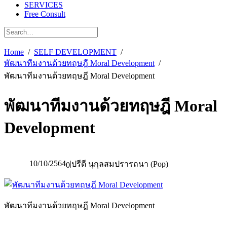
SERVICES
Free Consult
Home
SELF DEVELOPMENT
พัฒนาทีมงานด้วยทฤษฎี Moral Development
พัฒนาทีมงานด้วยทฤษฎี Moral Development
พัฒนาทีมงานด้วยทฤษฎี Moral
Development
10/10/2564
|
ปรีดี นุกุลสมปรารถนา (Pop)
0
พัฒนาทีมงานด้วยทฤษฎี Moral Development