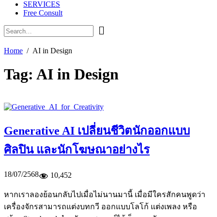
SERVICES
Free Consult
Home
AI in Design
Tag:
AI in Design
Generative AI เปลี่ยนชีวิตนักออกแบบ
ศิลปิน และนักโฆษณาอย่างไร
18/07/2568
10,452
หากเราลองย้อนกลับไปเมื่อไม่นานมานี้ เมื่อมีใครสักคนพูดว่า
เครื่องจักรสามารถแต่งบทกวี ออกแบบโลโก้ แต่งเพลง หรือ