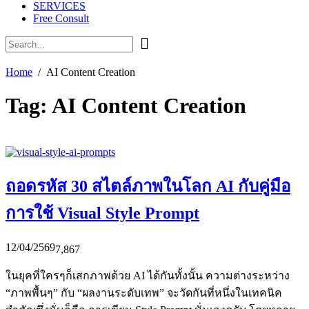
SERVICES
Free Consult
Home
AI Content Creation
Tag:
AI Content Creation
ถอดรหัส 30 สไตล์ภาพในโลก AI กับคู่มือ
การใช้ Visual Style Prompt
12/04/2569
7,867
ในยุคที่ใครๆก็เสกภาพด้วย AI ได้กันทั้งนั้น ความต่างระหว่าง
“ภาพพื้นๆ” กับ “ผลงานระดับเทพ” จะวัดกันที่หนึ่งในเทคนิค