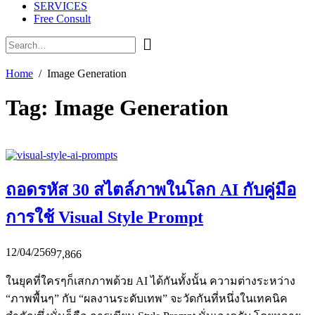
SERVICES
Free Consult
Home
Image Generation
Tag:
Image Generation
ถอดรหัส 30 สไตล์ภาพในโลก AI กับคู่มือ
การใช้ Visual Style Prompt
12/04/2569
7,866
ในยุคที่ใครๆก็เสกภาพด้วย AI ได้กันทั้งนั้น ความต่างระหว่าง
“ภาพพื้นๆ” กับ “ผลงานระดับเทพ” จะวัดกันที่หนึ่งในเทคนิค