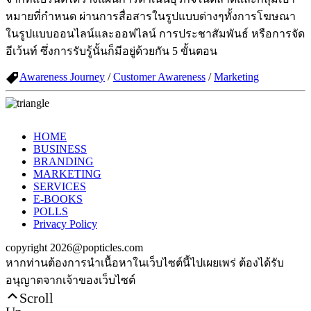
หมายที่กำหนด ผ่านการสื่อสารในรูปแบบต่างๆทั้งการโฆษณา
ในรูปแบบออนไลน์และออฟไลน์ การประชาสัมพันธ์ หรือการจัด
อีเว้นท์ ซึ่งการรับรู้นั้นก็มีอยู่ด้วยกัน 5 ขั้นตอน
Awareness Journey
/
Customer Awareness
/
Marketing
HOME
BUSINESS
BRANDING
MARKETING
SERVICES
E-BOOKS
POLLS
Privacy Policy
copyright 2026@popticles.com
หากท่านต้องการนำเนื้อหาในเว็บไซต์นี้ไปเผยเพร่ ต้องได้รับ
อนุญาตจากเจ้าของเว็บไซต์
Scroll
Up