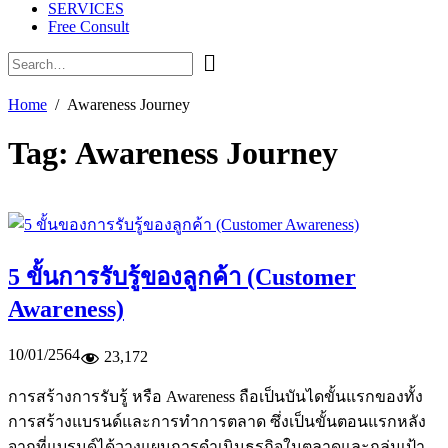
SERVICES
Free Consult
Home
Awareness Journey
Tag:
Awareness Journey
5 ขั้นการรับรู้ของลูกค้า (Customer
Awareness)
10/01/2564
23,172
การสร้างการรับรู้ หรือ Awareness ถือเป็นบันไดขั้นแรกของทั้ง
การสร้างแบรนด์และการทำการตลาด ซึ่งเป็นขั้นตอนแรกหลัง
จากที่แบรนด์ได้วางแผนการดำเนินธุรกิจในตลาดและกลุ่มเป้า