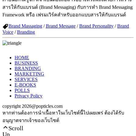
สารให้กับแบรนด์ (Brand Messaging) กับการทำ Brand Messaging
Framework หรือ เฟรมเวิร์คสำหรับออกแบบสารให้กับแบรนด์
Brand Massaging
/
Brand Message
/
Brand Personality
/
Brand
Voice
/
Branding
HOME
BUSINESS
BRANDING
MARKETING
SERVICES
E-BOOKS
POLLS
Privacy Policy
copyright 2026@popticles.com
หากท่านต้องการนำเนื้อหาในเว็บไซต์นี้ไปเผยเพร่ ต้องได้รับ
อนุญาตจากเจ้าของเว็บไซต์
Scroll
Up