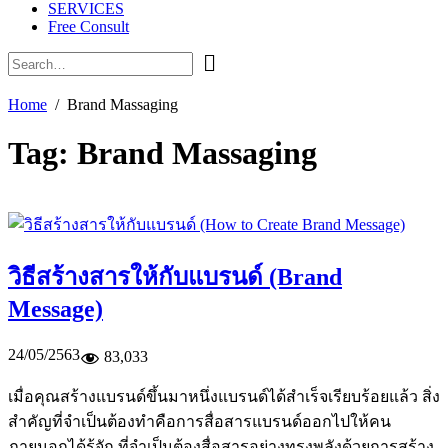
SERVICES
Free Consult
Home
Brand Massaging
Tag:
Brand Massaging
วิธีสร้างสารให้กับแบรนด์ (Brand
Message)
24/05/2563
83,033
เมื่อคุณสร้างแบรนด์ขึ้นมาหนึ่งแบรนด์ได้สำเร็จเรียบร้อยแล้ว สิ่ง
สำคัญที่จำเป็นต้องทำคือการสื่อสารแบรนด์ออกไปให้คน
ภายนอกได้รู้จัก ที่จำเป็นต้องสื่อสารอย่างทรงพลังด้วยการสร้าง