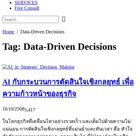
SERVICES
Free Consult
Home
Data-Driven Decisions
Tag:
Data-Driven Decisions
AI กับกระบวนการตัดสินใจเชิงกลยุทธ์ เพื่อ
ความก้าวหน้าของธุรกิจ
16/10/2568
5,417
ในโลกธุรกิจที่เคลื่อนไหวอย่างรวดเร็ว และเต็มไปด้วยความไม่
แน่นอน การตัดสินใจเชิงกลยุทธ์ที่แม่นยำและทันเวลา คือ หัวใจ