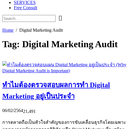
SERVICES
Free Consult
Home
Digital Marketing Audit
Tag:
Digital Marketing Audit
ทำไมต้องตรวจสอบผลการทำ Digital
Marketing อยู่เป็นประจำ
06/02/2564
21,491
การตลาดถือเป็นหัวใจสำคัญของการขับเคลื่อนธุรกิจโดยเฉพาะ