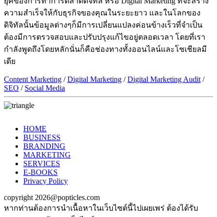
ยุคของการทำการตลาดดิจิทัล หรือ Digital Marketing ที่จะสร้าง
ความสำเร็จให้กับธุรกิจของคุณในระยะยาว และในโลกของ
ดิจิทัลนั้นข้อมูลต่างๆก็มีการเปลี่ยนแปลงค่อนข้างเร็วที่จำเป็น
ต้องมีการตรวจสอบและปรับปรุงแก้ไขอยู่ตลอดเวลา โดยที่เรา
กำลังพูดถึงโดยหลักนั่นก็คือช่องทางทั้งออนไลน์และโซเชียลมี
เดีย
Content Marketing
/
Digital Marketing
/
Digital Marketing Audit
/
SEO
/
Social Media
HOME
BUSINESS
BRANDING
MARKETING
SERVICES
E-BOOKS
Privacy Policy
copyright 2026@popticles.com
หากท่านต้องการนำเนื้อหาในเว็บไซต์นี้ไปเผยเพร่ ต้องได้รับ