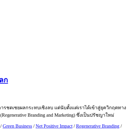
โลก
ะการชดเชยผลกระทบเชิงลบ แต่นับตั้งแต่เราได้เข้าสู่ยุควิกฤตทาง
Regenerative Branding and Marketing) ซึ่งเป็นปรัชญาใหม่
/
Green Business
/
Net Positive Impact
/
Regenerative Branding
/