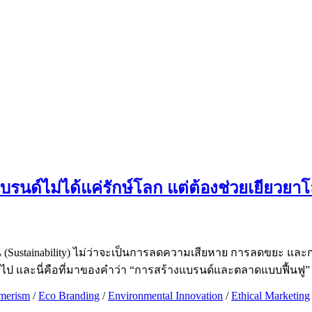
บรนด์ไม่ได้แค่รักษ์โลก แต่ต้องช่วยเยียวยา
งยืน (Sustainability) ไม่ว่าจะเป็นการลดความเสียหาย การลดขยะ แล
ต่อไป และนี่คือที่มาของคำว่า “การสร้างแบรนด์และตลาดแบบฟื้นฟู” (
merism
/
Eco Branding
/
Environmental Innovation
/
Ethical Marketing