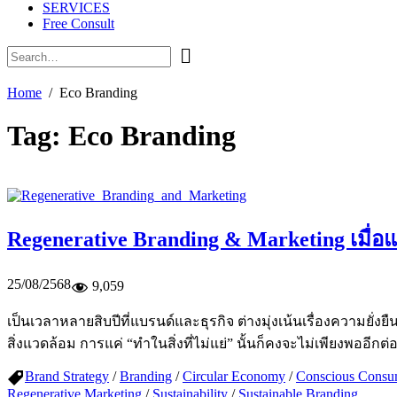
SERVICES
Free Consult
Home
Eco Branding
Tag:
Eco Branding
Regenerative Branding & Marketing เมื่อแ
25/08/2568
9,059
เป็นเวลาหลายสิบปีที่แบรนด์และธุรกิจ ต่างมุ่งเน้นเรื่องความยั่
สิ่งแวดล้อม การแค่ “ทำในสิ่งที่ไม่แย่” นั้นก็คงจะไม่เพียงพออีก
Brand Strategy
/
Branding
/
Circular Economy
/
Conscious Consu
Regenerative Marketing
/
Sustainability
/
Sustainable Branding