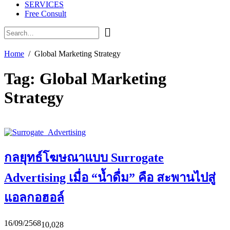
SERVICES
Free Consult
Home
Global Marketing Strategy
Tag:
Global Marketing
Strategy
กลยุทธ์โฆษณาแบบ Surrogate
Advertising เมื่อ “น้ำดื่ม” คือ สะพานไปสู่
แอลกอฮอล์
16/09/2568
10,028