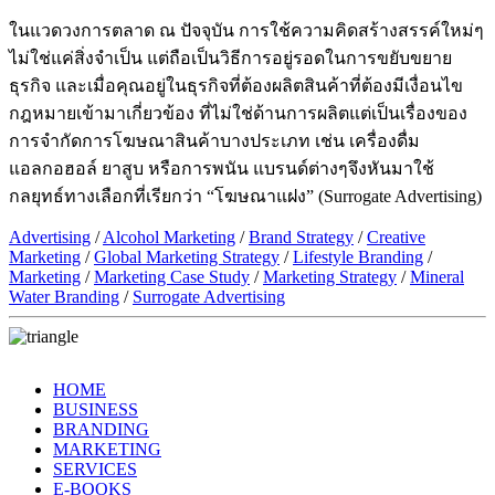
ในแวดวงการตลาด ณ ปัจจุบัน การใช้ความคิดสร้างสรรค์ใหม่ๆ
ไม่ใช่แค่สิ่งจำเป็น แต่ถือเป็นวิธีการอยู่รอดในการขยับขยาย
ธุรกิจ และเมื่อคุณอยู่ในธุรกิจที่ต้องผลิตสินค้าที่ต้องมีเงื่อนไข
กฎหมายเข้ามาเกี่ยวข้อง ที่ไม่ใช่ด้านการผลิตแต่เป็นเรื่องของ
การจำกัดการโฆษณาสินค้าบางประเภท เช่น เครื่องดื่ม
แอลกอฮอล์ ยาสูบ หรือการพนัน แบรนด์ต่างๆจึงหันมาใช้
กลยุทธ์ทางเลือกที่เรียกว่า “โฆษณาแฝง” (Surrogate Advertising)
Advertising
/
Alcohol Marketing
/
Brand Strategy
/
Creative
Marketing
/
Global Marketing Strategy
/
Lifestyle Branding
/
Marketing
/
Marketing Case Study
/
Marketing Strategy
/
Mineral
Water Branding
/
Surrogate Advertising
HOME
BUSINESS
BRANDING
MARKETING
SERVICES
E-BOOKS