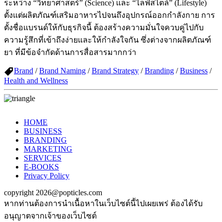
ระหว่าง “วิทยาศาสตร์” (Science) และ “ไลฟ์สไตล์” (Lifestyle)
ตั้งแต่ผลิตภัณฑ์เสริมอาหารไปจนถึงอุปกรณ์ออกกำลังกาย การ
ตั้งชื่อแบรนด์ให้กับธุรกิจนี้ ต้องสร้างความมั่นใจควบคู่ไปกับ
ความรู้สึกที่เข้าถึงง่ายและให้กำลังใจกัน ซึ่งต่างจากผลิตภัณฑ์
ยา ที่มีข้อจำกัดด้านการสื่อสารมากกว่า
Brand
/
Brand Naming
/
Brand Strategy
/
Branding
/
Business
/
Health and Wellness
HOME
BUSINESS
BRANDING
MARKETING
SERVICES
E-BOOKS
Privacy Policy
copyright 2026@popticles.com
หากท่านต้องการนำเนื้อหาในเว็บไซต์นี้ไปเผยเพร่ ต้องได้รับ
อนุญาตจากเจ้าของเว็บไซต์