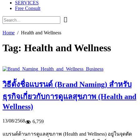
SERVICES
Free Consult
Home
Health and Wellness
Tag:
Health and Wellness
วิธีตั้งชื่อแบรนด์ (Brand Naming) สำหรับ
ธุรกิจเกี่ยวกับการดูแลสุขภาพ (Health and
Wellness)
13/08/2568
6,759
แบรนด์ด้านการดูแลสุขภาพ (Health and Wellness) อยู่ในจุดตัด