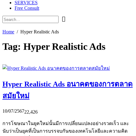
SERVICES
Free Consult
Home
Hyper Realistic Ads
Tag:
Hyper Realistic Ads
Hyper Realistic Ads อนาคตของการตลาด
สมัยใหม่
10/07/2567
22,426
การโฆษณาในยุคใหม่นั้นมีการเปลี่ยนแปลงอย่างรวดเร็ว และ
นับว่าเป็นยุคที่เป็นการบรรจบกันของเทคโนโลยีและความคิด