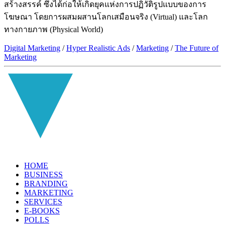
สร้างสรรค์ ซึ่งได้ก่อให้เกิดยุคแห่งการปฏิวัติรูปแบบของการ
โฆษณา โดยการผสมผสานโลกเสมือนจริง (Virtual) และโลก
ทางกายภาพ (Physical World)
Digital Marketing
/
Hyper Realistic Ads
/
Marketing
/
The Future of
Marketing
HOME
BUSINESS
BRANDING
MARKETING
SERVICES
E-BOOKS
POLLS