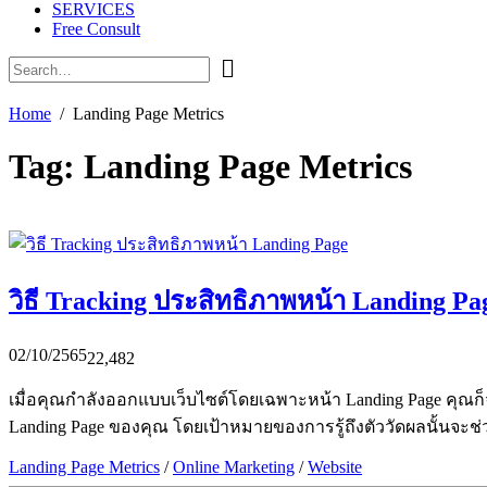
SERVICES
Free Consult
Home
Landing Page Metrics
Tag:
Landing Page Metrics
วิธี Tracking ประสิทธิภาพหน้า Landing Pa
02/10/2565
22,482
เมื่อคุณกำลังออกแบบเว็บไซต์โดยเฉพาะหน้า Landing Page คุณก็จำ
Landing Page ของคุณ โดยเป้าหมายของการรู้ถึงตัววัดผลนั้นจะช่วย
Landing Page Metrics
/
Online Marketing
/
Website