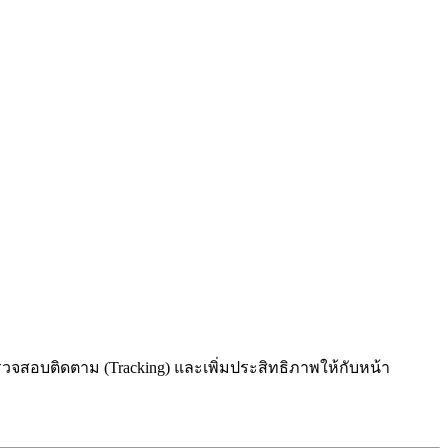
ตรวจสอบติดตาม (Tracking) และเพิ่มประสิทธิภาพให้กับหน้า