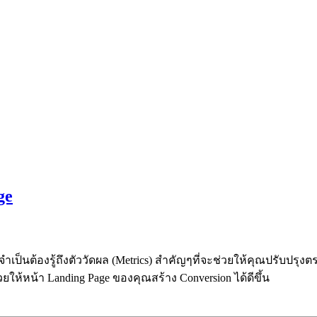
ge
เป็นต้องรู้ถึงตัววัดผล (Metrics) สำคัญๆที่จะช่วยให้คุณปรับปรุง
ให้หน้า Landing Page ของคุณสร้าง Conversion ได้ดีขึ้น