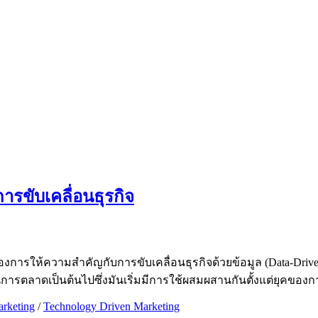
ารขับเคลื่อนธุรกิจ
องการให้ความสำคัญกับการขับเคลื่อนธุรกิจด้วยข้อมูล (Data-Driv
ญในการตลาดเป็นต้นไปซึ่งมันเริ่มมีการใช้ผสมผสานกันตั้งแต่ยุคของ
arketing
/
Technology Driven Marketing