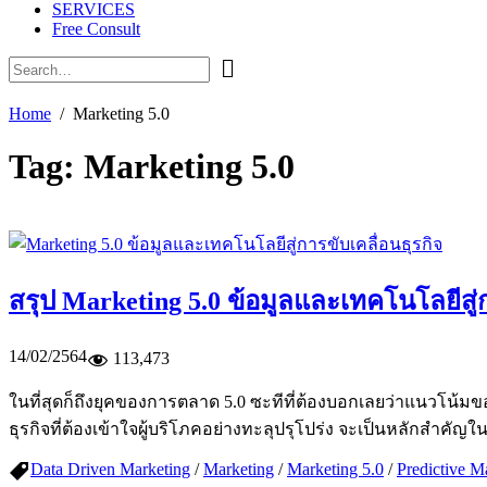
SERVICES
Free Consult
Home
Marketing 5.0
Tag:
Marketing 5.0
สรุป Marketing 5.0 ข้อมูลและเทคโนโลยีสู่ก
14/02/2564
113,473
ในที่สุดก็ถึงยุคของการตลาด 5.0 ซะทีที่ต้องบอกเลยว่าแนวโน้มข
ธุรกิจที่ต้องเข้าใจผู้บริโภคอย่างทะลุปรุโปร่ง จะเป็นหลักสำคั
Data Driven Marketing
/
Marketing
/
Marketing 5.0
/
Predictive M