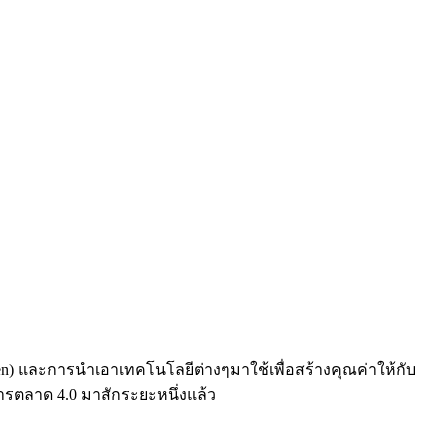
en) และการนำเอาเทคโนโลยีต่างๆมาใช้เพื่อสร้างคุณค่าให้กับ
การตลาด 4.0 มาสักระยะหนึ่งแล้ว