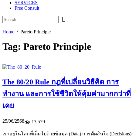
SERVICES
Free Consult
Home
Pareto Principle
Tag:
Pareto Principle
The 80/20 Rule กฎที่เปลี่ยนวิธีคิด การ
ทำงาน และการใช้ชีวิตให้คุ้มค่ามากกว่าที่
เคย
25/06/2568
13,579
เราอยู่ในโลกที่เต็มไปด้วยข้อมูล (Data) การตัดสินใจ (Decisions)