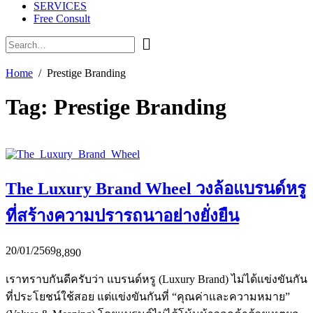
SERVICES
Free Consult
Home
Prestige Branding
Tag:
Prestige Branding
The Luxury Brand Wheel วงล้อแบรนด์หรู
ที่สร้างความปรารถนาอย่างยั่งยืน
20/01/2569
8,890
เราทราบกันดีครับว่า แบรนด์หรู (Luxury Brand) ไม่ได้แข่งขันกัน
ที่ประโยชน์ใช้สอย แต่แข่งขันกันที่ “คุณค่าและความหมาย”