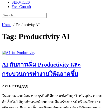
SERVICES
Free Consult
Home
Productivity AI
Tag:
Productivity AI
AI กับการเพิ่ม Productivity และ
กระบวนการทำงานให้ฉลาดขึ้น
23/11/2568
4,335
ในสภาพแวดล้อมทางธุรกิจที่มีการแข่งขันสูงในปัจจุบัน ความ
สำเร็จไม่ได้ถูกกำหนดด้วยความคิดสร้างสรรค์หรือนวัตกรรม
เพียงอย่างเดียวเท่านั้น แต่ยังถูกกำหนดด้วยว่า บริษัทสามารถ